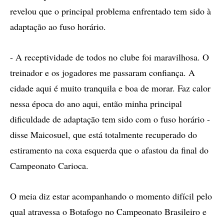
revelou que o principal problema enfrentado tem sido à
adaptação ao fuso horário.
- A receptividade de todos no clube foi maravilhosa. O
treinador e os jogadores me passaram confiança. A
cidade aqui é muito tranquila e boa de morar. Faz calor
nessa época do ano aqui, então minha principal
dificuldade de adaptação tem sido com o fuso horário -
disse Maicosuel, que está totalmente recuperado do
estiramento na coxa esquerda que o afastou da final do
Campeonato Carioca.
O meia diz estar acompanhando o momento difícil pelo
qual atravessa o Botafogo no Campeonato Brasileiro e