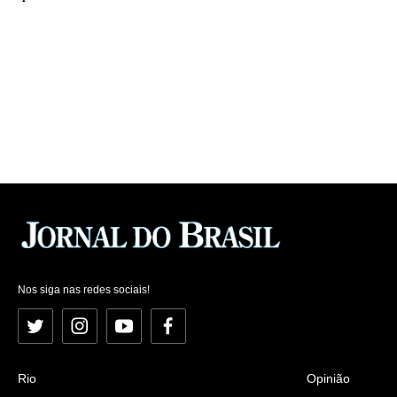
Nos siga nas redes sociais!
Twitter
Instagram
YouTube
Facebook
Rio
Opinião