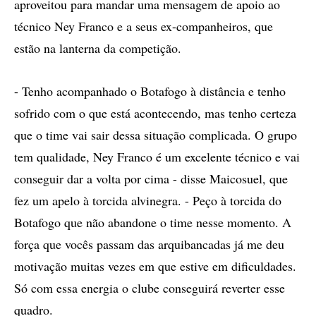
aproveitou para mandar uma mensagem de apoio ao
técnico Ney Franco e a seus ex-companheiros, que
estão na lanterna da competição.
- Tenho acompanhado o Botafogo à distância e tenho
sofrido com o que está acontecendo, mas tenho certeza
que o time vai sair dessa situação complicada. O grupo
tem qualidade, Ney Franco é um excelente técnico e vai
conseguir dar a volta por cima - disse Maicosuel, que
fez um apelo à torcida alvinegra. - Peço à torcida do
Botafogo que não abandone o time nesse momento. A
força que vocês passam das arquibancadas já me deu
motivação muitas vezes em que estive em dificuldades.
Só com essa energia o clube conseguirá reverter esse
quadro.