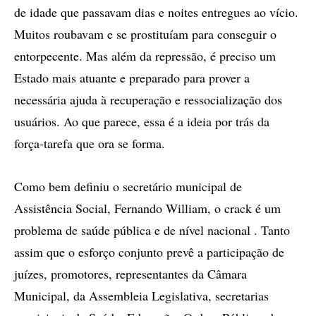
de idade que passavam dias e noites entregues ao vício.
Muitos roubavam e se prostituíam para conseguir o
entorpecente. Mas além da repressão, é preciso um
Estado mais atuante e preparado para prover a
necessária ajuda à recuperação e ressocialização dos
usuários. Ao que parece, essa é a ideia por trás da
força-tarefa que ora se forma.
Como bem definiu o secretário municipal de
Assistência Social, Fernando William, o crack é um
problema de saúde pública e de nível nacional . Tanto
assim que o esforço conjunto prevê a participação de
juízes, promotores, representantes da Câmara
Municipal, da Assembleia Legislativa, secretarias