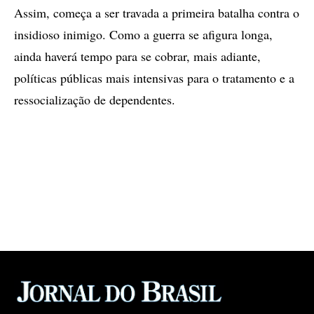
Assim, começa a ser travada a primeira batalha contra o
insidioso inimigo. Como a guerra se afigura longa,
ainda haverá tempo para se cobrar, mais adiante,
políticas públicas mais intensivas para o tratamento e a
ressocialização de dependentes.