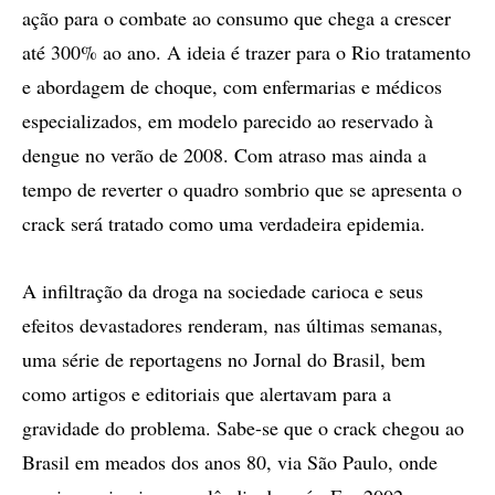
ação para o combate ao consumo que chega a crescer
até 300% ao ano. A ideia é trazer para o Rio tratamento
e abordagem de choque, com enfermarias e médicos
especializados, em modelo parecido ao reservado à
dengue no verão de 2008. Com atraso mas ainda a
tempo de reverter o quadro sombrio que se apresenta o
crack será tratado como uma verdadeira epidemia.
A infiltração da droga na sociedade carioca e seus
efeitos devastadores renderam, nas últimas semanas,
uma série de reportagens no Jornal do Brasil, bem
como artigos e editoriais que alertavam para a
gravidade do problema. Sabe-se que o crack chegou ao
Brasil em meados dos anos 80, via São Paulo, onde