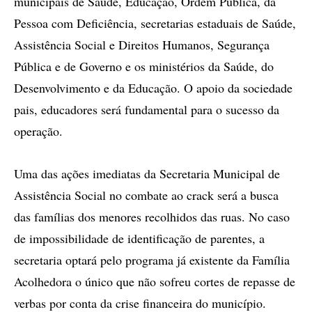
municipais de Saúde, Educação, Ordem Pública, da
Pessoa com Deficiência, secretarias estaduais de Saúde,
Assistência Social e Direitos Humanos, Segurança
Pública e de Governo e os ministérios da Saúde, do
Desenvolvimento e da Educação. O apoio da sociedade
pais, educadores será fundamental para o sucesso da
operação.
Uma das ações imediatas da Secretaria Municipal de
Assistência Social no combate ao crack será a busca
das famílias dos menores recolhidos das ruas. No caso
de impossibilidade de identificação de parentes, a
secretaria optará pelo programa já existente da Família
Acolhedora o único que não sofreu cortes de repasse de
verbas por conta da crise financeira do município.