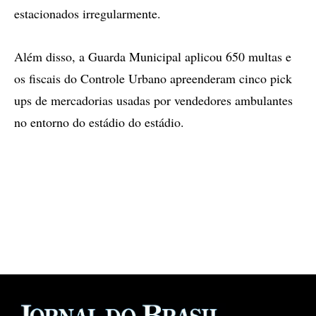
estacionados irregularmente.
Além disso, a Guarda Municipal aplicou 650 multas e
os fiscais do Controle Urbano apreenderam cinco pick
ups de mercadorias usadas por vendedores ambulantes
no entorno do estádio do estádio.