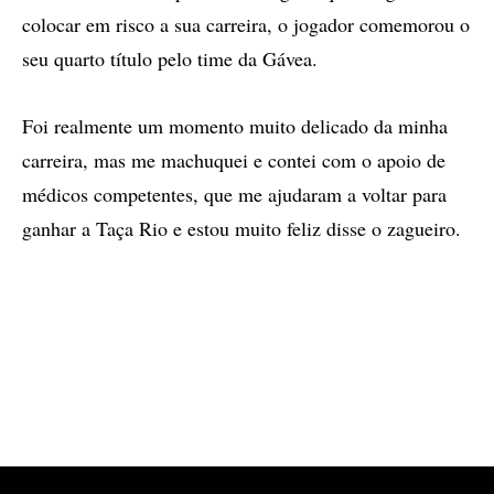
colocar em risco a sua carreira, o jogador comemorou o
seu quarto título pelo time da Gávea.
Foi realmente um momento muito delicado da minha
carreira, mas me machuquei e contei com o apoio de
médicos competentes, que me ajudaram a voltar para
ganhar a Taça Rio e estou muito feliz disse o zagueiro.