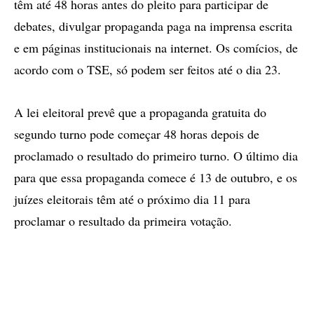
têm até 48 horas antes do pleito para participar de
debates, divulgar propaganda paga na imprensa escrita
e em páginas institucionais na internet. Os comícios, de
acordo com o TSE, só podem ser feitos até o dia 23.
A lei eleitoral prevê que a propaganda gratuita do
segundo turno pode começar 48 horas depois de
proclamado o resultado do primeiro turno. O último dia
para que essa propaganda comece é 13 de outubro, e os
juízes eleitorais têm até o próximo dia 11 para
proclamar o resultado da primeira votação.