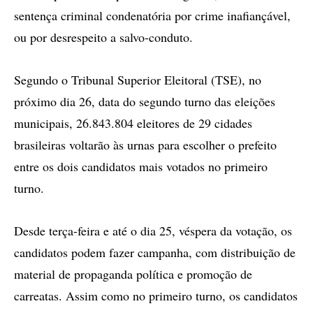
sentença criminal condenatória por crime inafiançável,
ou por desrespeito a salvo-conduto.
Segundo o Tribunal Superior Eleitoral (TSE), no
próximo dia 26, data do segundo turno das eleições
municipais, 26.843.804 eleitores de 29 cidades
brasileiras voltarão às urnas para escolher o prefeito
entre os dois candidatos mais votados no primeiro
turno.
Desde terça-feira e até o dia 25, véspera da votação, os
candidatos podem fazer campanha, com distribuição de
material de propaganda política e promoção de
carreatas. Assim como no primeiro turno, os candidatos