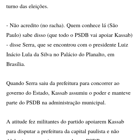
turno das eleições.
- Não acredito (no racha). Quem conhece lá (São
Paulo) sabe disso (que todo o PSDB vai apoiar Kassab)
- disse Serra, que se encontrou com o presidente Luiz
Inácio Lula da Silva no Palácio do Planalto, em
Brasília.
Quando Serra saiu da prefeitura para concorrer ao
governo do Estado, Kassab assumiu o poder e manteve
parte do PSDB na administração municipal.
A atitude fez militantes do partido apoiarem Kassab
para disputar a prefeitura da capital paulista e não