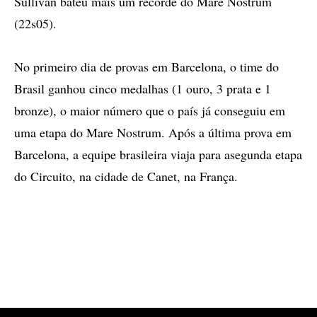
Sullivan bateu mais um recorde do Mare Nostrum
(22s05).
No primeiro dia de provas em Barcelona, o time do
Brasil ganhou cinco medalhas (1 ouro, 3 prata e 1
bronze), o maior número que o país já conseguiu em
uma etapa do Mare Nostrum. Após a última prova em
Barcelona, a equipe brasileira viaja para asegunda etapa
do Circuito, na cidade de Canet, na França.