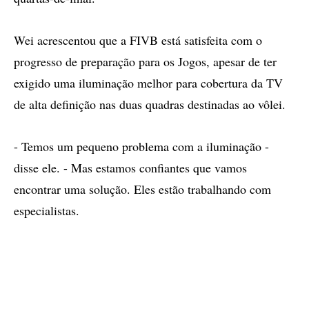
Wei acrescentou que a FIVB está satisfeita com o
progresso de preparação para os Jogos, apesar de ter
exigido uma iluminação melhor para cobertura da TV
de alta definição nas duas quadras destinadas ao vôlei.
- Temos um pequeno problema com a iluminação -
disse ele. - Mas estamos confiantes que vamos
encontrar uma solução. Eles estão trabalhando com
especialistas.