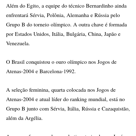
Além do Egito, a equipe do técnico Bernardinho ainda
enfrentará Sérvia, Polônia, Alemanha e Rússia pelo
Grupo B do torneio olímpico. A outra chave é formada
por Estados Unidos, Itália, Bulgária, China, Japão e
Venezuela.
O Brasil conquistou o ouro olímpico nos Jogos de
Atenas-2004 e Barcelona-1992.
A seleção feminina, quarta colocada nos Jogos de
Atenas-2004 e atual líder do ranking mundial, está no
Grupo B junto com Sérvia, Itália, Rússia e Cazaquistão,
além da Argélia.