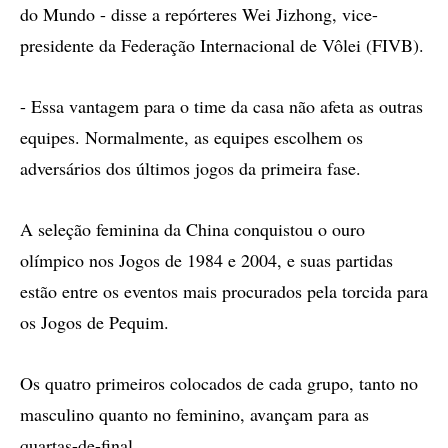
do Mundo - disse a repórteres Wei Jizhong, vice-
presidente da Federação Internacional de Vôlei (FIVB).
- Essa vantagem para o time da casa não afeta as outras
equipes. Normalmente, as equipes escolhem os
adversários dos últimos jogos da primeira fase.
A seleção feminina da China conquistou o ouro
olímpico nos Jogos de 1984 e 2004, e suas partidas
estão entre os eventos mais procurados pela torcida para
os Jogos de Pequim.
Os quatro primeiros colocados de cada grupo, tanto no
masculino quanto no feminino, avançam para as
quartas-de-final.