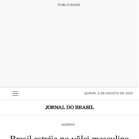
QUINTA, 6 DE AGOSTO DE 2026
ACERVO
Brasil estréia no vôlei masculino