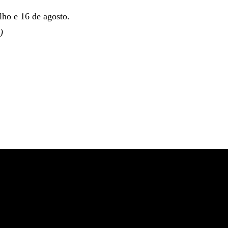
lho e 16 de agosto.
)