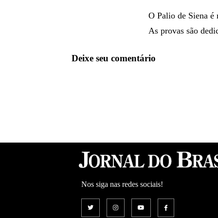
O Palio de Siena é 
As provas são dedi
Deixe seu comentário
Nos siga nas redes sociais!