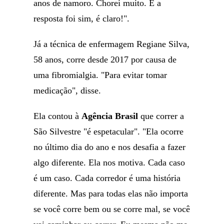
anos de namoro. Chorei muito. E a
resposta foi sim, é claro!".
Já a técnica de enfermagem Regiane Silva,
58 anos, corre desde 2017 por causa de
uma fibromialgia. "Para evitar tomar
medicação", disse.
Ela contou à
Agência Brasil
que correr a
São Silvestre "é espetacular". "Ela ocorre
no último dia do ano e nos desafia a fazer
algo diferente. Ela nos motiva. Cada caso
é um caso. Cada corredor é uma história
diferente. Mas para todas elas não importa
se você corre bem ou se corre mal, se você