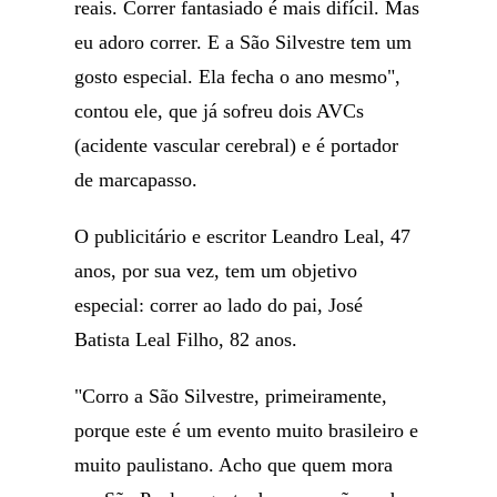
reais. Correr fantasiado é mais difícil. Mas
eu adoro correr. E a São Silvestre tem um
gosto especial. Ela fecha o ano mesmo",
contou ele, que já sofreu dois AVCs
(acidente vascular cerebral) e é portador
de marcapasso.
O publicitário e escritor Leandro Leal, 47
anos, por sua vez, tem um objetivo
especial: correr ao lado do pai, José
Batista Leal Filho, 82 anos.
"Corro a São Silvestre, primeiramente,
porque este é um evento muito brasileiro e
muito paulistano. Acho que quem mora