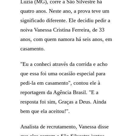
Luzia (MG), corre a São Silvestre há
quatro anos. Neste ano, a prova teve um
significado diferente. Ele decidiu pedir a
noiva Vanessa Cristina Ferreira, de 33
anos, com quem namora há seis anos, em
casamento.
"Eu a conheci através da corrida e acho
que essa foi uma ocasião especial para
pedi-la em casamento", contou ele à
reportagem da Agência Brasil. "E a
resposta foi sim, Graças a Deus. Ainda
bem que ela aceitou!".
Analista de recrutamento, Vanessa disse