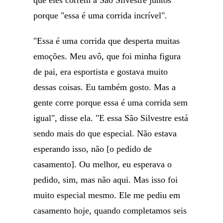
que eles correm a São Silvestre juntos
porque "essa é uma corrida incrível".
"Essa é uma corrida que desperta muitas
emoções. Meu avô, que foi minha figura
de pai, era esportista e gostava muito
dessas coisas. Eu também gosto. Mas a
gente corre porque essa é uma corrida sem
igual", disse ela. "E essa São Silvestre está
sendo mais do que especial. Não estava
esperando isso, não [o pedido de
casamento]. Ou melhor, eu esperava o
pedido, sim, mas não aqui. Mas isso foi
muito especial mesmo. Ele me pediu em
casamento hoje, quando completamos seis