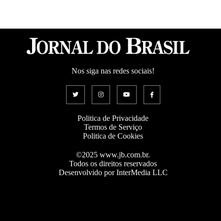
Nos siga nas redes sociais!
Politica de Privacidade
Termos de Serviço
Politica de Cookies
©2025 www.jb.com.br.
Todos os direitos reservados
Desenvolvido por InterMedia LLC