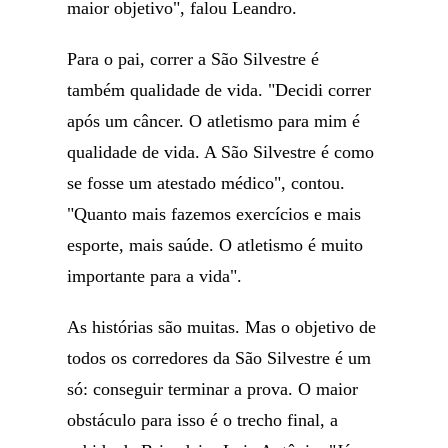
maior objetivo", falou Leandro.
Para o pai, correr a São Silvestre é
também qualidade de vida. "Decidi correr
após um câncer. O atletismo para mim é
qualidade de vida. A São Silvestre é como
se fosse um atestado médico", contou.
"Quanto mais fazemos exercícios e mais
esporte, mais saúde. O atletismo é muito
importante para a vida".
As histórias são muitas. Mas o objetivo de
todos os corredores da São Silvestre é um
só: conseguir terminar a prova. O maior
obstáculo para isso é o trecho final, a