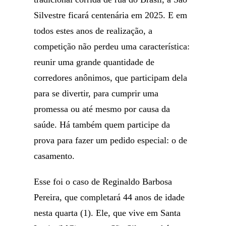
Silvestre ficará centenária em 2025. E em
todos estes anos de realização, a
competição não perdeu uma característica:
reunir uma grande quantidade de
corredores anônimos, que participam dela
para se divertir, para cumprir uma
promessa ou até mesmo por causa da
saúde. Há também quem participe da
prova para fazer um pedido especial: o de
casamento.
Esse foi o caso de Reginaldo Barbosa
Pereira, que completará 44 anos de idade
nesta quarta (1). Ele, que vive em Santa