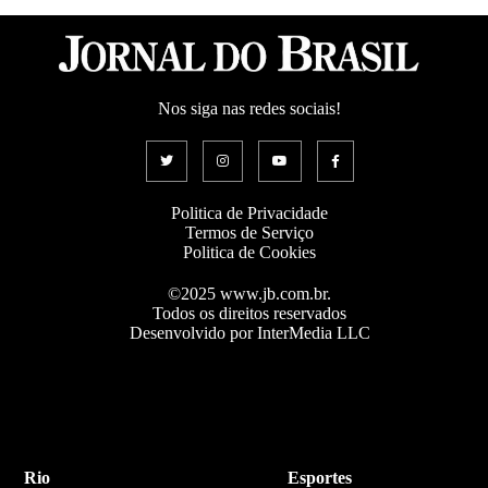
Nos siga nas redes sociais!
Politica de Privacidade
Termos de Serviço
Politica de Cookies
©2025 www.jb.com.br.
Todos os direitos reservados
Desenvolvido por InterMedia LLC
Rio
Esportes