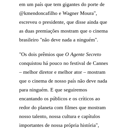
em um país que tem gigantes do porte de
@kmendoncafilho e Wagner Moura",
escreveu o presidente, que disse ainda que
as duas premiações mostram que o cinema
brasileiro "não deve nada a ninguém".
"Os dois prêmios que
O Agente Secreto
conquistou há pouco no festival de Cannes
– melhor diretor e melhor ator – mostram
que o cinema de nosso país não deve nada
para ninguém. E que seguiremos
encantando os públicos e os críticos ao
redor do planeta com filmes que mostram
nosso talento, nossa cultura e capítulos
importantes de nossa própria história",