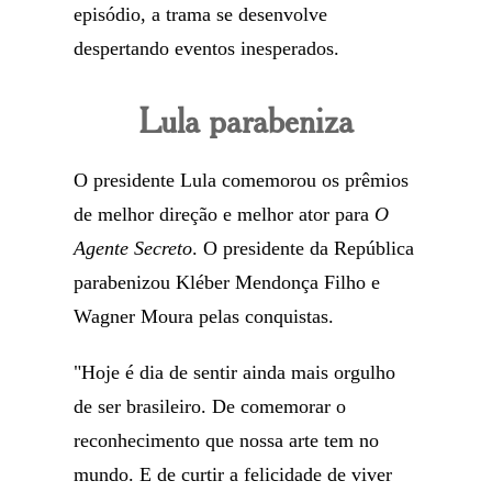
episódio, a trama se desenvolve
despertando eventos inesperados.
Lula parabeniza
O presidente Lula comemorou os prêmios
de melhor direção e melhor ator para
O
Agente Secreto
. O presidente da República
parabenizou Kléber Mendonça Filho e
Wagner Moura pelas conquistas.
"Hoje é dia de sentir ainda mais orgulho
de ser brasileiro. De comemorar o
reconhecimento que nossa arte tem no
mundo. E de curtir a felicidade de viver