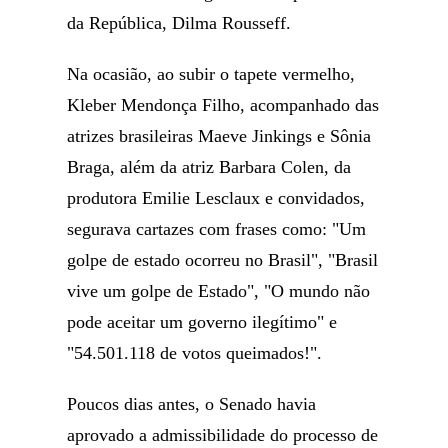
da República, Dilma Rousseff.
Na ocasião, ao subir o tapete vermelho,
Kleber Mendonça Filho, acompanhado das
atrizes brasileiras Maeve Jinkings e Sônia
Braga, além da atriz Barbara Colen, da
produtora Emilie Lesclaux e convidados,
segurava cartazes com frases como: "Um
golpe de estado ocorreu no Brasil", "Brasil
vive um golpe de Estado", "O mundo não
pode aceitar um governo ilegítimo" e
"54.501.118 de votos queimados!".
Poucos dias antes, o Senado havia
aprovado a admissibilidade do processo de