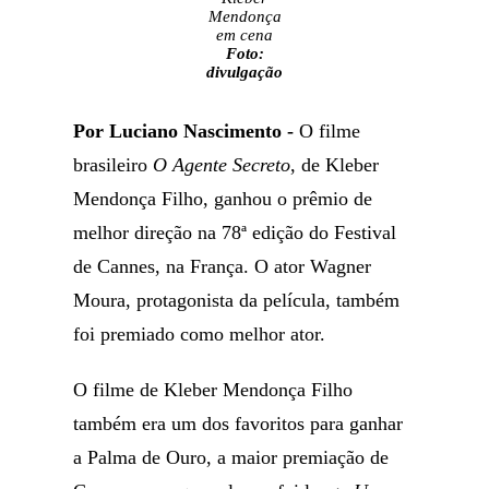
Mendonça
em cena
Foto:
divulgação
Por Luciano Nascimento -
O filme
brasileiro
O Agente Secreto
, de Kleber
Mendonça Filho, ganhou o prêmio de
melhor direção na 78ª edição do Festival
de Cannes, na França. O ator Wagner
Moura, protagonista da película, também
foi premiado como melhor ator.
O filme de Kleber Mendonça Filho
também era um dos favoritos para ganhar
a Palma de Ouro, a maior premiação de