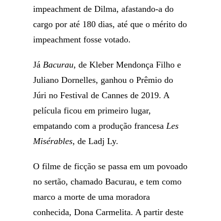
impeachment de Dilma, afastando-a do
cargo por até 180 dias, até que o mérito do
impeachment fosse votado.
Já
Bacurau
, de Kleber Mendonça Filho e
Juliano Dornelles, ganhou o Prêmio do
Júri no Festival de Cannes de 2019. A
película ficou em primeiro lugar,
empatando com a produção francesa
Les
Misérables
, de Ladj Ly.
O filme de ficção se passa em um povoado
no sertão, chamado Bacurau, e tem como
marco a morte de uma moradora
conhecida, Dona Carmelita. A partir deste