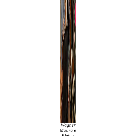
Wagner
Moura e
Kleber