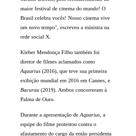
maior festival de cinema do mundo! O
Brasil celebra vocês! Nosso cinema vive
um novo tempo", escreveu a ministra na
rede social X.
Kleber Mendonça Filho também foi
diretor de filmes aclamados como
Aquarius
(2016), que teve sua primeira
exibição mundial em 2016 em Cannes, e
Bacurau
(2019). Ambos concorreram à
Palma de Ouro.
Durante a apresentação de
Aquarius
, a
equipe do filme protestou contra o
afastamento do cargo da então presidenta