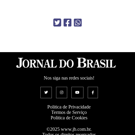
Nos siga nas redes sociais!
Politica de Privacidade
Termos de Serviço
Politica de Cookies
©2025 www.jb.com.br.
Todos os direitos reservados