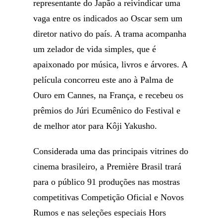
representante do Japão a reivindicar uma
vaga entre os indicados ao Oscar sem um
diretor nativo do país. A trama acompanha
um zelador de vida simples, que é
apaixonado por música, livros e árvores. A
película concorreu este ano à Palma de
Ouro em Cannes, na França, e recebeu os
prêmios do Júri Ecumênico do Festival e
de melhor ator para Kôji Yakusho.
Considerada uma das principais vitrines do
cinema brasileiro, a Première Brasil trará
para o público 91 produções nas mostras
competitivas Competição Oficial e Novos
Rumos e nas seleções especiais Hors