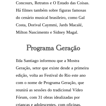
Concours, Retratos e O Estado das Coisas.
Há filmes também sobre figuras famosas
do cenário musical brasileiro, como Gal
Costa, Dorival Caymmi, Jards Macalé,
Milton Nascimento e Sidney Magal.
Programa Geração
Ilda Santiago informou que a Mostra
Geração, setor que existe desde a primeira
edição, volta ao Festival do Rio este ano
com o nome de Programa Geração, que
reunirá as sessões do tradicional Vídeo
Fórum, com 31 obras idealizadas por
crianças e adolescentes, com oficinas,