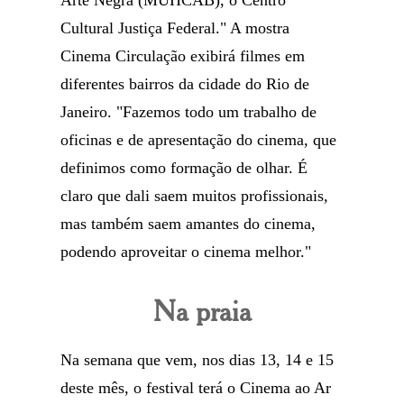
Arte Negra (MUHCAB), o Centro
Cultural Justiça Federal." A mostra
Cinema Circulação exibirá filmes em
diferentes bairros da cidade do Rio de
Janeiro. "Fazemos todo um trabalho de
oficinas e de apresentação do cinema, que
definimos como formação de olhar. É
claro que dali saem muitos profissionais,
mas também saem amantes do cinema,
podendo aproveitar o cinema melhor."
Na praia
Na semana que vem, nos dias 13, 14 e 15
deste mês, o festival terá o Cinema ao Ar