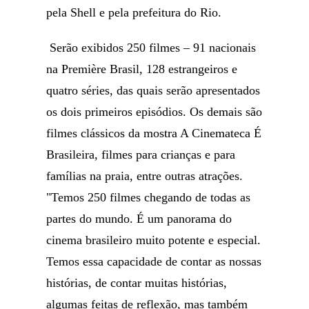
pela Shell e pela prefeitura do Rio.
Serão exibidos 250 filmes – 91 nacionais
na Première Brasil, 128 estrangeiros e
quatro séries, das quais serão apresentados
os dois primeiros episódios. Os demais são
filmes clássicos da mostra A Cinemateca É
Brasileira, filmes para crianças e para
famílias na praia, entre outras atrações.
"Temos 250 filmes chegando de todas as
partes do mundo. É um panorama do
cinema brasileiro muito potente e especial.
Temos essa capacidade de contar as nossas
histórias, de contar muitas histórias,
algumas feitas de reflexão, mas também