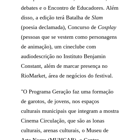
debates e o Encontro de Educadores. Além
disso, a edição terá Batalha de
Slam
(poesia declamada), Concurso de
Cosplay
(pessoas que se vestem como personagens
de animação), um cineclube com
audiodescrição no Instituto Benjamin
Constant, além de marcar presença no
RioMarket, área de negócios do festival.
"O Programa Geração faz uma formação
de garotos, de jovens, nos espaços
culturais municipais que integram a mostra
Cinema Circulação, que são as lonas
culturais, arenas culturais, o Museu de