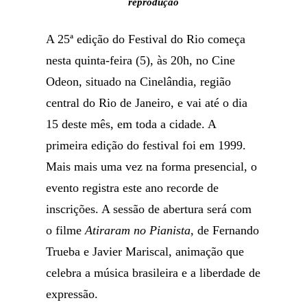
reprodução
A 25ª edição do Festival do Rio começa
nesta quinta-feira (5), às 20h, no Cine
Odeon, situado na Cinelândia, região
central do Rio de Janeiro, e vai até o dia
15 deste mês, em toda a cidade. A
primeira edição do festival foi em 1999.
Mais mais uma vez na forma presencial, o
evento registra este ano recorde de
inscrições. A sessão de abertura será com
o filme
Atiraram no Pianista
, de Fernando
Trueba e Javier Mariscal, animação que
celebra a música brasileira e a liberdade de
expressão.