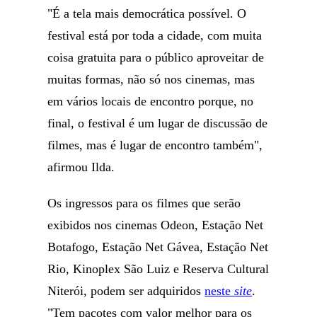
"É a tela mais democrática possível. O
festival está por toda a cidade, com muita
coisa gratuita para o público aproveitar de
muitas formas, não só nos cinemas, mas
em vários locais de encontro porque, no
final, o festival é um lugar de discussão de
filmes, mas é lugar de encontro também",
afirmou Ilda.
Os ingressos para os filmes que serão
exibidos nos cinemas Odeon, Estação Net
Botafogo, Estação Net Gávea, Estação Net
Rio, Kinoplex São Luiz e Reserva Cultural
Niterói, podem ser adquiridos
neste
site
.
"Tem pacotes com valor melhor para os