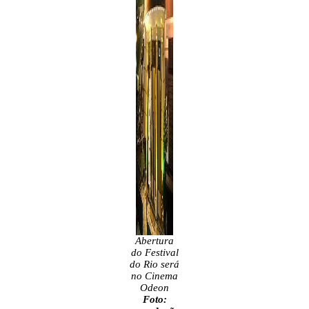
Abertura
do Festival
do Rio será
no Cinema
Odeon
Foto: