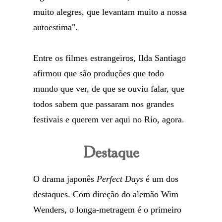
muito alegres, que levantam muito a nossa
autoestima".
Entre os filmes estrangeiros, Ilda Santiago
afirmou que são produções que todo
mundo que ver, de que se ouviu falar, que
todos sabem que passaram nos grandes
festivais e querem ver aqui no Rio, agora.
Destaque
O drama japonês
Perfect Days
é um dos
destaques. Com direção do alemão Wim
Wenders, o longa-metragem é o primeiro