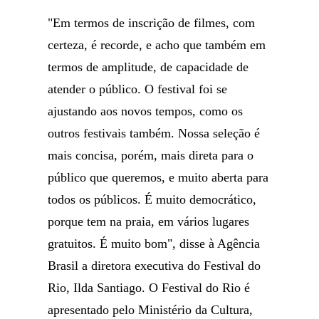
"Em termos de inscrição de filmes, com
certeza, é recorde, e acho que também em
termos de amplitude, de capacidade de
atender o público. O festival foi se
ajustando aos novos tempos, como os
outros festivais também. Nossa seleção é
mais concisa, porém, mais direta para o
público que queremos, e muito aberta para
todos os públicos. É muito democrático,
porque tem na praia, em vários lugares
gratuitos. É muito bom", disse à Agência
Brasil a diretora executiva do Festival do
Rio, Ilda Santiago. O Festival do Rio é
apresentado pelo Ministério da Cultura,