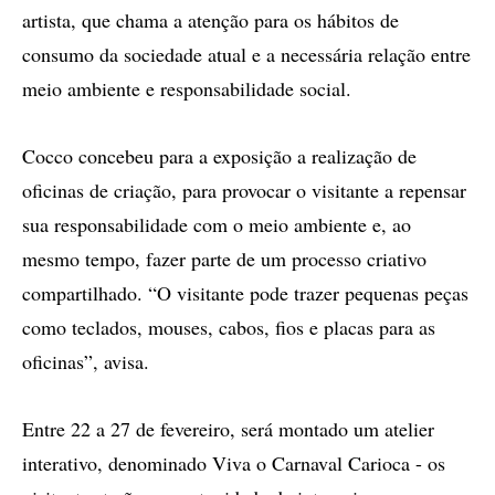
artista, que chama a atenção para os hábitos de
consumo da sociedade atual e a necessária relação entre
meio ambiente e responsabilidade social.
Cocco concebeu para a exposição a realização de
oficinas de criação, para provocar o visitante a repensar
sua responsabilidade com o meio ambiente e, ao
mesmo tempo, fazer parte de um processo criativo
compartilhado. “O visitante pode trazer pequenas peças
como teclados, mouses, cabos, fios e placas para as
oficinas”, avisa.
Entre 22 a 27 de fevereiro, será montado um atelier
interativo, denominado Viva o Carnaval Carioca - os