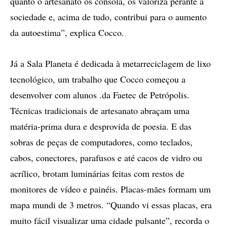
quanto o artesanato os consola, os valoriza perante a
sociedade e, acima de tudo, contribui para o aumento
da autoestima”, explica Cocco.
Já a Sala Planeta é dedicada à metarreciclagem de lixo
tecnológico, um trabalho que Cocco começou a
desenvolver com alunos .da Faetec de Petrópolis.
Técnicas tradicionais de artesanato abraçam uma
matéria-prima dura e desprovida de poesia. E das
sobras de peças de computadores, como teclados,
cabos, conectores, parafusos e até cacos de vidro ou
acrílico, brotam luminárias feitas com restos de
monitores de vídeo e painéis. Placas-mães formam um
mapa mundi de 3 metros. “Quando vi essas placas, era
muito fácil visualizar uma cidade pulsante”, recorda o