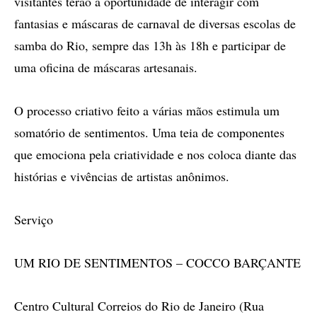
visitantes terão a oportunidade de interagir com
fantasias e máscaras de carnaval de diversas escolas de
samba do Rio, sempre das 13h às 18h e participar de
uma oficina de máscaras artesanais.
O processo criativo feito a várias mãos estimula um
somatório de sentimentos. Uma teia de componentes
que emociona pela criatividade e nos coloca diante das
histórias e vivências de artistas anônimos.
Serviço
UM RIO DE SENTIMENTOS – COCCO BARÇANTE
Centro Cultural Correios do Rio de Janeiro (Rua