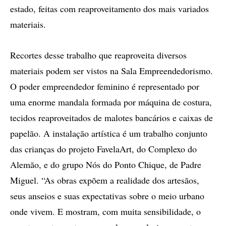
estado, feitas com reaproveitamento dos mais variados
materiais.
Recortes desse trabalho que reaproveita diversos
materiais podem ser vistos na Sala Empreendedorismo.
O poder empreendedor feminino é representado por
uma enorme mandala formada por máquina de costura,
tecidos reaproveitados de malotes bancários e caixas de
papelão. A instalação artística é um trabalho conjunto
das crianças do projeto FavelaArt, do Complexo do
Alemão, e do grupo Nós do Ponto Chique, de Padre
Miguel. “As obras expõem a realidade dos artesãos,
seus anseios e suas expectativas sobre o meio urbano
onde vivem. E mostram, com muita sensibilidade, o