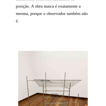
posição. A obra nunca é exatamente a
mesma, porque o observador também não
é.