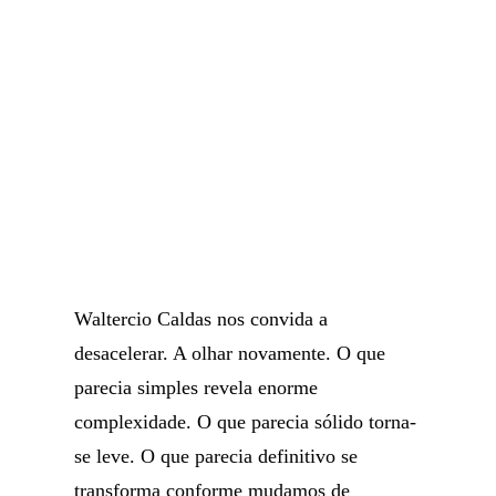
Waltercio Caldas nos convida a
desacelerar. A olhar novamente. O que
parecia simples revela enorme
complexidade. O que parecia sólido torna-
se leve. O que parecia definitivo se
transforma conforme mudamos de