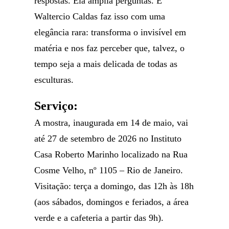
respostas. Ela amplia perguntas. E
Waltercio Caldas faz isso com uma
elegância rara: transforma o invisível em
matéria e nos faz perceber que, talvez, o
tempo seja a mais delicada de todas as
esculturas.
Serviço:
A mostra, inaugurada em 14 de maio, vai
até 27 de setembro de 2026 no Instituto
Casa Roberto Marinho localizado na Rua
Cosme Velho, nº 1105 – Rio de Janeiro.
Visitação: terça a domingo, das 12h às 18h
(aos sábados, domingos e feriados, a área
verde e a cafeteria a partir das 9h).