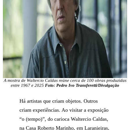
A mostra de Waltercio Caldas reúne cerca de 100 obras produzidas
entre 1967 e 2025
Foto: Pedro Ivo Transferetti/Divulgação
Há artistas que criam objetos. Outros
criam experiências. Ao visitar a exposição
“o (tempo)”, do carioca Waltercio Caldas,
na Casa Roberto Marinho, em Laranjeiras,