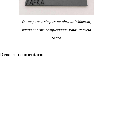
O que parece simples na obra de Waltercio,
revela enorme complexidade
Foto: Patricia
Secco
Deixe seu comentário