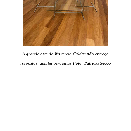
A grande arte de Waltercio Caldas não entrega
respostas, amplia perguntas
Foto: Patricia Secco