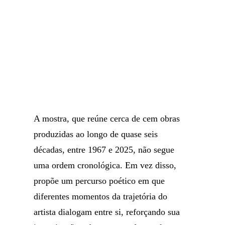
A mostra, que reúne cerca de cem obras
produzidas ao longo de quase seis
décadas, entre 1967 e 2025, não segue
uma ordem cronológica. Em vez disso,
propõe um percurso poético em que
diferentes momentos da trajetória do
artista dialogam entre si, reforçando sua