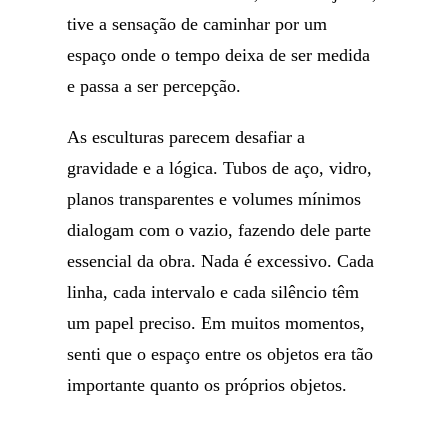
tive a sensação de caminhar por um
espaço onde o tempo deixa de ser medida
e passa a ser percepção.
As esculturas parecem desafiar a
gravidade e a lógica. Tubos de aço, vidro,
planos transparentes e volumes mínimos
dialogam com o vazio, fazendo dele parte
essencial da obra. Nada é excessivo. Cada
linha, cada intervalo e cada silêncio têm
um papel preciso. Em muitos momentos,
senti que o espaço entre os objetos era tão
importante quanto os próprios objetos.