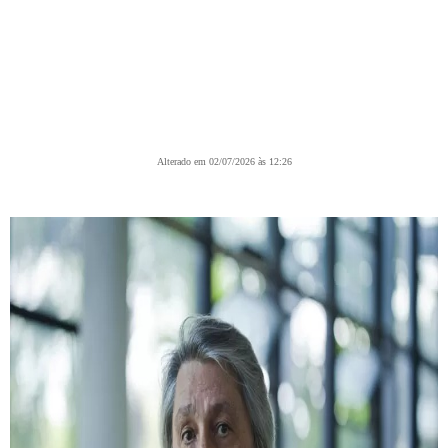
Alterado em 02/07/2026 às 12:26