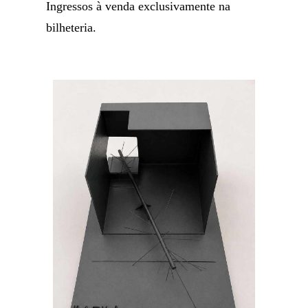
Ingressos à venda exclusivamente na
bilheteria.