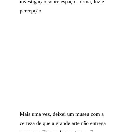
investigação sobre espaço, forma, luz e
percepção.
Mais uma vez, deixei um museu com a
certeza de que a grande arte não entrega