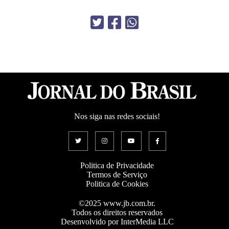
Nos siga nas redes sociais!
Politica de Privacidade
Termos de Serviço
Politica de Cookies
©2025 www.jb.com.br.
Todos os direitos reservados
Desenvolvido por InterMedia LLC