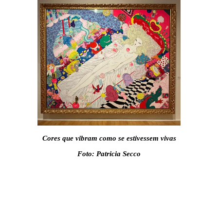
Cores que vibram como se estivessem vivas
Foto: Patricia Secco