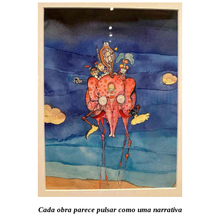
Cada obra parece pulsar como uma narrativa