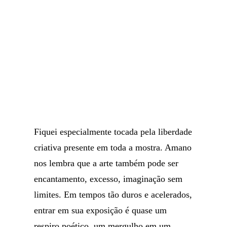
Fiquei especialmente tocada pela liberdade
criativa presente em toda a mostra. Amano
nos lembra que a arte também pode ser
encantamento, excesso, imaginação sem
limites. Em tempos tão duros e acelerados,
entrar em sua exposição é quase um
respiro poético, um mergulho em um