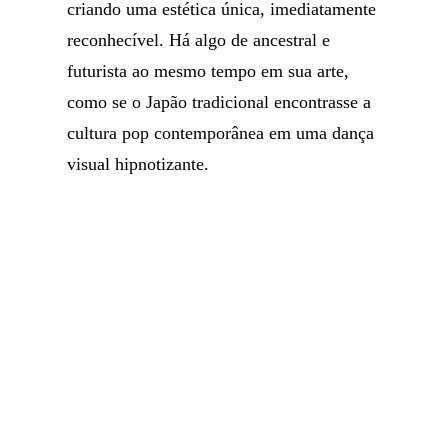
criando uma estética única, imediatamente
reconhecível. Há algo de ancestral e
futurista ao mesmo tempo em sua arte,
como se o Japão tradicional encontrasse a
cultura pop contemporânea em uma dança
visual hipnotizante.