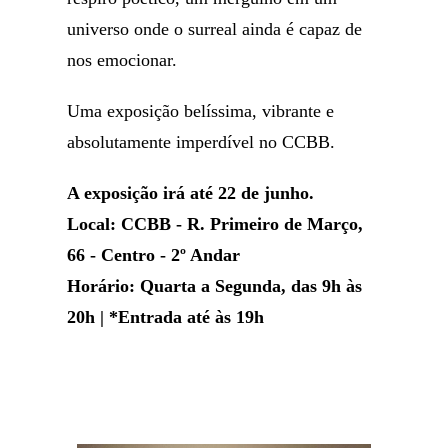
universo onde o surreal ainda é capaz de
nos emocionar.
Uma exposição belíssima, vibrante e
absolutamente imperdível no CCBB.
A exposição irá até 22 de junho.
Local: CCBB - R. Primeiro de Março,
66 - Centro - 2º Andar
Horário: Quarta a Segunda, das 9h às
20h | *Entrada até às 19h