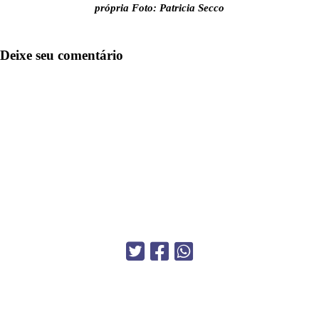
própria
Foto: Patricia Secco
Deixe seu comentário