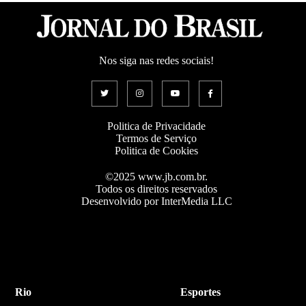
Nos siga nas redes sociais!
Politica de Privacidade
Termos de Serviço
Politica de Cookies
©2025 www.jb.com.br.
Todos os direitos reservados
Desenvolvido por InterMedia LLC
Rio
Esportes