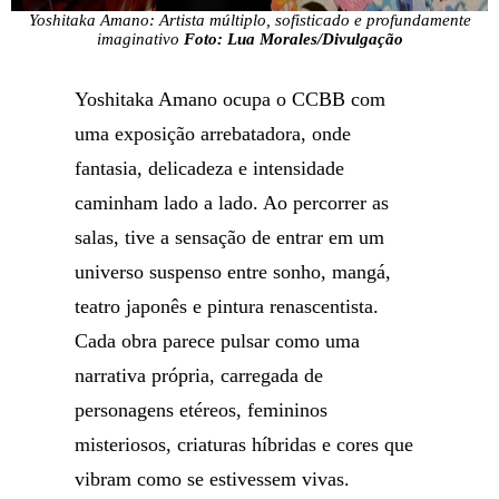
Yoshitaka Amano: Artista múltiplo, sofisticado e profundamente
imaginativo
Foto: Lua Morales/Divulgação
Yoshitaka Amano ocupa o CCBB com
uma exposição arrebatadora, onde
fantasia, delicadeza e intensidade
caminham lado a lado. Ao percorrer as
salas, tive a sensação de entrar em um
universo suspenso entre sonho, mangá,
teatro japonês e pintura renascentista.
Cada obra parece pulsar como uma
narrativa própria, carregada de
personagens etéreos, femininos
misteriosos, criaturas híbridas e cores que
vibram como se estivessem vivas.