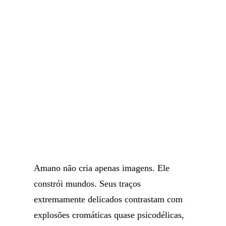
Amano não cria apenas imagens. Ele
constrói mundos. Seus traços
extremamente delicados contrastam com
explosões cromáticas quase psicodélicas,