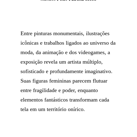
Entre pinturas monumentais, ilustrações
icônicas e trabalhos ligados ao universo da
moda, da animação e dos videogames, a
exposição revela um artista múltiplo,
sofisticado e profundamente imaginativo.
Suas figuras femininas parecem flutuar
entre fragilidade e poder, enquanto
elementos fantásticos transformam cada
tela em um território onírico.