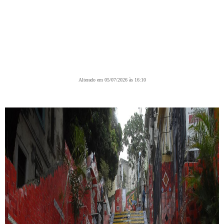
Alterado em 05/07/2026 às 16:10