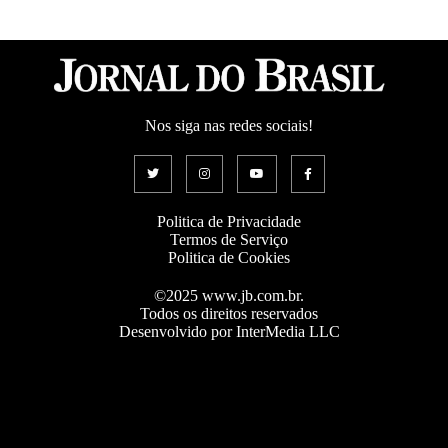
Nos siga nas redes sociais!
Politica de Privacidade
Termos de Serviço
Politica de Cookies
©2025 www.jb.com.br.
Todos os direitos reservados
Desenvolvido por InterMedia LLC