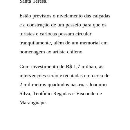
Santa Teresa.
Estão previstos o nivelamento das calçadas
e a construção de um passeio para que os
turistas e cariocas possam circular
tranquilamente, além de um memorial em
homenagem ao artista chileno.
Com investimento de R$ 1,7 milhão, as
intervenções serão executadas em cerca de
2 mil metros quadrados nas ruas Joaquim
Silva, Teotônio Regadas e Visconde de
Maranguape.