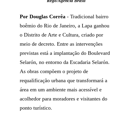
Rego/Agência Brasil
Por Douglas Corrêa
- Tradicional bairro
boêmio do Rio de Janeiro, a Lapa ganhou
o Distrito de Arte e Cultura, criado por
meio de decreto. Entre as intervenções
previstas está a implantação do Boulevard
Selarón, no entorno da Escadaria Selarón.
As obras compõem o projeto de
requalificação urbana que transformará a
área em um ambiente mais acessível e
acolhedor para moradores e visitantes do
ponto turístico.