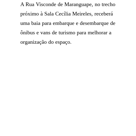
A Rua Visconde de Maranguape, no trecho
próximo à Sala Cecília Meireles, receberá
uma baia para embarque e desembarque de
ônibus e vans de turismo para melhorar a
organização do espaço.