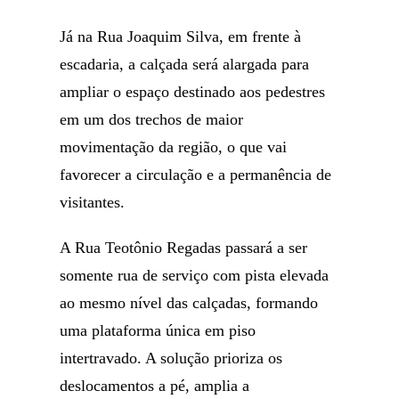
Já na Rua Joaquim Silva, em frente à
escadaria, a calçada será alargada para
ampliar o espaço destinado aos pedestres
em um dos trechos de maior
movimentação da região, o que vai
favorecer a circulação e a permanência de
visitantes.
A Rua Teotônio Regadas passará a ser
somente rua de serviço com pista elevada
ao mesmo nível das calçadas, formando
uma plataforma única em piso
intertravado. A solução prioriza os
deslocamentos a pé, amplia a