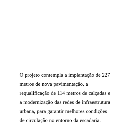
O projeto contempla a implantação de 227
metros de nova pavimentação, a
requalificação de 114 metros de calçadas e
a modernização das redes de infraestrutura
urbana, para garantir melhores condições
de circulação no entorno da escadaria.