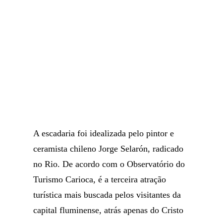
A escadaria foi idealizada pelo pintor e
ceramista chileno Jorge Selarón, radicado
no Rio. De acordo com o Observatório do
Turismo Carioca, é a terceira atração
turística mais buscada pelos visitantes da
capital fluminense, atrás apenas do Cristo