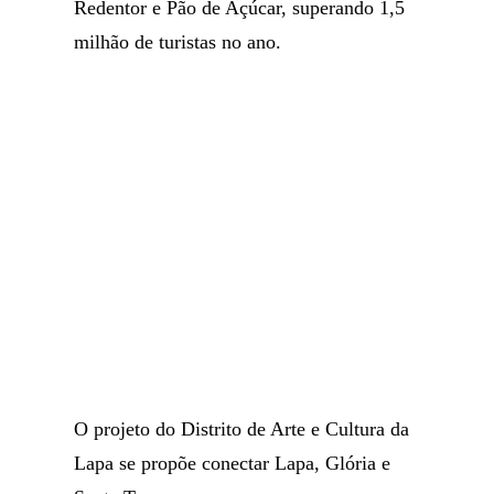
Redentor e Pão de Açúcar, superando 1,5
milhão de turistas no ano.
O projeto do Distrito de Arte e Cultura da
Lapa se propõe conectar Lapa, Glória e