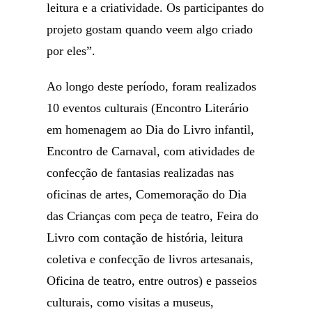
leitura e a criatividade. Os participantes do
projeto gostam quando veem algo criado
por eles”.
Ao longo deste período, foram realizados
10 eventos culturais (Encontro Literário
em homenagem ao Dia do Livro infantil,
Encontro de Carnaval, com atividades de
confecção de fantasias realizadas nas
oficinas de artes, Comemoração do Dia
das Crianças com peça de teatro, Feira do
Livro com contação de história, leitura
coletiva e confecção de livros artesanais,
Oficina de teatro, entre outros) e passeios
culturais, como visitas a museus,