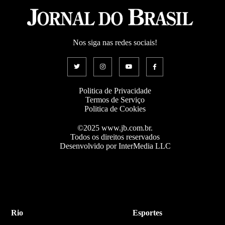
Nos siga nas redes sociais!
Politica de Privacidade
Termos de Serviço
Politica de Cookies
©2025 www.jb.com.br.
Todos os direitos reservados
Desenvolvido por InterMedia LLC
Rio
Esportes