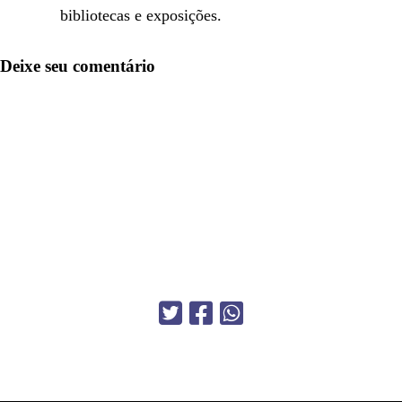
bibliotecas e exposições.
Deixe seu comentário