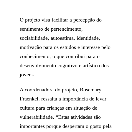
O projeto visa facilitar a percepção do
sentimento de pertencimento,
sociabilidade, autoestima, identidade,
motivação para os estudos e interesse pelo
conhecimento, o que contribui para o
desenvolvimento cognitivo e artístico dos
jovens.
A coordenadora do projeto, Rosemary
Fraenkel, ressalta a importância de levar
cultura para crianças em situação de
vulnerabilidade. “Estas atividades são
importantes porque despertam o gosto pela