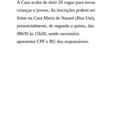
A Casa acaba de abrir 20 vagas para novas
crianças e jovens. As inscrições podem ser
feitas na Casa Maria de Nazaré (Rua Um),
presencialmente, de segunda a quinta, das
08h30 às 15h30, sendo necessário
apresentar CPF e RG dos responsáveis.