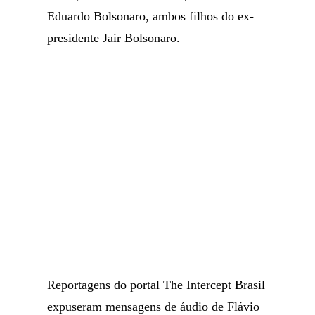
Eduardo Bolsonaro, ambos filhos do ex-
presidente Jair Bolsonaro.
Reportagens do portal The Intercept Brasil
expuseram mensagens de áudio de Flávio