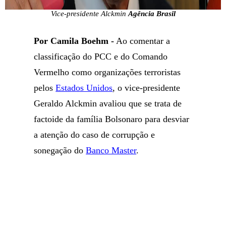
Vice-presidente Alckmin
Agência Brasil
Por Camila Boehm -
Ao comentar a
classificação do PCC e do Comando
Vermelho como organizações terroristas
pelos
Estados Unidos
, o vice-presidente
Geraldo Alckmin avaliou que se trata de
factoide da família Bolsonaro para desviar
a atenção do caso de corrupção e
sonegação do
Banco Master
.