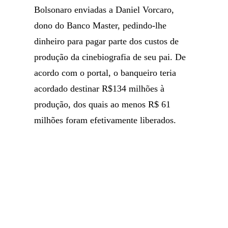
Bolsonaro enviadas a Daniel Vorcaro,
dono do Banco Master, pedindo-lhe
dinheiro para pagar parte dos custos de
produção da cinebiografia de seu pai. De
acordo com o portal, o banqueiro teria
acordado destinar R$134 milhões à
produção, dos quais ao menos R$ 61
milhões foram efetivamente liberados.