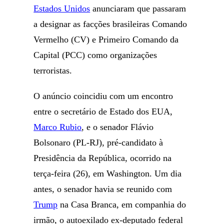
Estados Unidos
anunciaram que passaram
a designar as facções brasileiras Comando
Vermelho (CV) e Primeiro Comando da
Capital (PCC) como organizações
terroristas.
O anúncio coincidiu com um encontro
entre o secretário de Estado dos EUA,
Marco Rubio
, e o senador Flávio
Bolsonaro (PL-RJ), pré-candidato à
Presidência da República, ocorrido na
terça-feira (26), em Washington. Um dia
antes, o senador havia se reunido com
Trump
na Casa Branca, em companhia do
irmão, o autoexilado ex-deputado federal