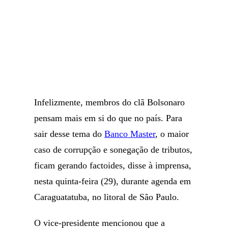
Infelizmente, membros do clã Bolsonaro
pensam mais em si do que no país. Para
sair desse tema do
Banco Master
, o maior
caso de corrupção e sonegação de tributos,
ficam gerando factoides, disse à imprensa,
nesta quinta-feira (29), durante agenda em
Caraguatatuba, no litoral de São Paulo.
O vice-presidente mencionou que a