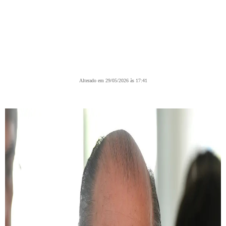
Alterado em 29/05/2026 às 17:41