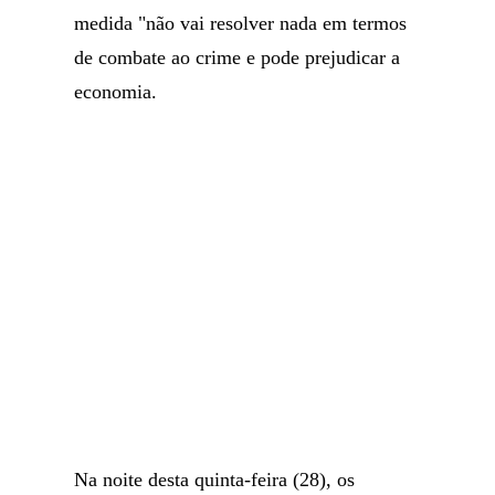
medida "não vai resolver nada em termos
de combate ao crime e pode prejudicar a
economia.
Na noite desta quinta-feira (28), os