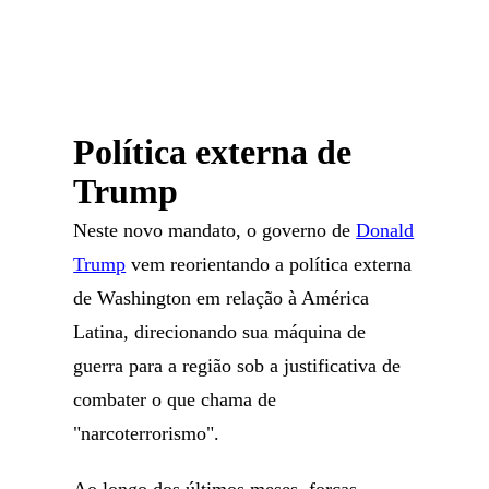
Política externa de
Trump
Neste novo mandato, o governo de
Donald
Trump
vem reorientando a política externa
de Washington em relação à América
Latina, direcionando sua máquina de
guerra para a região sob a justificativa de
combater o que chama de
"narcoterrorismo".