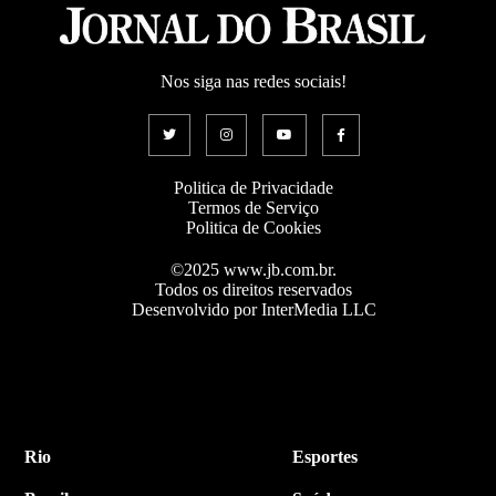
Nos siga nas redes sociais!
Politica de Privacidade
Termos de Serviço
Politica de Cookies
©2025 www.jb.com.br.
Todos os direitos reservados
Desenvolvido por InterMedia LLC
Rio
Esportes