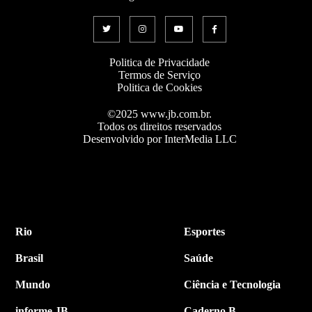
Politica de Privacidade
Termos de Serviço
Politica de Cookies
©2025 www.jb.com.br.
Todos os direitos reservados
Desenvolvido por InterMedia LLC
Rio
Esportes
Brasil
Saúde
Mundo
Ciência e Tecnologia
informe JB
Caderno B