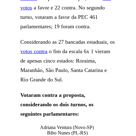
votos
a favor e 22 contra. No segundo
turno, votaram a favor da PEC 461
parlamentares; 19 foram contra.
Considerando as 27 bancadas estaduais, os
votos contra
o fim da escala 6x 1 vieram
de apenas cinco estados: Roraima,
Maranhão, São Paulo, Santa Catarina e
Rio Grande do Sul.
Votaram contra a proposta,
considerando os dois turnos, os
seguintes parlamentares:
Adriana Ventura (Novo-SP)
Bibo Nunes (PL-RS)