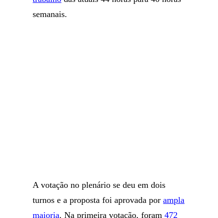
semanais.
A votação no plenário se deu em dois
turnos e a proposta foi aprovada por
ampla
maioria
. Na primeira votação, foram
472