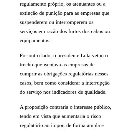
regulamento próprio, os atenuantes ou a
extinção de punição para as empresas que
suspenderem ou interromperem os
serviços em razão dos furtos dos cabos ou
equipamentos.
Por outro lado, o presidente Lula vetou o
trecho que isentava as empresas de
cumprir as obrigações regulatórias nesses
casos, bem como considerar a interrupção
do serviço nos indicadores de qualidade.
A proposição contraria o interesse público,
tendo em vista que aumentaria o risco
regulatório ao impor, de forma ampla e