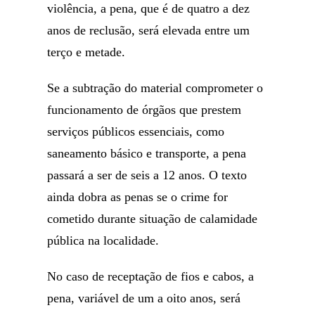
violência, a pena, que é de quatro a dez
anos de reclusão, será elevada entre um
terço e metade.
Se a subtração do material comprometer o
funcionamento de órgãos que prestem
serviços públicos essenciais, como
saneamento básico e transporte, a pena
passará a ser de seis a 12 anos. O texto
ainda dobra as penas se o crime for
cometido durante situação de calamidade
pública na localidade.
No caso de receptação de fios e cabos, a
pena, variável de um a oito anos, será