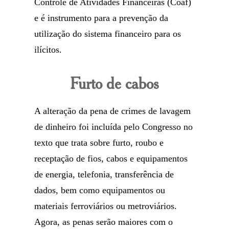
Controle de Atividades Financeiras (Coaf)
e é instrumento para a prevenção da
utilização do sistema financeiro para os
ilícitos.
Furto de cabos
A alteração da pena de crimes de lavagem
de dinheiro foi incluída pelo Congresso no
texto que trata sobre furto, roubo e
receptação de fios, cabos e equipamentos
de energia, telefonia, transferência de
dados, bem como equipamentos ou
materiais ferroviários ou metroviários.
Agora, as penas serão maiores com o