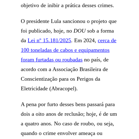
objetivo de inibir a prática desses crimes.
O presidente Lula sancionou o projeto que
foi publicado, hoje, no
DOU
sob a forma
da
Lei nº 15.181/2025
. Em 2024,
cerca de
100 toneladas de cabos e equipamentos
foram furtadas ou roubadas
no país, de
acordo com a Associação Brasileira de
Conscientização para os Perigos da
Eletricidade (Abracopel).
A pena por furto desses bens passará para
dois a oito anos de reclusão; hoje, é de um
a quatro anos. No caso de roubo, ou seja,
quando o crime envolver ameaça ou