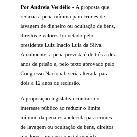
Por Andreia Verdélio -
A proposta que
reduzia a pena mínima para crimes de
lavagem de dinheiro ou ocultação de bens,
direitos e valores foi vetado pelo
presidente Luiz Inácio Lula da Silva.
Atualmente, a pena prevista é de três a dez
anos de prisão e, pelo texto aprovado pelo
Congresso Nacional, seria alterada para
dois a 12 anos de reclusão.
A proposição legislativa contraria o
interesse público ao reduzir o limite
mínimo da pena estabelecida para crimes
de lavagem ou ocultação de bens, direitos
e valores, uma vez que tal medida