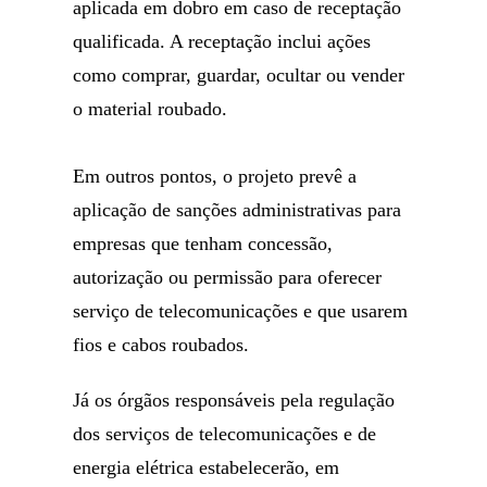
aplicada em dobro em caso de receptação
qualificada. A receptação inclui ações
como comprar, guardar, ocultar ou vender
o material roubado.
Em outros pontos, o projeto prevê a
aplicação de sanções administrativas para
empresas que tenham concessão,
autorização ou permissão para oferecer
serviço de telecomunicações e que usarem
fios e cabos roubados.
Já os órgãos responsáveis pela regulação
dos serviços de telecomunicações e de
energia elétrica estabelecerão, em