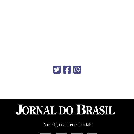
Nos siga nas redes sociais!