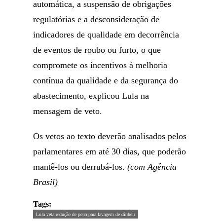
automática, a suspensão de obrigações
regulatórias e a desconsideração de
indicadores de qualidade em decorrência
de eventos de roubo ou furto, o que
compromete os incentivos à melhoria
contínua da qualidade e da segurança do
abastecimento, explicou Lula na
mensagem de veto.
Os vetos ao texto deverão analisados pelos
parlamentares em até 30 dias, que poderão
mantê-los ou derrubá-los.
(com Agência
Brasil)
Tags:
Lula veta redução de pena para lavagem de dinheir