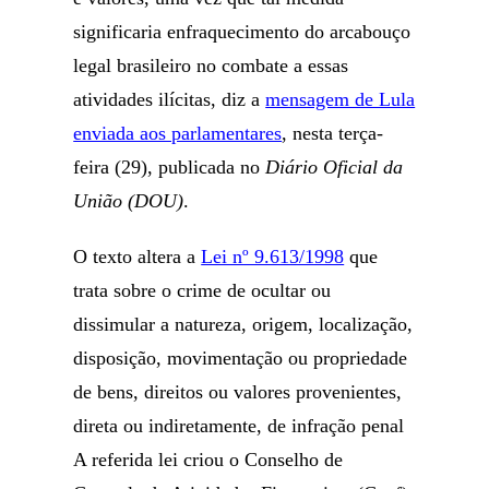
significaria enfraquecimento do arcabouço
legal brasileiro no combate a essas
atividades ilícitas, diz a
mensagem de Lula
enviada aos parlamentares
, nesta terça-
feira (29), publicada no
Diário Oficial da
União (DOU)
.
O texto altera a
Lei nº 9.613/1998
que
trata sobre o crime de ocultar ou
dissimular a natureza, origem, localização,
disposição, movimentação ou propriedade
de bens, direitos ou valores provenientes,
direta ou indiretamente, de infração penal
A referida lei criou o Conselho de