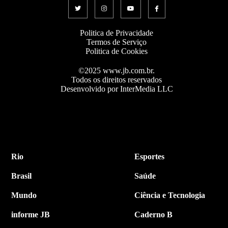
Politica de Privacidade
Termos de Serviço
Politica de Cookies
©2025 www.jb.com.br.
Todos os direitos reservados
Desenvolvido por InterMedia LLC
Rio
Esportes
Brasil
Saúde
Mundo
Ciência e Tecnologia
informe JB
Caderno B