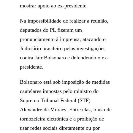
mostrar apoio ao ex-presidente.
Na impossibilidade de realizar a reunião,
deputados do PL fizeram um
pronunciamento à imprensa, atacando o
Judiciário brasileiro pelas investigações
contra Jair Bolsonaro e defendendo o ex-
presidente.
Bolsonaro está sob imposição de medidas
cautelares impostas pelo ministro do
Supremo Tribunal Federal (STF)
Alexandre de Moraes. Entre elas, o uso de
tornozeleira eletrônica e a proibição de
usar redes sociais diretamente ou por