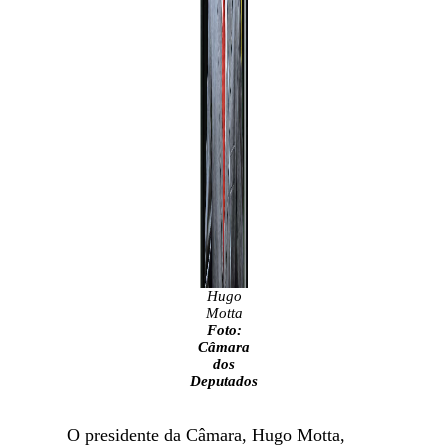
Hugo
Motta
Foto:
Câmara
dos
Deputados
O presidente da Câmara, Hugo Motta,