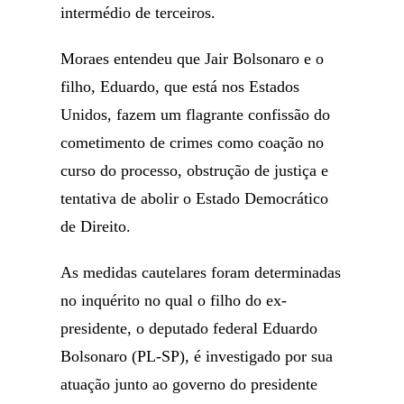
intermédio de terceiros.
Moraes entendeu que Jair Bolsonaro e o
filho, Eduardo, que está nos Estados
Unidos, fazem um flagrante confissão do
cometimento de crimes como coação no
curso do processo, obstrução de justiça e
tentativa de abolir o Estado Democrático
de Direito.
As medidas cautelares foram determinadas
no inquérito no qual o filho do ex-
presidente, o deputado federal Eduardo
Bolsonaro (PL-SP), é investigado por sua
atuação junto ao governo do presidente