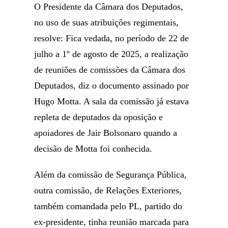
O Presidente da Câmara dos Deputados,
no uso de suas atribuições regimentais,
resolve: Fica vedada, no período de 22 de
julho a 1º de agosto de 2025, a realização
de reuniões de comissões da Câmara dos
Deputados, diz o documento assinado por
Hugo Motta. A sala da comissão já estava
repleta de deputados da oposição e
apoiadores de Jair Bolsonaro quando a
decisão de Motta foi conhecida.
Além da comissão de Segurança Pública,
outra comissão, de Relações Exteriores,
também comandada pelo PL, partido do
ex-presidente, tinha reunião marcada para