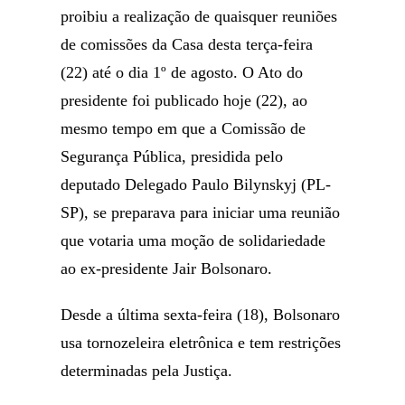
proibiu a realização de quaisquer reuniões
de comissões da Casa desta terça-feira
(22) até o dia 1º de agosto. O Ato do
presidente foi publicado hoje (22), ao
mesmo tempo em que a Comissão de
Segurança Pública, presidida pelo
deputado Delegado Paulo Bilynskyj (PL-
SP), se preparava para iniciar uma reunião
que votaria uma moção de solidariedade
ao ex-presidente Jair Bolsonaro.
Desde a última sexta-feira (18), Bolsonaro
usa tornozeleira eletrônica e tem restrições
determinadas pela Justiça.