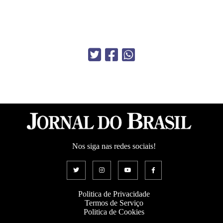
Nos siga nas redes sociais!
Politica de Privacidade
Termos de Serviço
Politica de Cookies