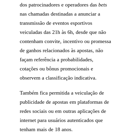
dos patrocinadores e operadores das
bets
nas chamadas destinadas a anunciar a
transmissão de eventos esportivos
veiculadas das 21h às 6h, desde que não
contenham convite, incentivo ou promessa
de ganhos relacionados às apostas, não
façam referência a probabilidades,
cotações ou bônus promocionais e
observem a classificação indicativa.
Também fica permitida a veiculação de
publicidade de apostas em plataformas de
redes sociais ou em outras aplicações de
internet para usuários autenticados que
tenham mais de 18 anos.