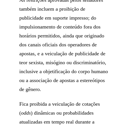
As restrições aprovadas pelos senadores
também incluem a proibição de
publicidade em suporte impresso; do
impulsionamento de conteúdo fora dos
horários permitidos, ainda que originado
dos canais oficiais dos operadores de
apostas, e a veiculação de publicidade de
teor sexista, misógino ou discriminatório,
inclusive a objetificação do corpo humano
ou a associação de apostas a estereótipos
de gênero.
Fica proibida a veiculação de cotações
(
odds
) dinâmicas ou probabilidades
atualizadas em tempo real durante a