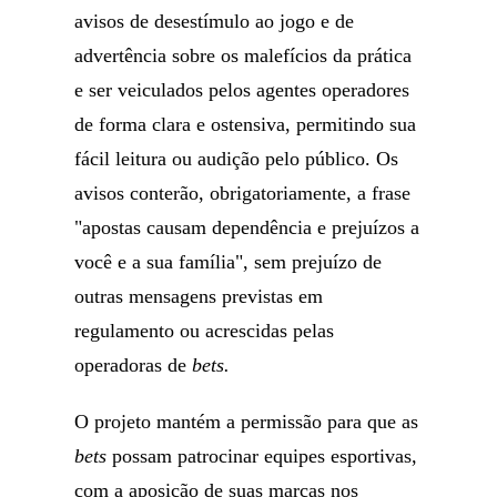
avisos de desestímulo ao jogo e de
advertência sobre os malefícios da prática
e ser veiculados pelos agentes operadores
de forma clara e ostensiva, permitindo sua
fácil leitura ou audição pelo público. Os
avisos conterão, obrigatoriamente, a frase
"apostas causam dependência e prejuízos a
você e a sua família", sem prejuízo de
outras mensagens previstas em
regulamento ou acrescidas pelas
operadoras de
bets.
O projeto mantém a permissão para que as
bets
possam patrocinar equipes esportivas,
com a aposição de suas marcas nos