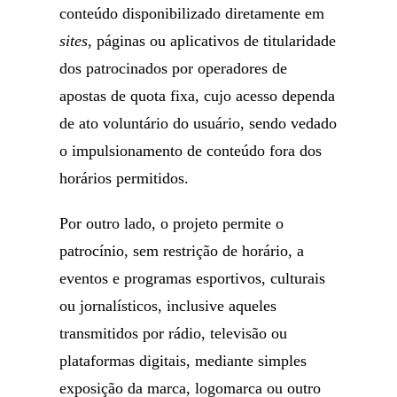
conteúdo disponibilizado diretamente em
sites
, páginas ou aplicativos de titularidade
dos patrocinados por operadores de
apostas de quota fixa, cujo acesso dependa
de ato voluntário do usuário, sendo vedado
o impulsionamento de conteúdo fora dos
horários permitidos.
Por outro lado, o projeto permite o
patrocínio, sem restrição de horário, a
eventos e programas esportivos, culturais
ou jornalísticos, inclusive aqueles
transmitidos por rádio, televisão ou
plataformas digitais, mediante simples
exposição da marca, logomarca ou outro