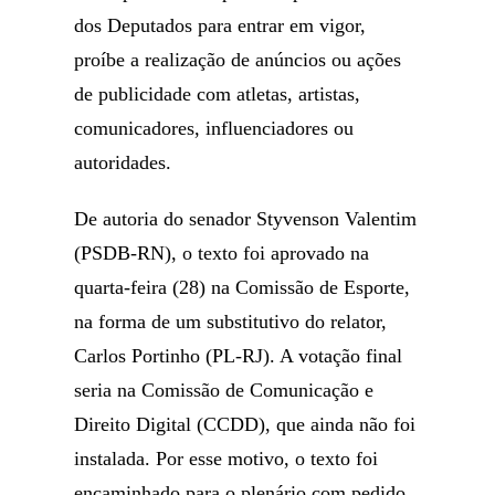
dos Deputados para entrar em vigor,
proíbe a realização de anúncios ou ações
de publicidade com atletas, artistas,
comunicadores, influenciadores ou
autoridades.
De autoria do senador Styvenson Valentim
(PSDB-RN), o texto foi aprovado na
quarta-feira (28) na Comissão de Esporte,
na forma de um substitutivo do relator,
Carlos Portinho (PL-RJ). A votação final
seria na Comissão de Comunicação e
Direito Digital (CCDD), que ainda não foi
instalada. Por esse motivo, o texto foi
encaminhado para o plenário com pedido