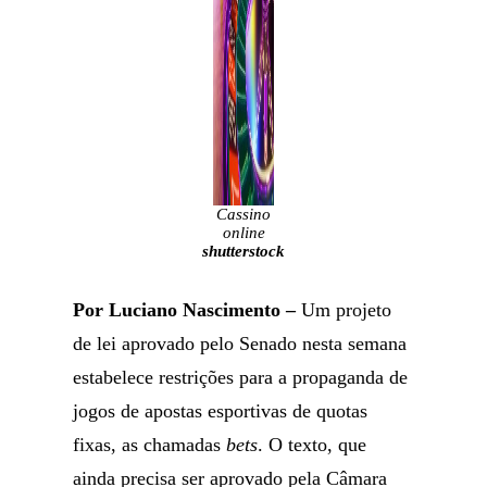
Cassino
online
shutterstock
Por Luciano Nascimento –
Um projeto
de lei aprovado pelo Senado nesta semana
estabelece restrições para a propaganda de
jogos de apostas esportivas de quotas
fixas, as chamadas
bets
. O texto, que
ainda precisa ser aprovado pela Câmara