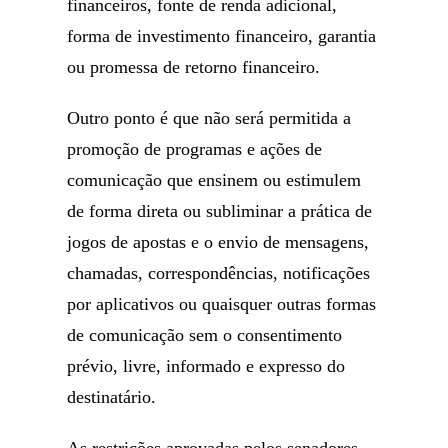
financeiros, fonte de renda adicional,
forma de investimento financeiro, garantia
ou promessa de retorno financeiro.
Outro ponto é que não será permitida a
promoção de programas e ações de
comunicação que ensinem ou estimulem
de forma direta ou subliminar a prática de
jogos de apostas e o envio de mensagens,
chamadas, correspondências, notificações
por aplicativos ou quaisquer outras formas
de comunicação sem o consentimento
prévio, livre, informado e expresso do
destinatário.