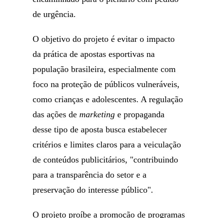
de urgência.
O objetivo do projeto é evitar o impacto
da prática de apostas esportivas na
população brasileira, especialmente com
foco na proteção de públicos vulneráveis,
como crianças e adolescentes. A regulação
das ações de
marketing
e propaganda
desse tipo de aposta busca estabelecer
critérios e limites claros para a veiculação
de conteúdos publicitários, "contribuindo
para a transparência do setor e a
preservação do interesse público".
O projeto proíbe a promoção de programas