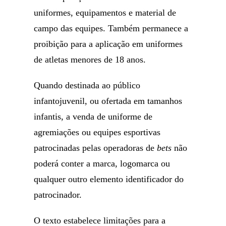
uniformes, equipamentos e material de
campo das equipes. Também permanece a
proibição para a aplicação em uniformes
de atletas menores de 18 anos.
Quando destinada ao público
infantojuvenil, ou ofertada em tamanhos
infantis, a venda de uniforme de
agremiações ou equipes esportivas
patrocinadas pelas operadoras de
bets
não
poderá conter a marca, logomarca ou
qualquer outro elemento identificador do
patrocinador.
O texto estabelece limitações para a