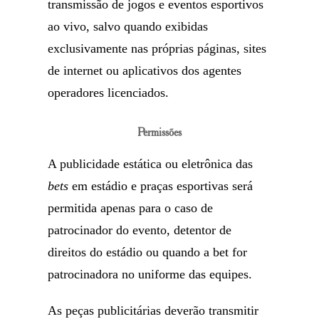
transmissão de jogos e eventos esportivos
ao vivo, salvo quando exibidas
exclusivamente nas próprias páginas, sites
de internet ou aplicativos dos agentes
operadores licenciados.
Permissões
A publicidade estática ou eletrônica das
bets
em estádio e praças esportivas será
permitida apenas para o caso de
patrocinador do evento, detentor de
direitos do estádio ou quando a bet for
patrocinadora no uniforme das equipes.
As peças publicitárias deverão transmitir