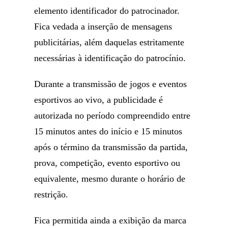
elemento identificador do patrocinador.
Fica vedada a inserção de mensagens
publicitárias, além daquelas estritamente
necessárias à identificação do patrocínio.
Durante a transmissão de jogos e eventos
esportivos ao vivo, a publicidade é
autorizada no período compreendido entre
15 minutos antes do início e 15 minutos
após o término da transmissão da partida,
prova, competição, evento esportivo ou
equivalente, mesmo durante o horário de
restrição.
Fica permitida ainda a exibição da marca