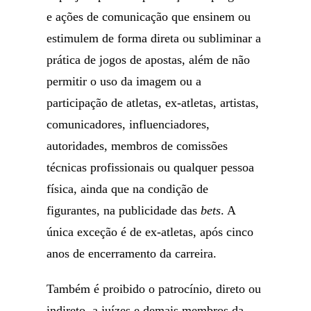
e ações de comunicação que ensinem ou
estimulem de forma direta ou subliminar a
prática de jogos de apostas, além de não
permitir o uso da imagem ou a
participação de atletas, ex-atletas, artistas,
comunicadores, influenciadores,
autoridades, membros de comissões
técnicas profissionais ou qualquer pessoa
física, ainda que na condição de
figurantes, na publicidade das
bets
. A
única exceção é de ex-atletas, após cinco
anos de encerramento da carreira.
Também é proibido o patrocínio, direto ou
indireto, a juízes e demais membros da