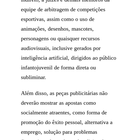
equipe de arbitragem de competições
esportivas, assim como o uso de
animações, desenhos, mascotes,
personagens ou quaisquer recursos
audiovisuais, inclusive gerados por
inteligência artificial, dirigidos ao público
infantojuvenil de forma direta ou
subliminar.
Além disso, as peças publicitárias não
deverão mostrar as apostas como
socialmente atraentes, como forma de
promoção do êxito pessoal, alternativa a
emprego, solução para problemas