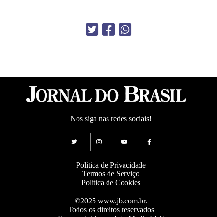
Nos siga nas redes sociais!
Politica de Privacidade
Termos de Serviço
Politica de Cookies
©2025 www.jb.com.br.
Todos os direitos reservados