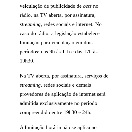
veiculação de publicidade de
bets
no
rádio, na TV aberta, por assinatura,
streaming
, redes sociais e internet. No
caso do rádio, a legislação estabelece
limitação para veiculação em dois
períodos: das 9h às 11h e das 17h às
19h30.
Na TV aberta, por assinatura, serviços de
streaming
, redes sociais e demais
provedores de aplicação de internet será
admitida exclusivamente no período
compreendido entre 19h30 e 24h.
A limitação horária não se aplica ao