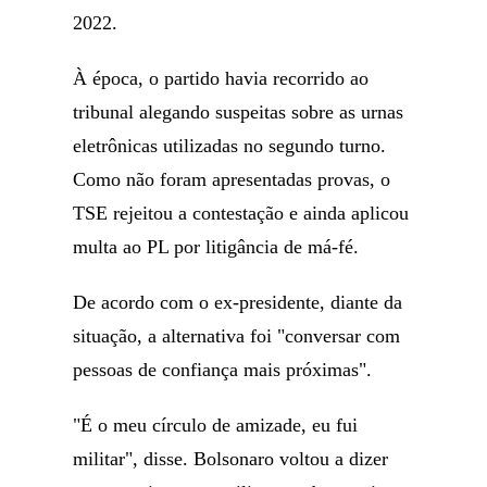
2022.
À época, o partido havia recorrido ao
tribunal alegando suspeitas sobre as urnas
eletrônicas utilizadas no segundo turno.
Como não foram apresentadas provas, o
TSE rejeitou a contestação e ainda aplicou
multa ao PL por litigância de má-fé.
De acordo com o ex-presidente, diante da
situação, a alternativa foi "conversar com
pessoas de confiança mais próximas".
"É o meu círculo de amizade, eu fui
militar", disse. Bolsonaro voltou a dizer