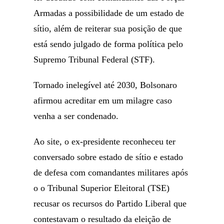
Armadas a possibilidade de um estado de
sítio, além de reiterar sua posição de que
está sendo julgado de forma política pelo
Supremo Tribunal Federal (STF).
Tornado inelegível até 2030, Bolsonaro
afirmou acreditar em um milagre caso
venha a ser condenado.
Ao site, o ex-presidente reconheceu ter
conversado sobre estado de sítio e estado
de defesa com comandantes militares após
o o Tribunal Superior Eleitoral (TSE)
recusar os recursos do Partido Liberal que
contestavam o resultado da eleição de