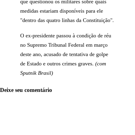
que questionou os militares sobre quais
medidas estariam disponíveis para ele
"dentro das quatro linhas da Constituição".
O ex-presidente passou à condição de réu
no Supremo Tribunal Federal em março
deste ano, acusado de tentativa de golpe
de Estado e outros crimes graves.
(com
Sputnik Brasil)
Deixe seu comentário