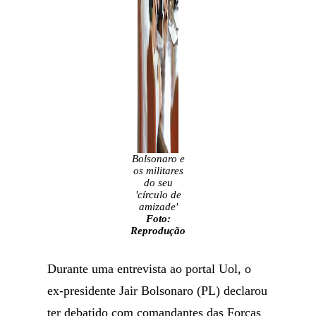
Bolsonaro e
os militares
do seu
'círculo de
amizade'
Foto:
Reprodução
Durante uma entrevista ao portal Uol, o
ex-presidente Jair Bolsonaro (PL) declarou
ter debatido com comandantes das Forças