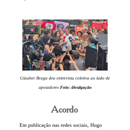
Glauber Braga deu entrevista coletiva ao lado de
apoiadores
Foto: divulgação
Acordo
Em publicação nas redes sociais, Hugo