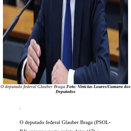
O deputado federal Glauber Braga
Foto: Vinicius Loures/Camara dos
Deputados
.
O deputado federal Glauber Braga (PSOL-