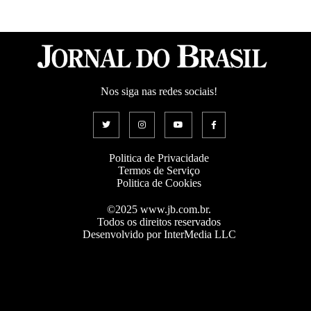
Nos siga nas redes sociais!
Politica de Privacidade
Termos de Serviço
Politica de Cookies
©2025 www.jb.com.br.
Todos os direitos reservados
Desenvolvido por InterMedia LLC