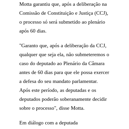
Motta garantiu que, após a deliberação na
Comissão de Constituição e Justiça (CCJ),
o processo só será submetido ao plenário
após 60 dias.
"Garanto que, após a deliberação da CCJ,
qualquer que seja ela, não submeteremos o
caso do deputado ao Plenário da Câmara
antes de 60 dias para que ele possa exercer
a defesa do seu mandato parlamentar.
Após este período, as deputadas e os
deputados poderão soberanamente decidir
sobre o processo", disse Motta.
Em diálogo com a deputada