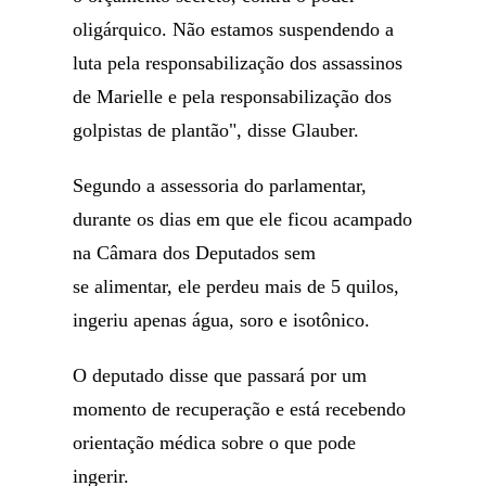
oligárquico. Não estamos suspendendo a
luta pela responsabilização dos assassinos
de Marielle e pela responsabilização dos
golpistas de plantão", disse Glauber.
Segundo a assessoria do parlamentar,
durante os dias em que ele ficou acampado
na Câmara dos Deputados sem
se alimentar, ele perdeu mais de 5 quilos,
ingeriu apenas água, soro e isotônico.
O deputado disse que passará por um
momento de recuperação e está recebendo
orientação médica sobre o que pode
ingerir.