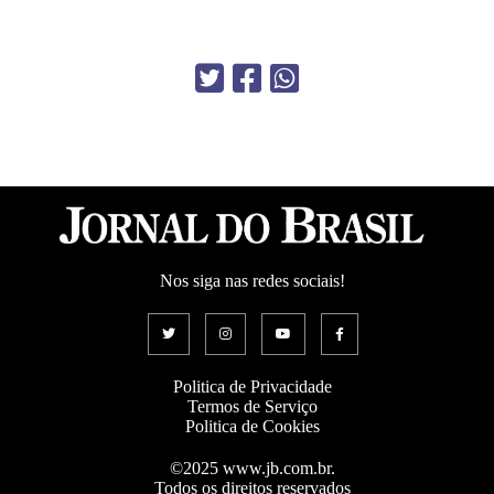
Nos siga nas redes sociais!
Politica de Privacidade
Termos de Serviço
Politica de Cookies
©2025 www.jb.com.br.
Todos os direitos reservados