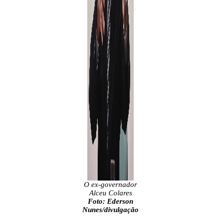
O ex-governador
Alceu Colares
Foto: Ederson
Nunes/divulgação