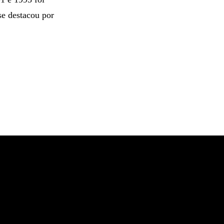
e destacou por