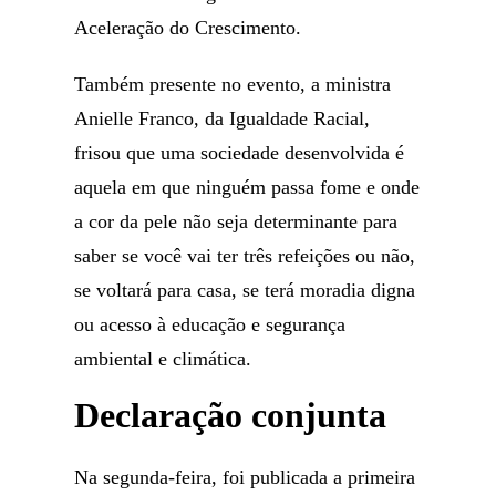
Aceleração do Crescimento.
Também presente no evento, a ministra
Anielle Franco, da Igualdade Racial,
frisou que uma sociedade desenvolvida é
aquela em que ninguém passa fome e onde
a cor da pele não seja determinante para
saber se você vai ter três refeições ou não,
se voltará para casa, se terá moradia digna
ou acesso à educação e segurança
ambiental e climática.
Declaração conjunta
Na segunda-feira, foi publicada a primeira