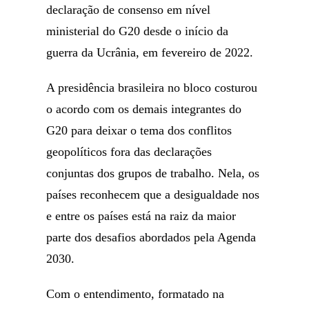
declaração de consenso em nível
ministerial do G20 desde o início da
guerra da Ucrânia, em fevereiro de 2022.
A presidência brasileira no bloco costurou
o acordo com os demais integrantes do
G20 para deixar o tema dos conflitos
geopolíticos fora das declarações
conjuntas dos grupos de trabalho. Nela, os
países reconhecem que a desigualdade nos
e entre os países está na raiz da maior
parte dos desafios abordados pela Agenda
2030.
Com o entendimento, formatado na