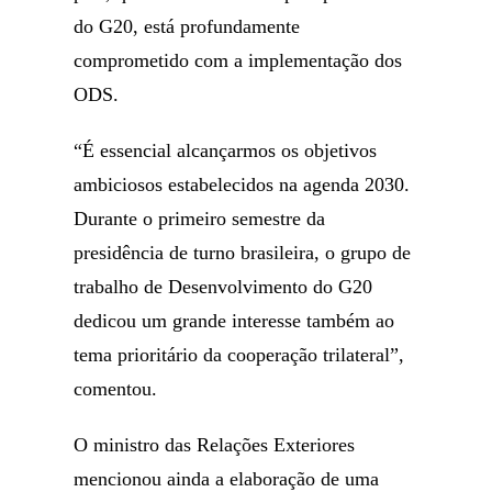
do G20, está profundamente
comprometido com a implementação dos
ODS.
“É essencial alcançarmos os objetivos
ambiciosos estabelecidos na agenda 2030.
Durante o primeiro semestre da
presidência de turno brasileira, o grupo de
trabalho de Desenvolvimento do G20
dedicou um grande interesse também ao
tema prioritário da cooperação trilateral”,
comentou.
O ministro das Relações Exteriores
mencionou ainda a elaboração de uma