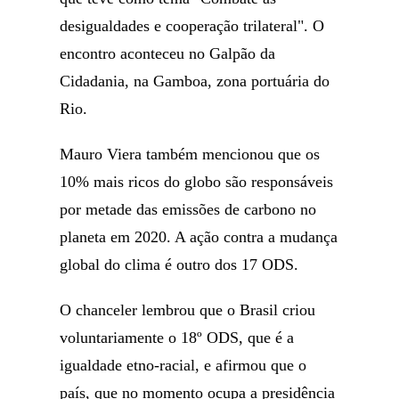
desigualdades e cooperação trilateral". O
encontro aconteceu no Galpão da
Cidadania, na Gamboa, zona portuária do
Rio.
Mauro Viera também mencionou que os
10% mais ricos do globo são responsáveis
por metade das emissões de carbono no
planeta em 2020. A ação contra a mudança
global do clima é outro dos 17 ODS.
O chanceler lembrou que o Brasil criou
voluntariamente o 18º ODS, que é a
igualdade etno-racial, e afirmou que o
país, que no momento ocupa a presidência