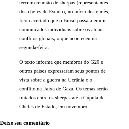
terceira reunião de sherpas (representantes
dos chefes de Estado), no início deste mês,
ficou acertado que o Brasil passa a emitir
comunicados individuais sobre os atuais
conflitos globais, o que aconteceu na
segunda-feira.
O texto informa que membros do G20 e
outros países expressaram seus pontos de
vista sobre a guerra na Ucrânia e o
conflito na Faixa de Gaza. Os temas serão
tratados entre os sherpas até a Cúpula de
Chefes de Estado, em novembro.
Deixe seu comentário