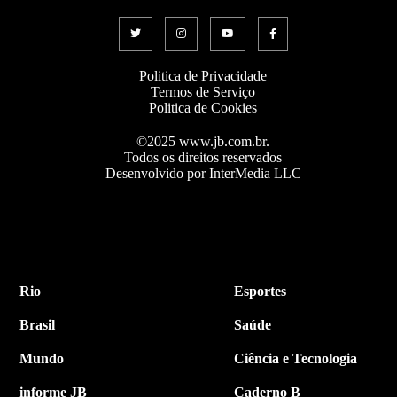
Politica de Privacidade
Termos de Serviço
Politica de Cookies
©2025 www.jb.com.br.
Todos os direitos reservados
Desenvolvido por InterMedia LLC
Rio
Esportes
Brasil
Saúde
Mundo
Ciência e Tecnologia
informe JB
Caderno B