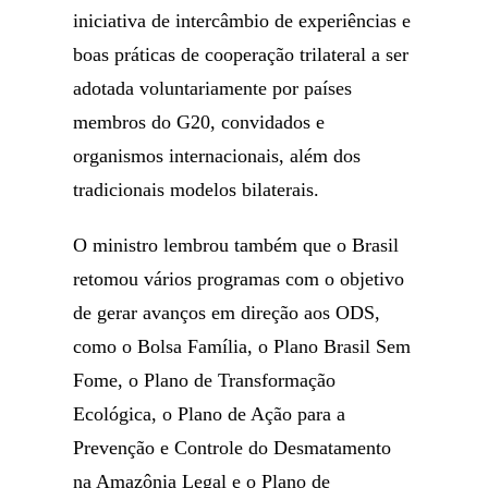
iniciativa de intercâmbio de experiências e
boas práticas de cooperação trilateral a ser
adotada voluntariamente por países
membros do G20, convidados e
organismos internacionais, além dos
tradicionais modelos bilaterais.
O ministro lembrou também que o Brasil
retomou vários programas com o objetivo
de gerar avanços em direção aos ODS,
como o Bolsa Família, o Plano Brasil Sem
Fome, o Plano de Transformação
Ecológica, o Plano de Ação para a
Prevenção e Controle do Desmatamento
na Amazônia Legal e o Plano de