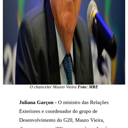
O chanceler Mauro Vieira
Foto: MRE
Juliana Garçon -
O ministro das Relações
Exteriores e coordenador do grupo de
Desenvolvimento do G20, Mauro Vieira,