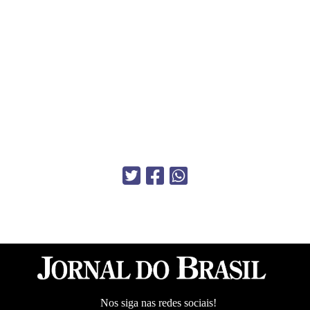
Nos siga nas redes sociais!