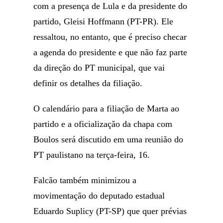
com a presença de Lula e da presidente do
partido, Gleisi Hoffmann (PT-PR). Ele
ressaltou, no entanto, que é preciso checar
a agenda do presidente e que não faz parte
da direção do PT municipal, que vai
definir os detalhes da filiação.
O calendário para a filiação de Marta ao
partido e a oficialização da chapa com
Boulos será discutido em uma reunião do
PT paulistano na terça-feira, 16.
Falcão também minimizou a
movimentação do deputado estadual
Eduardo Suplicy (PT-SP) que quer prévias