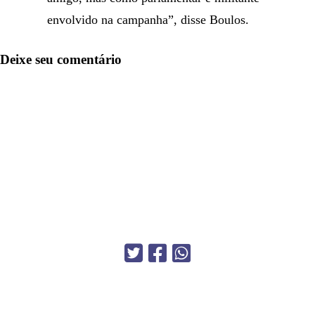
envolvido na campanha”, disse Boulos.
Deixe seu comentário