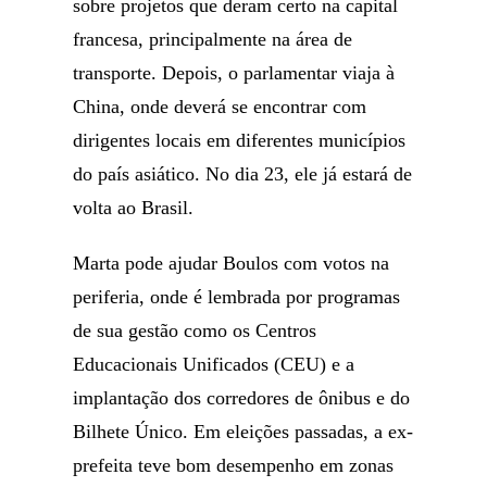
sobre projetos que deram certo na capital
francesa, principalmente na área de
transporte. Depois, o parlamentar viaja à
China, onde deverá se encontrar com
dirigentes locais em diferentes municípios
do país asiático. No dia 23, ele já estará de
volta ao Brasil.
Marta pode ajudar Boulos com votos na
periferia, onde é lembrada por programas
de sua gestão como os Centros
Educacionais Unificados (CEU) e a
implantação dos corredores de ônibus e do
Bilhete Único. Em eleições passadas, a ex-
prefeita teve bom desempenho em zonas