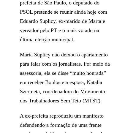
prefeita de São Paulo, o deputado do
PSOL pretende se reunir ainda hoje com
Eduardo Suplicy, ex-marido de Marta e
vereador pelo PT e o mais votado na
última eleição municipal.
Marta Suplicy não deixou o apartamento
para falar com os jornalistas. Por meio da
assessoria, ela se disse “muito honrada”
em receber Boulos e a esposa, Natalia
Szermeta, coordenadora do Movimento
dos Trabalhadores Sem Teto (MTST).
A ex-prefeita reproduziu um manifesto
defendendo a formação de uma frente