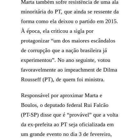
Marta também sofre resistência de uma ala
minoritária do PT, que ainda se ressente da
forma como ela deixou o partido em 2015.
À época, ela criticou a sigla por
protagonizar “um dos maiores escândalos
de corrupção que a nação brasileira já
experimentou”. No ano seguinte, votou
favoravelmente ao impeachment de Dilma
Rousseff (PT), de quem foi ministra.
Responsável por aproximar Marta e
Boulos, o deputado federal Rui Falcão
(PT-SP) disse que é “provável” que a volta
da ex-prefeita ao PT seja oficializada em
um grande evento no dia 3 de fevereiro,