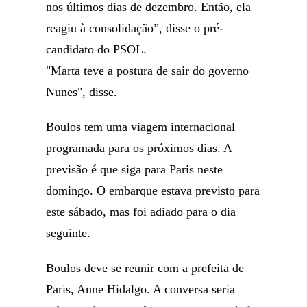
nos últimos dias de dezembro. Então, ela
reagiu à consolidação”, disse o pré-
candidato do PSOL.
"Marta teve a postura de sair do governo
Nunes", disse.
Boulos tem uma viagem internacional
programada para os próximos dias. A
previsão é que siga para Paris neste
domingo. O embarque estava previsto para
este sábado, mas foi adiado para o dia
seguinte.
Boulos deve se reunir com a prefeita de
Paris, Anne Hidalgo. A conversa seria