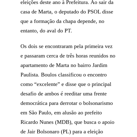
eleições deste ano à Prefeitura. Ao sair da
casa de Marta, o deputado do PSOL disse
que a formação da chapa depende, no
entanto, do aval do PT.
Os dois se encontraram pela primeira vez
e passaram cerca de três horas reunidos no
apartamento de Marta no bairro Jardim
Paulista. Boulos classificou o encontro
como “excelente” e disse que o principal
desafio de ambos é reeditar uma frente
democrática para derrotar o bolsonarismo
em São Paulo, em alusão ao prefeito
Ricardo Nunes (MDB), que busca o apoio
de Jair Bolsonaro (PL) para a eleição