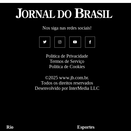
Nos siga nas redes sociais!
Politica de Privacidade
Termos de Serviço
Politica de Cookies
©2025 www.jb.com.br.
Todos os direitos reservados
Desenvolvido por InterMedia LLC
Rio
Esportes