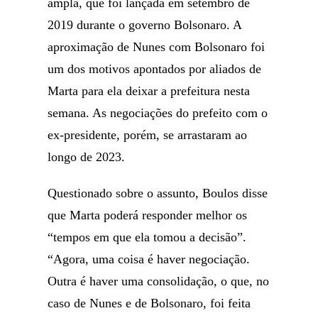
ampla, que foi lançada em setembro de
2019 durante o governo Bolsonaro. A
aproximação de Nunes com Bolsonaro foi
um dos motivos apontados por aliados de
Marta para ela deixar a prefeitura nesta
semana. As negociações do prefeito com o
ex-presidente, porém, se arrastaram ao
longo de 2023.
Questionado sobre o assunto, Boulos disse
que Marta poderá responder melhor os
“tempos em que ela tomou a decisão”.
“Agora, uma coisa é haver negociação.
Outra é haver uma consolidação, o que, no
caso de Nunes e de Bolsonaro, foi feita