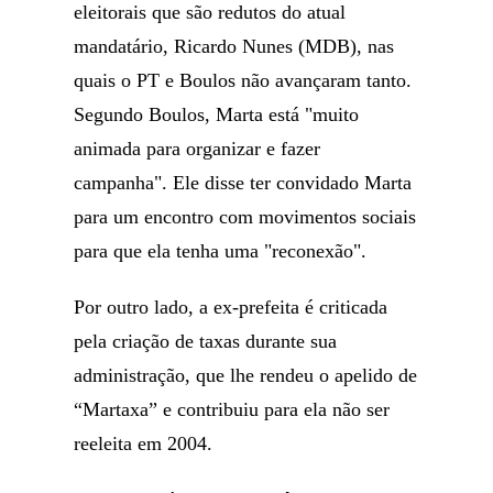
eleitorais que são redutos do atual
mandatário, Ricardo Nunes (MDB), nas
quais o PT e Boulos não avançaram tanto.
Segundo Boulos, Marta está "muito
animada para organizar e fazer
campanha". Ele disse ter convidado Marta
para um encontro com movimentos sociais
para que ela tenha uma "reconexão".
Por outro lado, a ex-prefeita é criticada
pela criação de taxas durante sua
administração, que lhe rendeu o apelido de
“Martaxa” e contribuiu para ela não ser
reeleita em 2004.