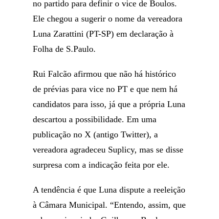
no partido para definir o vice de Boulos.
Ele chegou a sugerir o nome da vereadora
Luna Zarattini (PT-SP) em declaração à
Folha de S.Paulo.
Rui Falcão afirmou que não há histórico
de prévias para vice no PT e que nem há
candidatos para isso, já que a própria Luna
descartou a possibilidade. Em uma
publicação no X (antigo Twitter), a
vereadora agradeceu Suplicy, mas se disse
surpresa com a indicação feita por ele.
A tendência é que Luna dispute a reeleição
à Câmara Municipal. “Entendo, assim, que