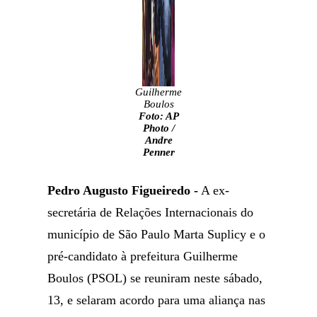
Guilherme
Boulos
Foto: AP
Photo /
Andre
Penner
Pedro Augusto Figueiredo -
A ex-
secretária de Relações Internacionais do
município de São Paulo Marta Suplicy e o
pré-candidato à prefeitura Guilherme
Boulos (PSOL) se reuniram neste sábado,
13, e selaram acordo para uma aliança nas