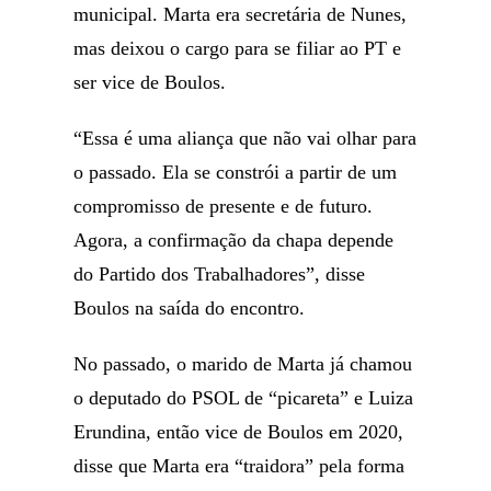
municipal. Marta era secretária de Nunes,
mas deixou o cargo para se filiar ao PT e
ser vice de Boulos.
“Essa é uma aliança que não vai olhar para
o passado. Ela se constrói a partir de um
compromisso de presente e de futuro.
Agora, a confirmação da chapa depende
do Partido dos Trabalhadores”, disse
Boulos na saída do encontro.
No passado, o marido de Marta já chamou
o deputado do PSOL de “picareta” e Luiza
Erundina, então vice de Boulos em 2020,
disse que Marta era “traidora” pela forma