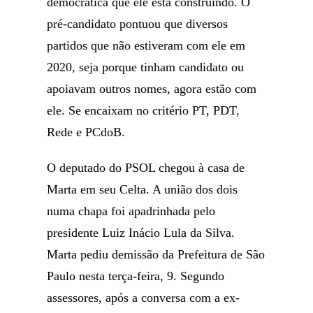
democrática que ele está construindo. O
pré-candidato pontuou que diversos
partidos que não estiveram com ele em
2020, seja porque tinham candidato ou
apoiavam outros nomes, agora estão com
ele. Se encaixam no critério PT, PDT,
Rede e PCdoB.
O deputado do PSOL chegou à casa de
Marta em seu Celta. A união dos dois
numa chapa foi apadrinhada pelo
presidente Luiz Inácio Lula da Silva.
Marta pediu demissão da Prefeitura de São
Paulo nesta terça-feira, 9. Segundo
assessores, após a conversa com a ex-