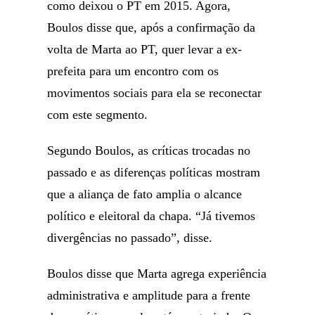
como deixou o PT em 2015. Agora,
Boulos disse que, após a confirmação da
volta de Marta ao PT, quer levar a ex-
prefeita para um encontro com os
movimentos sociais para ela se reconectar
com este segmento.
Segundo Boulos, as críticas trocadas no
passado e as diferenças políticas mostram
que a aliança de fato amplia o alcance
político e eleitoral da chapa. “Já tivemos
divergências no passado”, disse.
Boulos disse que Marta agrega experiência
administrativa e amplitude para a frente