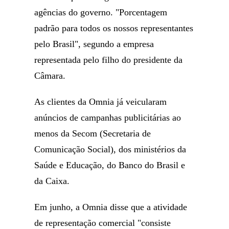
agências do governo. "Porcentagem
padrão para todos os nossos representantes
pelo Brasil", segundo a empresa
representada pelo filho do presidente da
Câmara.
As clientes da Omnia já veicularam
anúncios de campanhas publicitárias ao
menos da Secom (Secretaria de
Comunicação Social), dos ministérios da
Saúde e Educação, do Banco do Brasil e
da Caixa.
Em junho, a Omnia disse que a atividade
de representação comercial "consiste