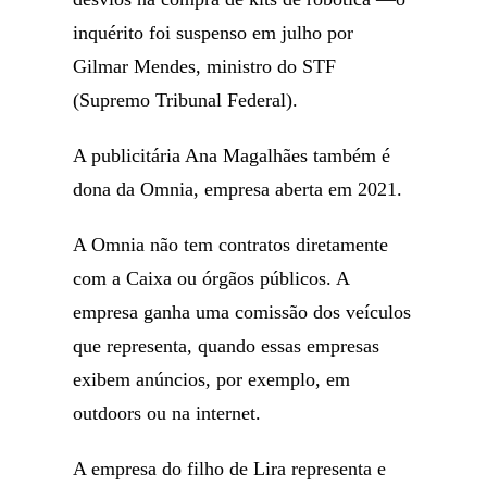
inquérito foi suspenso em julho por
Gilmar Mendes, ministro do STF
(Supremo Tribunal Federal).
A publicitária Ana Magalhães também é
dona da Omnia, empresa aberta em 2021.
A Omnia não tem contratos diretamente
com a Caixa ou órgãos públicos. A
empresa ganha uma comissão dos veículos
que representa, quando essas empresas
exibem anúncios, por exemplo, em
outdoors ou na internet.
A empresa do filho de Lira representa e