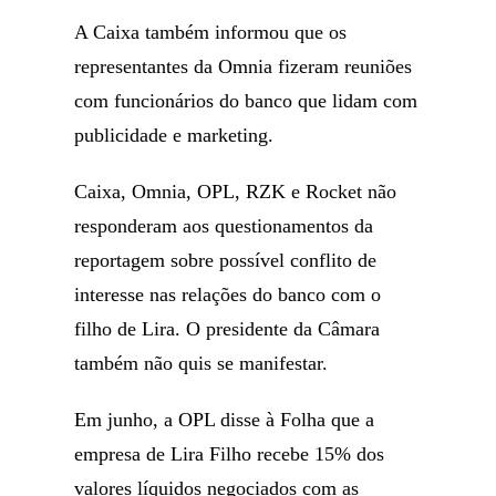
A Caixa também informou que os
representantes da Omnia fizeram reuniões
com funcionários do banco que lidam com
publicidade e marketing.
Caixa, Omnia, OPL, RZK e Rocket não
responderam aos questionamentos da
reportagem sobre possível conflito de
interesse nas relações do banco com o
filho de Lira. O presidente da Câmara
também não quis se manifestar.
Em junho, a OPL disse à Folha que a
empresa de Lira Filho recebe 15% dos
valores líquidos negociados com as