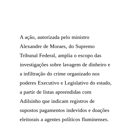
A ação, autorizada pelo ministro
Alexandre de Moraes, do Supremo
Tribunal Federal, amplia o escopo das
investigações sobre lavagem de dinheiro e
a infiltração do crime organizado nos
poderes Executivo e Legislativo do estado,
a partir de listas apreendidas com
Adilsinho que indicam registros de
supostos pagamentos indevidos e doações
eleitorais a agentes políticos fluminenses.