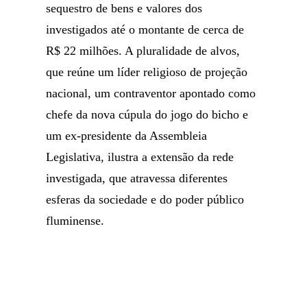
sequestro de bens e valores dos
investigados até o montante de cerca de
R$ 22 milhões. A pluralidade de alvos,
que reúne um líder religioso de projeção
nacional, um contraventor apontado como
chefe da nova cúpula do jogo do bicho e
um ex-presidente da Assembleia
Legislativa, ilustra a extensão da rede
investigada, que atravessa diferentes
esferas da sociedade e do poder público
fluminense.