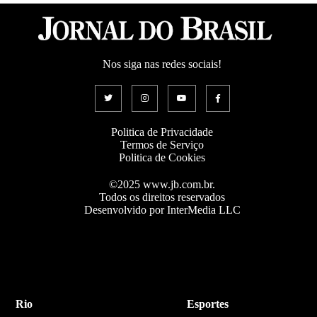
Nos siga nas redes sociais!
Politica de Privacidade
Termos de Serviço
Politica de Cookies
©2025 www.jb.com.br.
Todos os direitos reservados
Desenvolvido por InterMedia LLC
Rio
Esportes