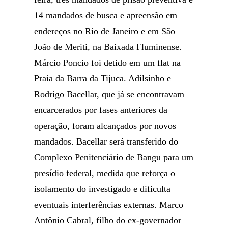
14 mandados de busca e apreensão em
endereços no Rio de Janeiro e em São
João de Meriti, na Baixada Fluminense.
Márcio Poncio foi detido em um flat na
Praia da Barra da Tijuca. Adilsinho e
Rodrigo Bacellar, que já se encontravam
encarcerados por fases anteriores da
operação, foram alcançados por novos
mandados. Bacellar será transferido do
Complexo Penitenciário de Bangu para um
presídio federal, medida que reforça o
isolamento do investigado e dificulta
eventuais interferências externas. Marco
Antônio Cabral, filho do ex-governador