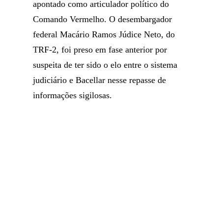
apontado como articulador político do
Comando Vermelho. O desembargador
federal Macário Ramos Júdice Neto, do
TRF-2, foi preso em fase anterior por
suspeita de ter sido o elo entre o sistema
judiciário e Bacellar nesse repasse de
informações sigilosas.