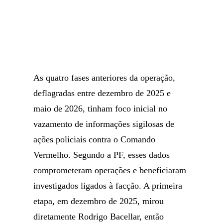
As quatro fases anteriores da operação,
deflagradas entre dezembro de 2025 e
maio de 2026, tinham foco inicial no
vazamento de informações sigilosas de
ações policiais contra o Comando
Vermelho. Segundo a PF, esses dados
comprometeram operações e beneficiaram
investigados ligados à facção. A primeira
etapa, em dezembro de 2025, mirou
diretamente Rodrigo Bacellar, então