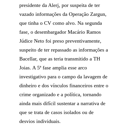
presidente da Alerj, por suspeita de ter
vazado informações da Operação Zargun,
que tinha o CV como alvo. Na segunda
fase, o desembargador Macário Ramos
Júdice Neto foi preso preventivamente,
suspeito de ter repassado as informações a
Bacellar, que as teria transmitido a TH
Joias. A 5ª fase amplia esse arco
investigativo para o campo da lavagem de
dinheiro e dos vínculos financeiros entre o
crime organizado e a política, tornando
ainda mais difícil sustentar a narrativa de
que se trata de casos isolados ou de
desvios individuais.