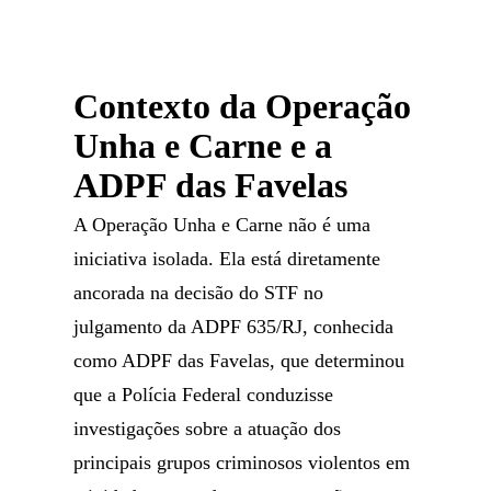
Contexto da Operação
Unha e Carne e a
ADPF das Favelas
A Operação Unha e Carne não é uma
iniciativa isolada. Ela está diretamente
ancorada na decisão do STF no
julgamento da ADPF 635/RJ, conhecida
como ADPF das Favelas, que determinou
que a Polícia Federal conduzisse
investigações sobre a atuação dos
principais grupos criminosos violentos em