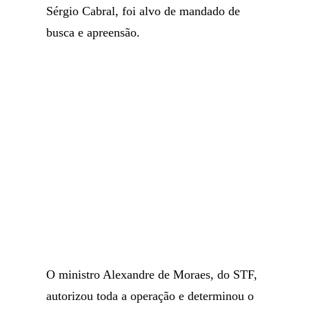
Sérgio Cabral, foi alvo de mandado de
busca e apreensão.
O ministro Alexandre de Moraes, do STF,
autorizou toda a operação e determinou o