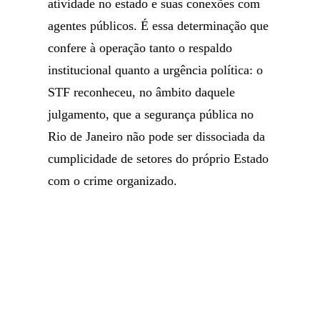
atividade no estado e suas conexões com
agentes públicos. É essa determinação que
confere à operação tanto o respaldo
institucional quanto a urgência política: o
STF reconheceu, no âmbito daquele
julgamento, que a segurança pública no
Rio de Janeiro não pode ser dissociada da
cumplicidade de setores do próprio Estado
com o crime organizado.