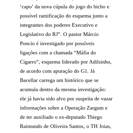
‘capo’ da nova cúpula do jogo do bicho e
possível ramificação do esquema junto a
integrantes dos poderes Executivo e
Legislativo do RJ”. O pastor Márcio
Poncio é investigado por possíveis
ligações com a chamada “Máfia do
Cigarro”, esquema liderado por Adilsinho,
de acordo com apuração do G1. Já
Bacellar carrega um histórico que se
acumula dentro da mesma investigação:
ele já havia sido alvo por suspeita de vazar
informações sobre a Operação Zargum e
de ter auxiliado o ex-deputado Thiego
Raimundo de Oliveira Santos, o TH Joias,