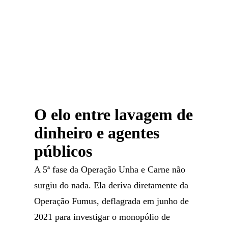
O elo entre lavagem de
dinheiro e agentes
públicos
A 5ª fase da Operação Unha e Carne não
surgiu do nada. Ela deriva diretamente da
Operação Fumus, deflagrada em junho de
2021 para investigar o monopólio de