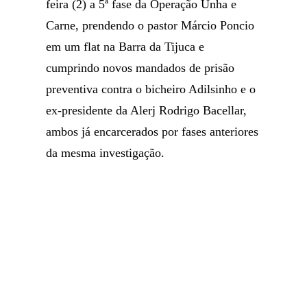
feira (2) a 5ª fase da Operação Unha e
Carne, prendendo o pastor Márcio Poncio
em um flat na Barra da Tijuca e
cumprindo novos mandados de prisão
preventiva contra o bicheiro Adilsinho e o
ex-presidente da Alerj Rodrigo Bacellar,
ambos já encarcerados por fases anteriores
da mesma investigação.