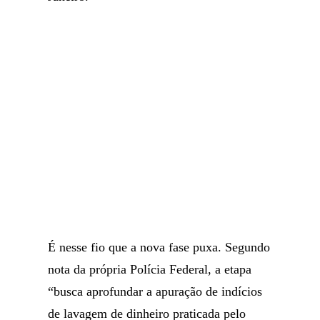
É nesse fio que a nova fase puxa. Segundo
nota da própria Polícia Federal, a etapa
“busca aprofundar a apuração de indícios
de lavagem de dinheiro praticada pelo