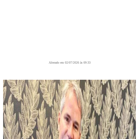
Alterado em 02/07/2026 às 09:33