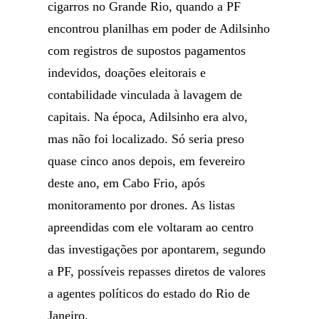
cigarros no Grande Rio, quando a PF
encontrou planilhas em poder de Adilsinho
com registros de supostos pagamentos
indevidos, doações eleitorais e
contabilidade vinculada à lavagem de
capitais. Na época, Adilsinho era alvo,
mas não foi localizado. Só seria preso
quase cinco anos depois, em fevereiro
deste ano, em Cabo Frio, após
monitoramento por drones. As listas
apreendidas com ele voltaram ao centro
das investigações por apontarem, segundo
a PF, possíveis repasses diretos de valores
a agentes políticos do estado do Rio de
Janeiro.