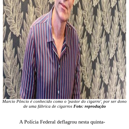
Marcio Pôncio é conhecido como o 'pastor do cigarro', por ser dono
de uma fábrica de cigarros
Foto: reprodução
A Polícia Federal deflagrou nesta quinta-