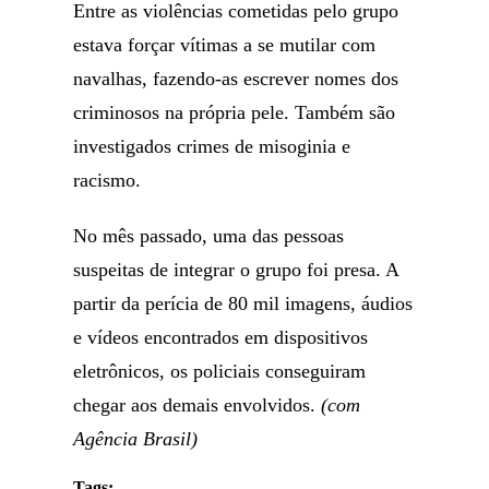
Entre as violências cometidas pelo grupo
estava forçar vítimas a se mutilar com
navalhas, fazendo-as escrever nomes dos
criminosos na própria pele. Também são
investigados crimes de misoginia e
racismo.
No mês passado, uma das pessoas
suspeitas de integrar o grupo foi presa. A
partir da perícia de 80 mil imagens, áudios
e vídeos encontrados em dispositivos
eletrônicos, os policiais conseguiram
chegar aos demais envolvidos.
(com
Agência Brasil)
Tags: