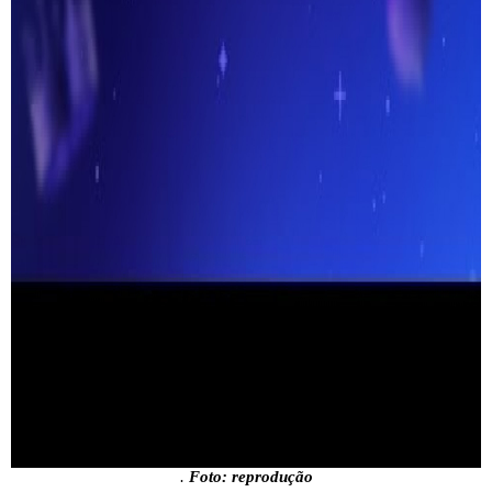
.
Foto: reprodução