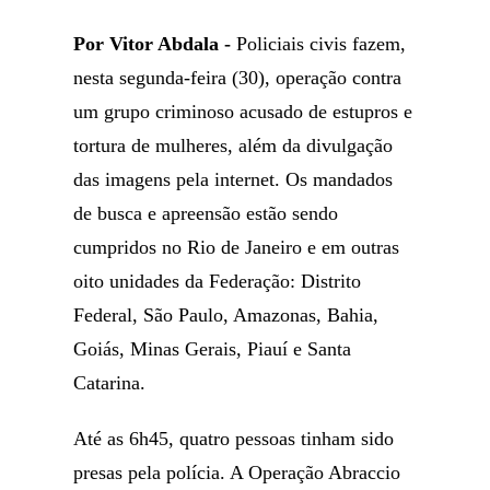
Por Vitor Abdala -
Policiais civis fazem,
nesta segunda-feira (30), operação contra
um grupo criminoso acusado de estupros e
tortura de mulheres, além da divulgação
das imagens pela internet. Os mandados
de busca e apreensão estão sendo
cumpridos no Rio de Janeiro e em outras
oito unidades da Federação: Distrito
Federal, São Paulo, Amazonas, Bahia,
Goiás, Minas Gerais, Piauí e Santa
Catarina.
Até as 6h45, quatro pessoas tinham sido
presas pela polícia. A Operação Abraccio