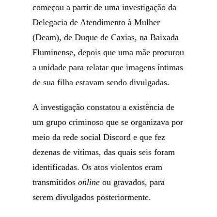
começou a partir de uma investigação da
Delegacia de Atendimento à Mulher
(Deam), de Duque de Caxias, na Baixada
Fluminense, depois que uma mãe procurou
a unidade para relatar que imagens íntimas
de sua filha estavam sendo divulgadas.
A investigação constatou a existência de
um grupo criminoso que se organizava por
meio da rede social Discord e que fez
dezenas de vítimas, das quais seis foram
identificadas. Os atos violentos eram
transmitidos
online
ou gravados, para
serem divulgados posteriormente.