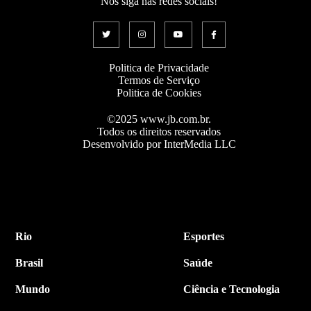
Nos siga nas redes sociais!
Politica de Privacidade
Termos de Serviço
Politica de Cookies
©2025 www.jb.com.br.
Todos os direitos reservados
Desenvolvido por InterMedia LLC
Rio
Esportes
Brasil
Saúde
Mundo
Ciência e Tecnologia