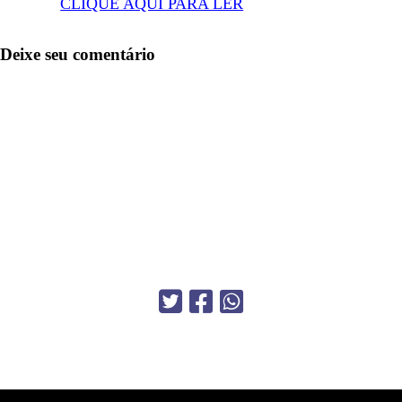
CLIQUE AQUI PARA LER
Deixe seu comentário