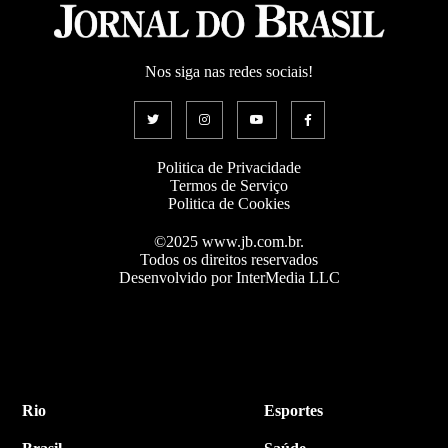
Nos siga nas redes sociais!
Politica de Privacidade
Termos de Serviço
Politica de Cookies
©2025 www.jb.com.br.
Todos os direitos reservados
Desenvolvido por InterMedia LLC
Rio
Esportes