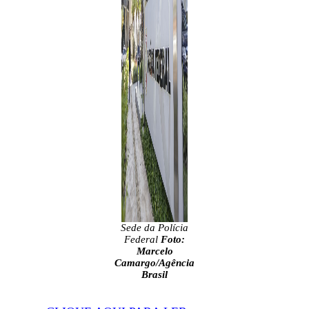
Sede da Polícia
Federal
Foto:
Marcelo
Camargo/Agência
Brasil