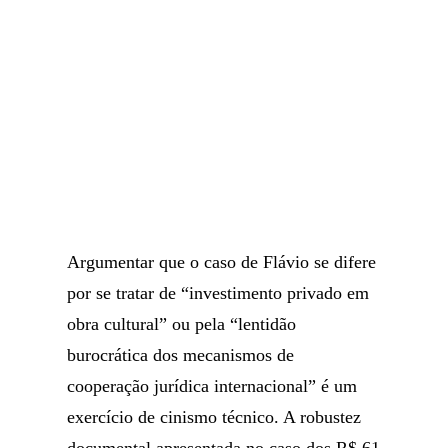
Argumentar que o caso de Flávio se difere
por se tratar de “investimento privado em
obra cultural” ou pela “lentidão
burocrática dos mecanismos de
cooperação jurídica internacional” é um
exercício de cinismo técnico. A robustez