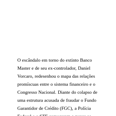
O escândalo em torno do extinto Banco
Master e de seu ex-controlador, Daniel
Vorcaro, redesenhou o mapa das relações
promíscuas entre o sistema financeiro e o
Congresso Nacional. Diante do colapso de
uma estrutura acusada de fraudar o Fundo
Garantidor de Crédito (FGC), a Polícia