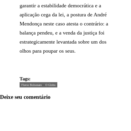
garantir a estabilidade democrática e a
aplicação cega da lei, a postura de André
Mendonça neste caso atesta o contrário: a
balança pendeu, e a venda da justiça foi
estrategicamente levantada sobre um dos
olhos para poupar os seus.
Tags:
Flavio Bolsonaro
O Globo
Deixe seu comentário