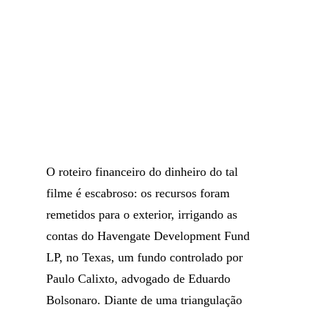
O roteiro financeiro do dinheiro do tal
filme é escabroso: os recursos foram
remetidos para o exterior, irrigando as
contas do Havengate Development Fund
LP, no Texas, um fundo controlado por
Paulo Calixto, advogado de Eduardo
Bolsonaro. Diante de uma triangulação