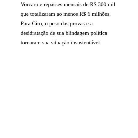
Vorcaro e repasses mensais de R$ 300 mil
que totalizaram ao menos R$ 6 milhões.
Para Ciro, o peso das provas e a
desidratação de sua blindagem política
tornaram sua situação insustentável.