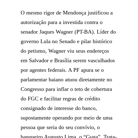
O mesmo rigor de Mendonça justificou a
autorização para a investida contra o
senador Jaques Wagner (PT-BA). Líder do
governo Lula no Senado e pilar histórico
do petismo, Wagner viu seus endereços
em Salvador e Brasília serem vasculhados
por agentes federais. A PF apura se o
parlamentar baiano atuou diretamente no
Congresso para inflar o teto de cobertura
do FGC e facilitar regras de crédito
consignado de interesse do banco,
supostamente operando por meio de uma
pessoa que seria do seu convívio, o
banqueiro Augusto Lima, o “Guga”. Trata-