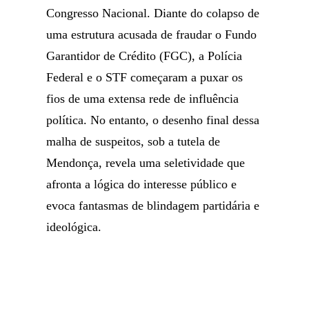
Congresso Nacional. Diante do colapso de
uma estrutura acusada de fraudar o Fundo
Garantidor de Crédito (FGC), a Polícia
Federal e o STF começaram a puxar os
fios de uma extensa rede de influência
política. No entanto, o desenho final dessa
malha de suspeitos, sob a tutela de
Mendonça, revela uma seletividade que
afronta a lógica do interesse público e
evoca fantasmas de blindagem partidária e
ideológica.