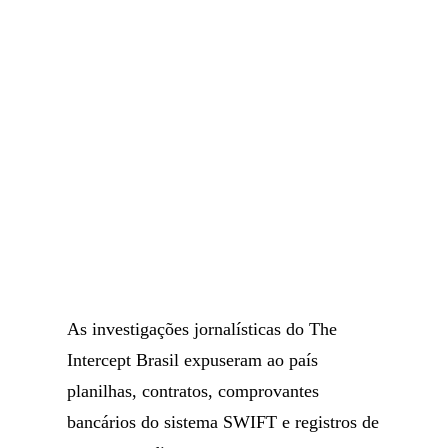
As investigações jornalísticas do The
Intercept Brasil expuseram ao país
planilhas, contratos, comprovantes
bancários do sistema SWIFT e registros de