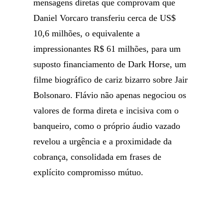
mensagens diretas que comprovam que
Daniel Vorcaro transferiu cerca de US$
10,6 milhões, o equivalente a
impressionantes R$ 61 milhões, para um
suposto financiamento de Dark Horse, um
filme biográfico de cariz bizarro sobre Jair
Bolsonaro. Flávio não apenas negociou os
valores de forma direta e incisiva com o
banqueiro, como o próprio áudio vazado
revelou a urgência e a proximidade da
cobrança, consolidada em frases de
explícito compromisso mútuo.