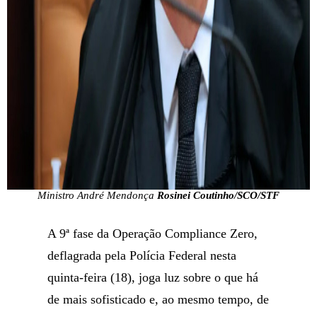
Ministro André Mendonça
Rosinei Coutinho/SCO/STF
A 9ª fase da Operação Compliance Zero,
deflagrada pela Polícia Federal nesta
quinta-feira (18), joga luz sobre o que há
de mais sofisticado e, ao mesmo tempo, de