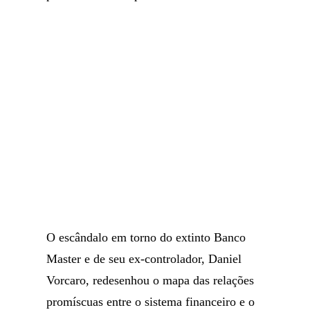
O escândalo em torno do extinto Banco
Master e de seu ex-controlador, Daniel
Vorcaro, redesenhou o mapa das relações
promíscuas entre o sistema financeiro e o