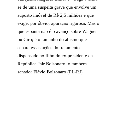
se de uma suspeita grave que envolve um
suposto imóvel de R$ 2,5 milhões e que
exige, por óbvio, apuração rigorosa. Mas o
que espanta não é o avanço sobre Wagner
ou Ciro; é o tamanho do abismo que
separa essas ações do tratamento
dispensado ao filho do ex-presidente da
República Jair Bolsonaro, o também
senador Flávio Bolsonaro (PL-RJ).