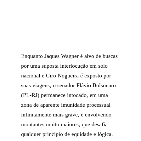
Enquanto Jaques Wagner é alvo de buscas
por uma suposta interlocução em solo
nacional e Ciro Nogueira é exposto por
suas viagens, o senador Flávio Bolsonaro
(PL-RJ) permanece intocado, em uma
zona de aparente imunidade processual
infinitamente mais grave, e envolvendo
montantes muito maiores, que desafia
qualquer princípio de equidade e lógica.