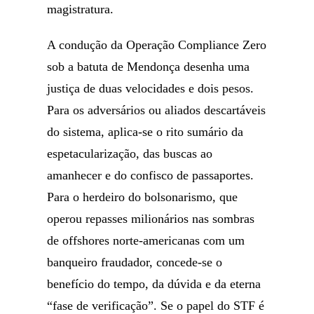
magistratura.
A condução da Operação Compliance Zero
sob a batuta de Mendonça desenha uma
justiça de duas velocidades e dois pesos.
Para os adversários ou aliados descartáveis
do sistema, aplica-se o rito sumário da
espetacularização, das buscas ao
amanhecer e do confisco de passaportes.
Para o herdeiro do bolsonarismo, que
operou repasses milionários nas sombras
de offshores norte-americanas com um
banqueiro fraudador, concede-se o
benefício do tempo, da dúvida e da eterna
“fase de verificação”. Se o papel do STF é