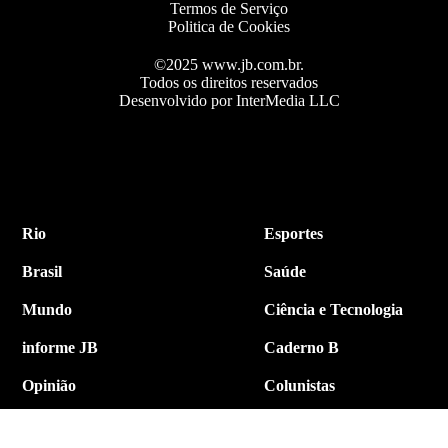
Termos de Serviço
Politica de Cookies
©2025 www.jb.com.br.
Todos os direitos reservados
Desenvolvido por InterMedia LLC
Rio
Esportes
Brasil
Saúde
Mundo
Ciência e Tecnologia
informe JB
Caderno B
Opinião
Colunistas
Política
Economia