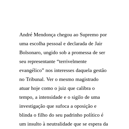
André Mendonça chegou ao Supremo por
uma escolha pessoal e declarada de Jair
Bolsonaro, ungido sob a promessa de ser
seu representante “terrivelmente
evangélico” nos interesses daquela gestão
no Tribunal. Ver o mesmo magistrado
atuar hoje como o juiz que calibra o
tempo, a intensidade e o sigilo de uma
investigação que sufoca a oposição e
blinda o filho do seu padrinho político é
um insulto à neutralidade que se espera da