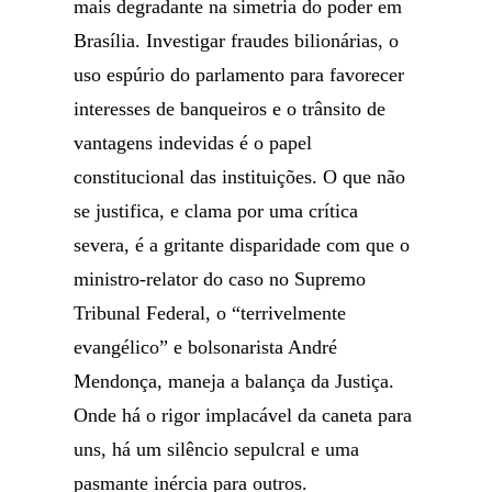
mais degradante na simetria do poder em
Brasília. Investigar fraudes bilionárias, o
uso espúrio do parlamento para favorecer
interesses de banqueiros e o trânsito de
vantagens indevidas é o papel
constitucional das instituições. O que não
se justifica, e clama por uma crítica
severa, é a gritante disparidade com que o
ministro-relator do caso no Supremo
Tribunal Federal, o “terrivelmente
evangélico” e bolsonarista André
Mendonça, maneja a balança da Justiça.
Onde há o rigor implacável da caneta para
uns, há um silêncio sepulcral e uma
pasmante inércia para outros.