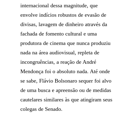
internacional dessa magnitude, que
envolve indícios robustos de evasão de
divisas, lavagem de dinheiro através da
fachada de fomento cultural e uma
produtora de cinema que nunca produziu
nada na área audiovisual, repleta de
incongruências, a reação de André
Mendonça foi o absoluto nada. Até onde
se sabe, Flávio Bolsonaro sequer foi alvo
de uma busca e apreensão ou de medidas
cautelares similares às que atingiram seus
colegas de Senado.