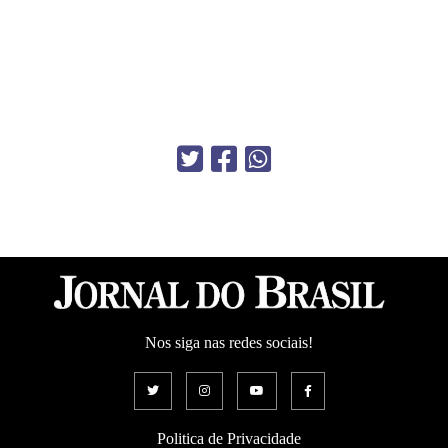
Nos siga nas redes sociais!
Politica de Privacidade