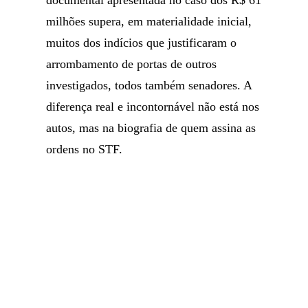
documental apresentada no caso dos R$ 61
milhões supera, em materialidade inicial,
muitos dos indícios que justificaram o
arrombamento de portas de outros
investigados, todos também senadores. A
diferença real e incontornável não está nos
autos, mas na biografia de quem assina as
ordens no STF.