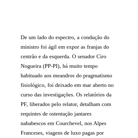
De um lado do espectro, a condução do
ministro foi ágil em expor as franjas do
centrão e da esquerda. O senador Ciro
Nogueira (PP-PI), há muito tempo
habituado aos meandros do pragmatismo
fisiológico, foi deixado em mar aberto no
curso das investigações. Os relatórios da
PF, liberados pelo relator, detalham com
requintes de ostentação jantares
nababescos em Courchevel, nos Alpes
Franceses, viagens de luxo pagas por