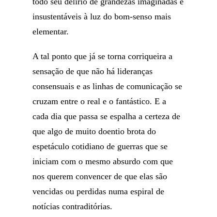
todo seu delírio de grandezas imaginadas e
insustentáveis à luz do bom-senso mais
elementar.
A tal ponto que já se torna corriqueira a
sensação de que não há lideranças
consensuais e as linhas de comunicação se
cruzam entre o real e o fantástico. E a
cada dia que passa se espalha a certeza de
que algo de muito doentio brota do
espetáculo cotidiano de guerras que se
iniciam com o mesmo absurdo com que
nos querem convencer de que elas são
vencidas ou perdidas numa espiral de
notícias contraditórias.