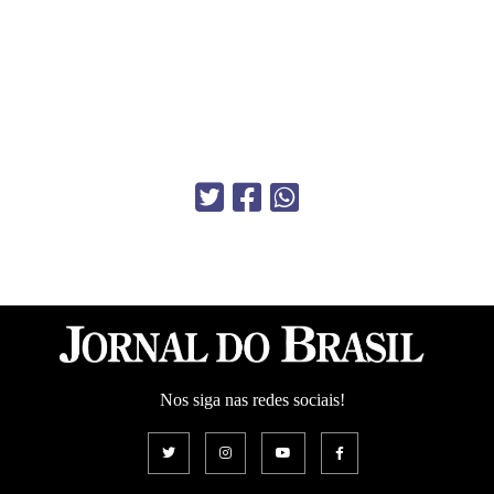
Nos siga nas redes sociais!