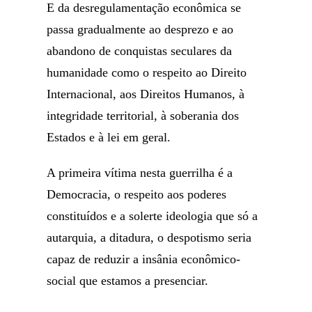
E da desregulamentação econômica se
passa gradualmente ao desprezo e ao
abandono de conquistas seculares da
humanidade como o respeito ao Direito
Internacional, aos Direitos Humanos, à
integridade territorial, à soberania dos
Estados e à lei em geral.
A primeira vítima nesta guerrilha é a
Democracia, o respeito aos poderes
constituídos e a solerte ideologia que só a
autarquia, a ditadura, o despotismo seria
capaz de reduzir a insânia econômico-
social que estamos a presenciar.