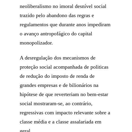
neoliberalismo no imoral desnível social
trazido pelo abandono das regras e
regulamentos que durante anos impediram
o avanço antropofágico do capital
monopolizador.
A desregulação dos mecanismos de
proteção social acompanhada de politicas
de redução do imposto de renda de
grandes empresas e de bilionários na
hipótese de que reverteriam no bem-estar
social mostraram-se, ao contrário,
regressivas com impacto relevante sobre a
classe média e a classe assalariada em
geral.