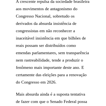
A crescente repulsa da sociedade brasileira
aos movimentos de antagonismo do
Congresso Nacional, sobretudo os
derivados da absurda insistência de
congressistas em não reconhecer a
inaceitável insistência em que bilhões de
reais possam ser distribuídos como
emendas parlamentares, sem transparência
nem rastreabilidade, tende a produzir o
fenômeno mais importante deste ano. E
certamente das eleições para a renovação
do Congresso em 2026.
Mais absurda ainda é a suposta tentativa
de fazer com que o Senado Federal possa