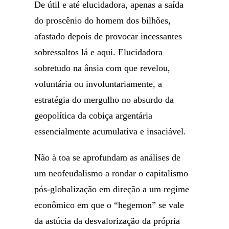
De útil e até elucidadora, apenas a saída
do proscênio do homem dos bilhões,
afastado depois de provocar incessantes
sobressaltos lá e aqui. Elucidadora
sobretudo na ânsia com que revelou,
voluntária ou involuntariamente, a
estratégia do mergulho no absurdo da
geopolítica da cobiça argentária
essencialmente acumulativa e insaciável.
Não à toa se aprofundam as análises de
um neofeudalismo a rondar o capitalismo
pós-globalização em direção a um regime
econômico em que o “hegemon” se vale
da astúcia da desvalorização da própria