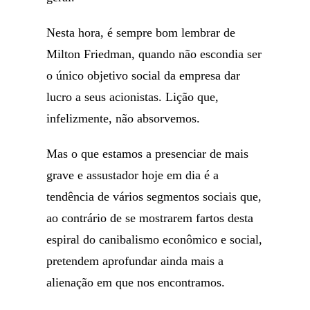
Nesta hora, é sempre bom lembrar de
Milton Friedman, quando não escondia ser
o único objetivo social da empresa dar
lucro a seus acionistas. Lição que,
infelizmente, não absorvemos.
Mas o que estamos a presenciar de mais
grave e assustador hoje em dia é a
tendência de vários segmentos sociais que,
ao contrário de se mostrarem fartos desta
espiral do canibalismo econômico e social,
pretendem aprofundar ainda mais a
alienação em que nos encontramos.