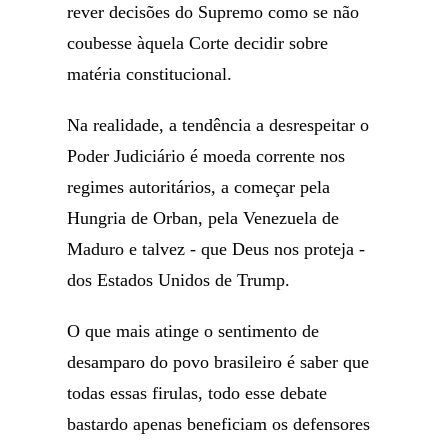
rever decisões do Supremo como se não
coubesse àquela Corte decidir sobre
matéria constitucional.
Na realidade, a tendência a desrespeitar o
Poder Judiciário é moeda corrente nos
regimes autoritários, a começar pela
Hungria de Orban, pela Venezuela de
Maduro e talvez - que Deus nos proteja -
dos Estados Unidos de Trump.
O que mais atinge o sentimento de
desamparo do povo brasileiro é saber que
todas essas firulas, todo esse debate
bastardo apenas beneficiam os defensores