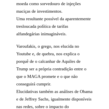
moeda como sorvedouro de injeções
maciças de investimentos.
Uma resultante possível da aparentemente
tresloucada política de tarifas
alfandegárias inimagináveis.
Varoufakis, o grego, nos elucida no
Youtube e, de quebra, nos explica o
porquê de o calcanhar de Aquiles de
Trump ser a própria contradição entre o
que o MAGA promete e o que não
conseguirá cumprir.
Elucidativas também as análises de Obama
e de Jeffrey Sachs, igualmente disponíveis
nas redes, sobre o impacto do