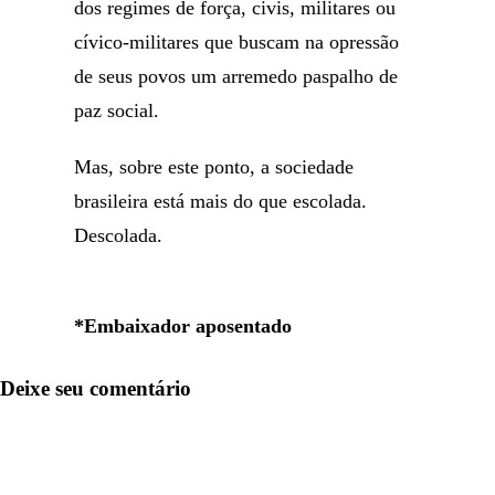
dos regimes de força, civis, militares ou
cívico-militares que buscam na opressão
de seus povos um arremedo paspalho de
paz social.
Mas, sobre este ponto, a sociedade
brasileira está mais do que escolada.
Descolada.
*Embaixador aposentado
Deixe seu comentário