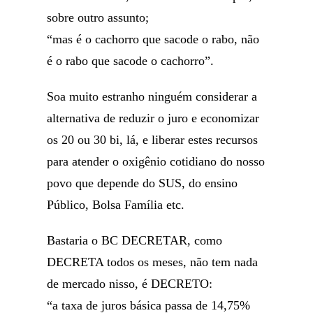
sobre outro assunto;
“mas é o cachorro que sacode o rabo, não
é o rabo que sacode o cachorro”.
Soa muito estranho ninguém considerar a
alternativa de reduzir o juro e economizar
os 20 ou 30 bi, lá, e liberar estes recursos
para atender o oxigênio cotidiano do nosso
povo que depende do SUS, do ensino
Público, Bolsa Família etc.
Bastaria o BC DECRETAR, como
DECRETA todos os meses, não tem nada
de mercado nisso, é DECRETO:
“a taxa de juros básica passa de 14,75%