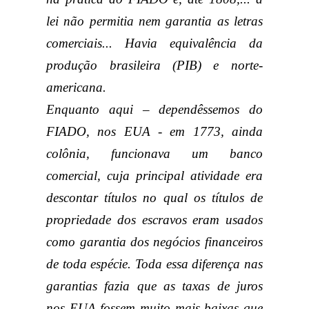
lei não permitia nem garantia as letras
comerciais... Havia equivalência da
produção brasileira (PIB) e norte-
americana.
Enquanto aqui – dependêssemos do
FIADO, nos EUA - em 1773, ainda
colônia, funcionava um banco
comercial, cuja principal atividade era
descontar títulos no qual os títulos de
propriedade dos escravos eram usados
como garantia dos negócios financeiros
de toda espécie. Toda essa diferença nas
garantias fazia que as taxas de juros
nos EUA fossem muito mais baixas que