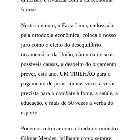
formal.
Neste contexto, a Faria Lima, endossada
pela ortodoxia econômica, coloca o nosso
juro como o efeito do desequilíbrio
orçamentário da União, não uma de suas
possíveis causas, a despeito do orçamento
prever, este ano, UM TRILHÃO para o
pagamento de juros, muitas vezes a verba
prevista para o combate à fome, a saúde, a
educação, e mais de 50 vezes a verba do
esporte.
Podemos retrucar com a tirada do ministro
Gilmar Mendes, brilhante como sempre,