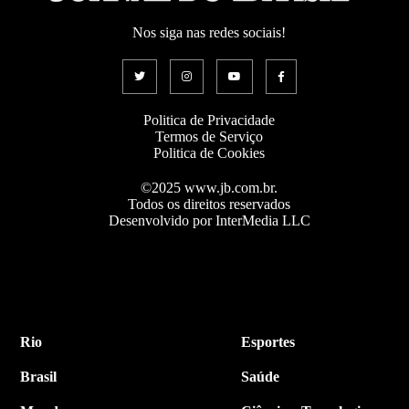
Nos siga nas redes sociais!
Politica de Privacidade
Termos de Serviço
Politica de Cookies
©2025 www.jb.com.br.
Todos os direitos reservados
Desenvolvido por InterMedia LLC
Rio
Esportes
Brasil
Saúde