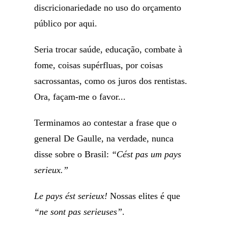
discricionariedade no uso do orçamento
público por aqui.
Seria trocar saúde, educação, combate à
fome, coisas supérfluas, por coisas
sacrossantas, como os juros dos rentistas.
Ora, façam-me o favor...
Terminamos ao contestar a frase que o
general De Gaulle, na verdade, nunca
disse sobre o Brasil:
“Cést pas um pays
serieux.”
Le pays ést serieux!
Nossas elites é que
“ne sont pas serieuses”
.