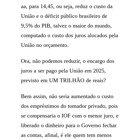
aa, para 14,45, ou seja, reduz o custo da
União e o déficit público brasileiro de
9,5% do PIB, talvez o maior do mundo,
computado o custo dos juros alocados pela
União no orçamento.
Ora, não podemos reduzir, o encargo dos
juros a ser pago pela União em 2025,
previsto em UM TRILHÃO de reais?
Bem assim, não seria aumentado o custo
dos empréstimos do tomador privado, pois
se compensaria o IOF com o menor juro, e
liberado o dinheiro para o Governo fechar
as contas, afinal, é ele quem tem menos