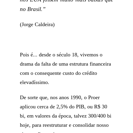
no Brasil.”
(Jorge Caldeira)
Pois é... desde o século 18, vivemos o
drama da falta de uma estrutura financeira
com o consequente custo do crédito
elevadíssimo.
De sorte que, nos anos 1990, o Proer
aplicou cerca de 2,5% do PIB, ou R$ 30
bi, em valores da época, talvez 300/400 bi
hoje, para reestruturar e consolidar nosso