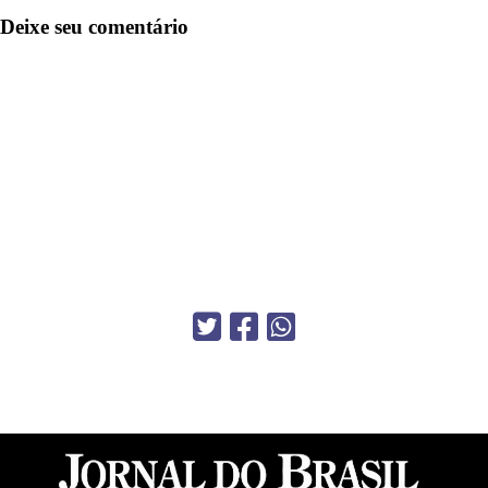
Deixe seu comentário