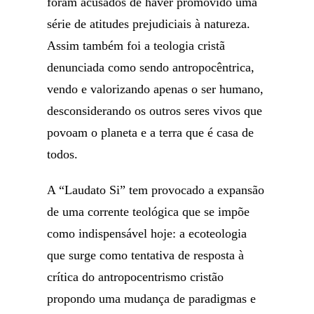
foram acusados de haver promovido uma
série de atitudes prejudiciais à natureza.
Assim também foi a teologia cristã
denunciada como sendo antropocêntrica,
vendo e valorizando apenas o ser humano,
desconsiderando os outros seres vivos que
povoam o planeta e a terra que é casa de
todos.
A “Laudato Si” tem provocado a expansão
de uma corrente teológica que se impõe
como indispensável hoje: a ecoteologia
que surge como tentativa de resposta à
crítica do antropocentrismo cristão
propondo uma mudança de paradigmas e