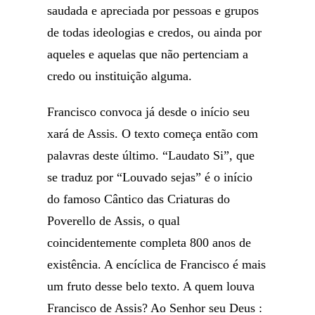
saudada e apreciada por pessoas e grupos
de todas ideologias e credos, ou ainda por
aqueles e aquelas que não pertenciam a
credo ou instituição alguma.
Francisco convoca já desde o início seu
xará de Assis. O texto começa então com
palavras deste último. “Laudato Si”, que
se traduz por “Louvado sejas” é o início
do famoso Cântico das Criaturas do
Poverello de Assis, o qual
coincidentemente completa 800 anos de
existência. A encíclica de Francisco é mais
um fruto desse belo texto. A quem louva
Francisco de Assis? Ao Senhor seu Deus :