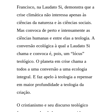
Francisco, na Laudato Si, demonstra que a
crise climática não interessa apenas às
ciências da natureza e às ciências sociais.
Mas convoca de perto e intensamente as
ciências humanas e entre elas a teologia. A
conversão ecológica à qual a Laudato Si
chama e convoca é, pois, um “lócus”
teológico. O planeta em crise chama a
todos a uma conversão a uma ecologia
integral. E faz apelo à teologia a repensar
em maior profundidade a teologia da
criação.
O cristianismo e seu discurso teológico