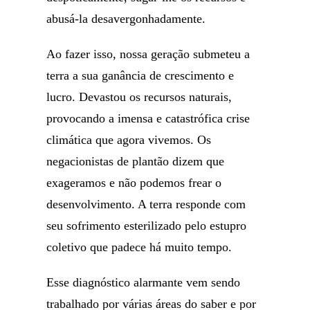
abusá-la desavergonhadamente.
Ao fazer isso, nossa geração submeteu a
terra a sua ganância de crescimento e
lucro. Devastou os recursos naturais,
provocando a imensa e catastrófica crise
climática que agora vivemos. Os
negacionistas de plantão dizem que
exageramos e não podemos frear o
desenvolvimento. A terra responde com
seu sofrimento esterilizado pelo estupro
coletivo que padece há muito tempo.
Esse diagnóstico alarmante vem sendo
trabalhado por várias áreas do saber e por