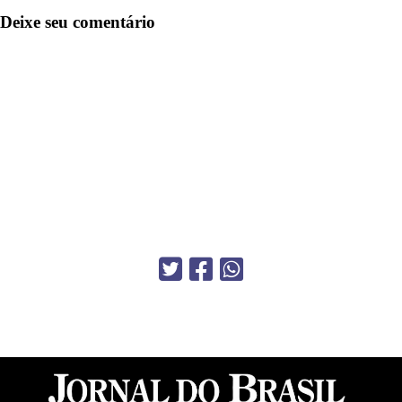
Deixe seu comentário