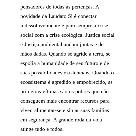
pensadores de todas as pertenças. A
novidade da Laudato Si é conectar
indissoluvelmente e para sempre a crise
social com a crise ecológica. Justiça social
e Justiça ambiental andam juntas e de
mãos dadas. Quando se agride a terra, se
espolia a humanidade de seu futuro e de
suas possibilidades existenciais. Quando o
ecossistema é agredido e empobrecido, as
primeiras vítimas são os pobres que não
conseguem mais encontrar recursos para
viver, alimentar-se e situar suas famílias
em segurança. A grande roda da vida
atinge tudo e todos.