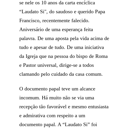
se nele os 10 anos da carta encíclica
“Laudato Si", do saudoso e querido Papa
Francisco, recentemente falecido.
Aniversário de uma esperança feita
palavra. De uma aposta pela vida acima de
tudo e apesar de tudo. De uma iniciativa
da Igreja que na pessoa do bispo de Roma
e Pastor universal, dirige-se a todos
clamando pelo cuidado da casa comum.
O documento papal teve um alcance
incomum. Há muito não se via uma
recepção tão favorável e mesmo entusiasta
e admirativa com respeito a um
documento papal. A “Laudato Si” foi