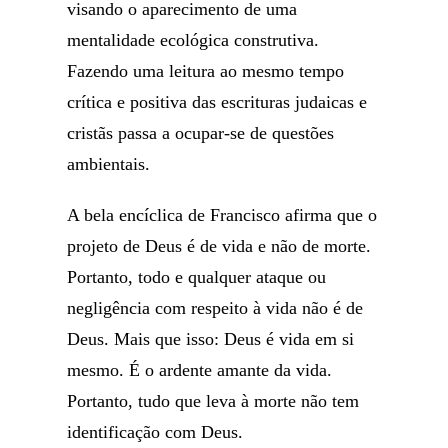
visando o aparecimento de uma
mentalidade ecológica construtiva.
Fazendo uma leitura ao mesmo tempo
crítica e positiva das escrituras judaicas e
cristãs passa a ocupar-se de questões
ambientais.
A bela encíclica de Francisco afirma que o
projeto de Deus é de vida e não de morte.
Portanto, todo e qualquer ataque ou
negligência com respeito à vida não é de
Deus. Mais que isso: Deus é vida em si
mesmo. É o ardente amante da vida.
Portanto, tudo que leva à morte não tem
identificação com Deus.