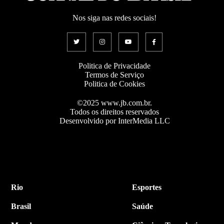
Nos siga nas redes sociais!
Politica de Privacidade
Termos de Serviço
Politica de Cookies
©2025 www.jb.com.br.
Todos os direitos reservados
Desenvolvido por InterMedia LLC
Rio
Esportes
Brasil
Saúde