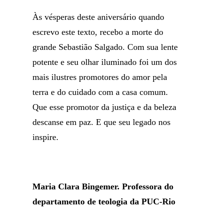
Às vésperas deste aniversário quando
escrevo este texto, recebo a morte do
grande Sebastião Salgado. Com sua lente
potente e seu olhar iluminado foi um dos
mais ilustres promotores do amor pela
terra e do cuidado com a casa comum.
Que esse promotor da justiça e da beleza
descanse em paz. E que seu legado nos
inspire.
Maria Clara Bingemer. Professora do
departamento de teologia da PUC-Rio