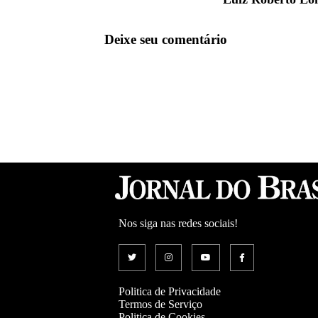
Deixe seu comentário
Nos siga nas redes sociais!
Politica de Privacidade
Termos de Serviço
Politica de Cookies