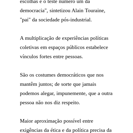
escolhas é o teste número um da
democracia", sintetizou Alain Touraine,
"pai" da sociedade pós-industrial.
A multiplicação de experiências políticas
coletivas em espaços públicos estabelece
vínculos fortes entre pessoas.
São os costumes democráticos que nos
mantêm juntos; de sorte que jamais
podemos alegar, impunemente, que a outra
pessoa não nos diz respeito.
Maior aproximação possível entre
exigências da ética e da política precisa da