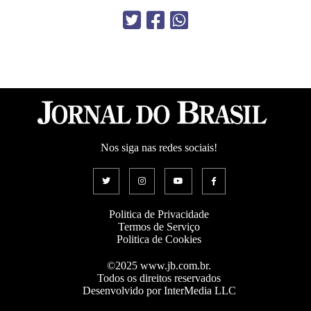
Nos siga nas redes sociais!
Politica de Privacidade
Termos de Serviço
Politica de Cookies
©2025 www.jb.com.br.
Todos os direitos reservados
Desenvolvido por InterMedia LLC