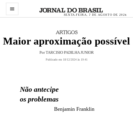
menu
SEXTA-FEIRA, 7 DE AGOSTO DE 2026
ARTIGOS
Maior aproximação possível
Por TARCISIO PADILHA JUNIOR
Publicado em 18/12/2024 às 19:41
Não antecipe
os problemas
Benjamin Franklin