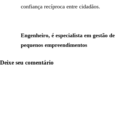
confiança recíproca entre cidadãos.
Engenheiro, é especialista em gestão de
pequenos empreendimentos
Deixe seu comentário