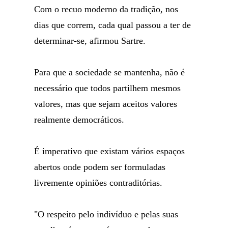
Com o recuo moderno da tradição, nos
dias que correm, cada qual passou a ter de
determinar-se, afirmou Sartre.
Para que a sociedade se mantenha, não é
necessário que todos partilhem mesmos
valores, mas que sejam aceitos valores
realmente democráticos.
É imperativo que existam vários espaços
abertos onde podem ser formuladas
livremente opiniões contraditórias.
"O respeito pelo indivíduo e pelas suas