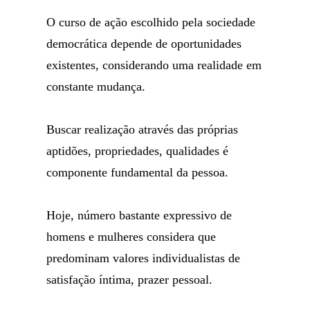
O curso de ação escolhido pela sociedade
democrática depende de oportunidades
existentes, considerando uma realidade em
constante mudança.
Buscar realização através das próprias
aptidões, propriedades, qualidades é
componente fundamental da pessoa.
Hoje, número bastante expressivo de
homens e mulheres considera que
predominam valores individualistas de
satisfação íntima, prazer pessoal.