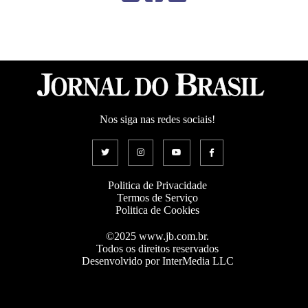
Nos siga nas redes sociais!
Politica de Privacidade
Termos de Serviço
Politica de Cookies
©2025 www.jb.com.br.
Todos os direitos reservados
Desenvolvido por InterMedia LLC