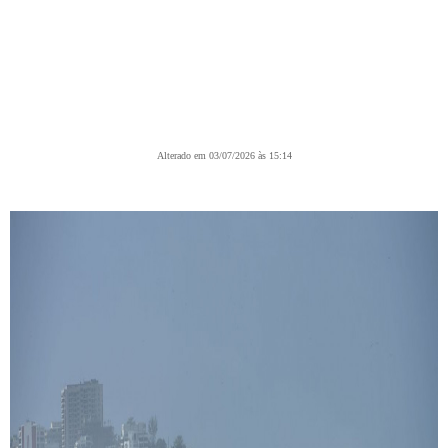
Alterado em 03/07/2026 às 15:14