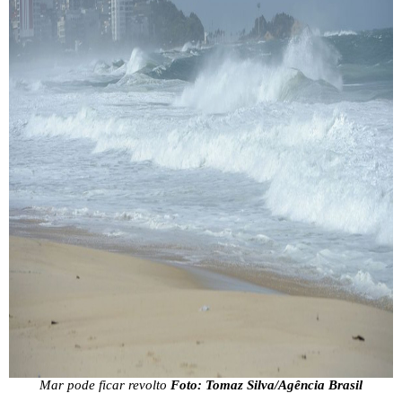
Mar pode ficar revolto
Foto: Tomaz Silva/Agência Brasil