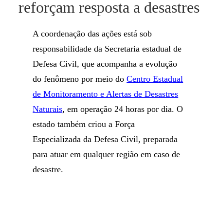
reforçam resposta a desastres
A coordenação das ações está sob
responsabilidade da Secretaria estadual de
Defesa Civil, que acompanha a evolução
do fenômeno por meio do
Centro Estadual
de Monitoramento e Alertas de Desastres
Naturais
, em operação 24 horas por dia. O
estado também criou a Força
Especializada da Defesa Civil, preparada
para atuar em qualquer região em caso de
desastre.