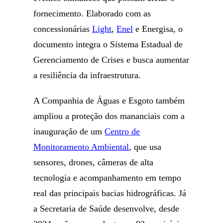
fornecimento. Elaborado com as
concessionárias
Light
,
Enel
e Energisa, o
documento integra o Sistema Estadual de
Gerenciamento de Crises e busca aumentar
a resiliência da infraestrutura.
A Companhia de Águas e Esgoto também
ampliou a proteção dos mananciais com a
inauguração de um
Centro de
Monitoramento Ambiental
, que usa
sensores, drones, câmeras de alta
tecnologia e acompanhamento em tempo
real das principais bacias hidrográficas. Já
a Secretaria de Saúde desenvolve, desde