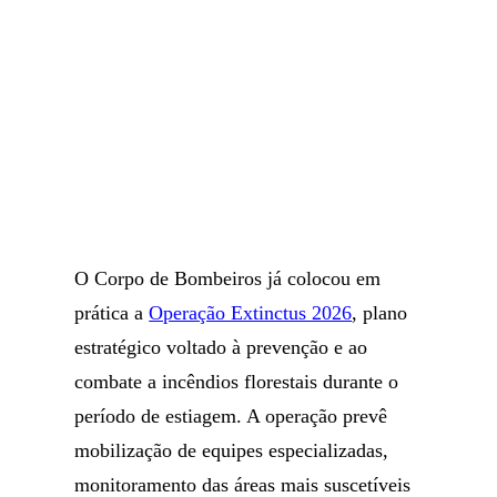
O Corpo de Bombeiros já colocou em
prática a
Operação Extinctus 2026
, plano
estratégico voltado à prevenção e ao
combate a incêndios florestais durante o
período de estiagem. A operação prevê
mobilização de equipes especializadas,
monitoramento das áreas mais suscetíveis