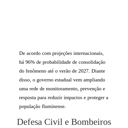
De acordo com projeções internacionais,
há 96% de probabilidade de consolidação
do fenômeno até o verão de 2027. Diante
disso, o governo estadual vem ampliando
uma rede de monitoramento, prevenção e
resposta para reduzir impactos e proteger a
população fluminense.
Defesa Civil e Bombeiros