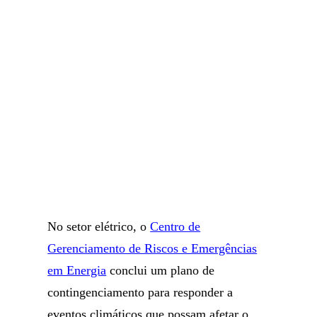
No setor elétrico, o
Centro de
Gerenciamento de Riscos e Emergências
em Energia
conclui um plano de
contingenciamento para responder a
eventos climáticos que possam afetar o