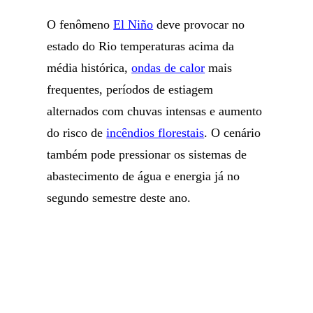
O fenômeno
El Niño
deve provocar no
estado do Rio temperaturas acima da
média histórica,
ondas de calor
mais
frequentes, períodos de estiagem
alternados com chuvas intensas e aumento
do risco de
incêndios florestais
. O cenário
também pode pressionar os sistemas de
abastecimento de água e energia já no
segundo semestre deste ano.