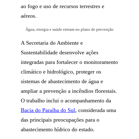
ao fogo e uso de recursos terrestres e
aéreos.
Água, energia e saúde entram no plano de prevenção
A Secretaria do Ambiente e
Sustentabilidade desenvolve ações
integradas para fortalecer o monitoramento
climático e hidrológico, proteger os
sistemas de abastecimento de água e
ampliar a prevenção a incêndios florestais.
O trabalho inclui o acompanhamento da
Bacia do Paraíba do Sul
, considerada uma
das principais preocupações para o
abastecimento hídrico do estado.