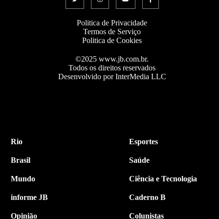
Politica de Privacidade
Termos de Serviço
Politica de Cookies
©2025 www.jb.com.br.
Todos os direitos reservados
Desenvolvido por InterMedia LLC
Rio
Esportes
Brasil
Saúde
Mundo
Ciência e Tecnologia
informe JB
Caderno B
Opinião
Colunistas