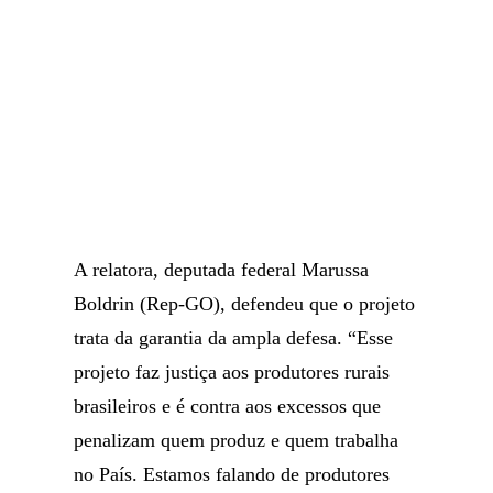
A relatora, deputada federal Marussa
Boldrin (Rep-GO), defendeu que o projeto
trata da garantia da ampla defesa. “Esse
projeto faz justiça aos produtores rurais
brasileiros e é contra aos excessos que
penalizam quem produz e quem trabalha
no País. Estamos falando de produtores