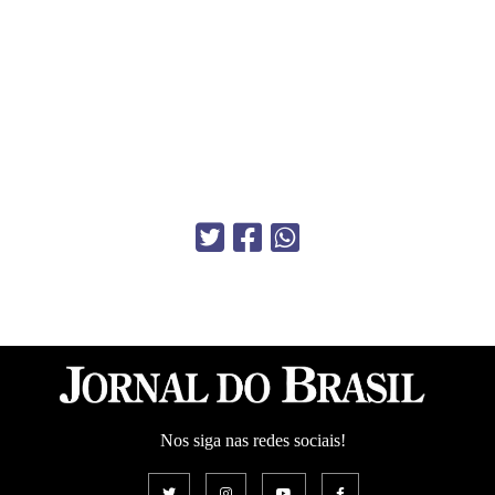
Nos siga nas redes sociais!