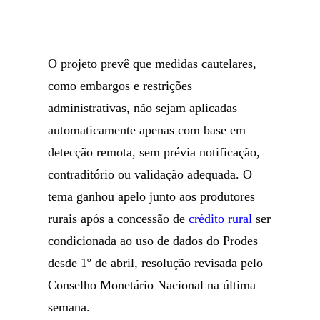
O projeto prevê que medidas cautelares,
como embargos e restrições
administrativas, não sejam aplicadas
automaticamente apenas com base em
detecção remota, sem prévia notificação,
contraditório ou validação adequada. O
tema ganhou apelo junto aos produtores
rurais após a concessão de
crédito rural
ser
condicionada ao uso de dados do Prodes
desde 1º de abril, resolução revisada pelo
Conselho Monetário Nacional na última
semana.