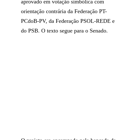
aprovado em votação simbólica com
orientação contrária da Federação PT-
PCdoB-PV, da Federação PSOL-REDE e
do PSB. O texto segue para o Senado.