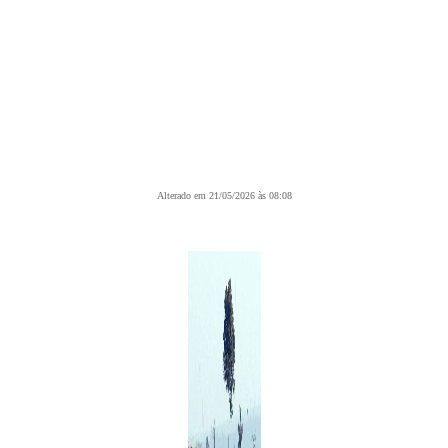
Alterado em 21/05/2026 às 08:08