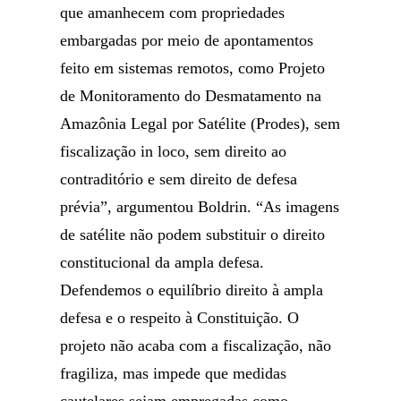
que amanhecem com propriedades
embargadas por meio de apontamentos
feito em sistemas remotos, como Projeto
de Monitoramento do Desmatamento na
Amazônia Legal por Satélite (Prodes), sem
fiscalização in loco, sem direito ao
contraditório e sem direito de defesa
prévia”, argumentou Boldrin. “As imagens
de satélite não podem substituir o direito
constitucional da ampla defesa.
Defendemos o equilíbrio direito à ampla
defesa e o respeito à Constituição. O
projeto não acaba com a fiscalização, não
fragiliza, mas impede que medidas