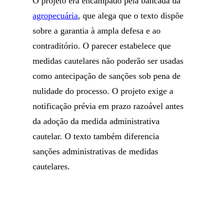
O projeto era encampado pela bancada da
agropecuária
, que alega que o texto dispõe
sobre a garantia à ampla defesa e ao
contraditório. O parecer estabelece que
medidas cautelares não poderão ser usadas
como antecipação de sanções sob pena de
nulidade do processo. O projeto exige a
notificação prévia em prazo razoável antes
da adoção da medida administrativa
cautelar. O texto também diferencia
sanções administrativas de medidas
cautelares.