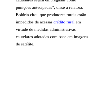
cautelares sejam empregadas como
punições antecipadas”, disse a relatora.
Boldrin citou que produtores rurais estão
impedidos de acessar
crédito rural
em
virtude de medidas administrativas
cautelares adotadas com base em imagens
de satélite.