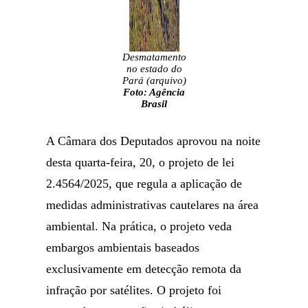
Desmatamento
no estado do
Pará (arquivo)
Foto: Agência
Brasil
A Câmara dos Deputados aprovou na noite
desta quarta-feira, 20, o projeto de lei
2.4564/2025, que regula a aplicação de
medidas administrativas cautelares na área
ambiental. Na prática, o projeto veda
embargos ambientais baseados
exclusivamente em detecção remota da
infração por satélites. O projeto foi