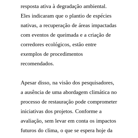
resposta ativa à degradação ambiental.
Eles indicaram que o plantio de espécies
nativas, a recuperação de áreas impactadas
com eventos de queimada e a criação de
corredores ecológicos, estão entre
exemplos de procedimentos
recomendados.
Apesar disso, na visão dos pesquisadores,
a ausência de uma abordagem climática no
processo de restauração pode comprometer
iniciativas dos projetos. Conforme a
avaliação, sem levar em conta os impactos
futuros do clima, o que se espera hoje da