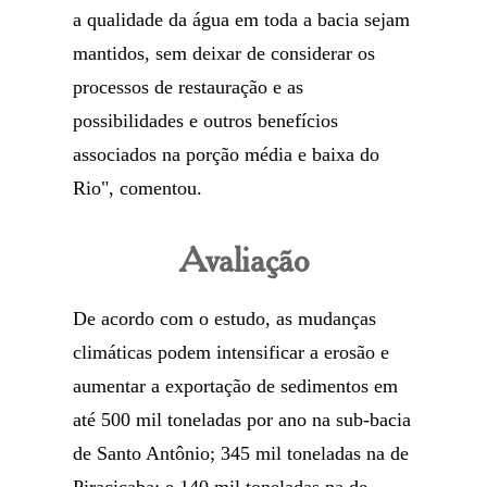
a qualidade da água em toda a bacia sejam
mantidos, sem deixar de considerar os
processos de restauração e as
possibilidades e outros benefícios
associados na porção média e baixa do
Rio", comentou.
Avaliação
De acordo com o estudo, as mudanças
climáticas podem intensificar a erosão e
aumentar a exportação de sedimentos em
até 500 mil toneladas por ano na sub-bacia
de Santo Antônio; 345 mil toneladas na de