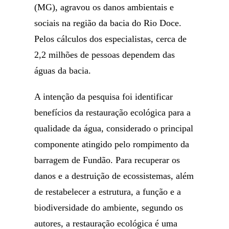
(MG), agravou os danos ambientais e
sociais na região da bacia do Rio Doce.
Pelos cálculos dos especialistas, cerca de
2,2 milhões de pessoas dependem das
águas da bacia.
A intenção da pesquisa foi identificar
benefícios da restauração ecológica para a
qualidade da água, considerado o principal
componente atingido pelo rompimento da
barragem de Fundão. Para recuperar os
danos e a destruição de ecossistemas, além
de restabelecer a estrutura, a função e a
biodiversidade do ambiente, segundo os
autores, a restauração ecológica é uma