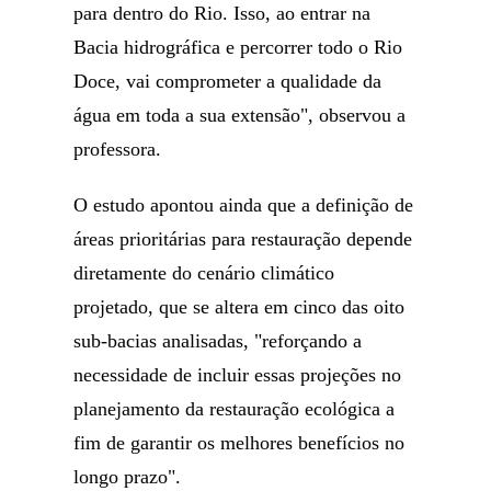
para dentro do Rio. Isso, ao entrar na
Bacia hidrográfica e percorrer todo o Rio
Doce, vai comprometer a qualidade da
água em toda a sua extensão", observou a
professora.
O estudo apontou ainda que a definição de
áreas prioritárias para restauração depende
diretamente do cenário climático
projetado, que se altera em cinco das oito
sub-bacias analisadas, "reforçando a
necessidade de incluir essas projeções no
planejamento da restauração ecológica a
fim de garantir os melhores benefícios no
longo prazo".