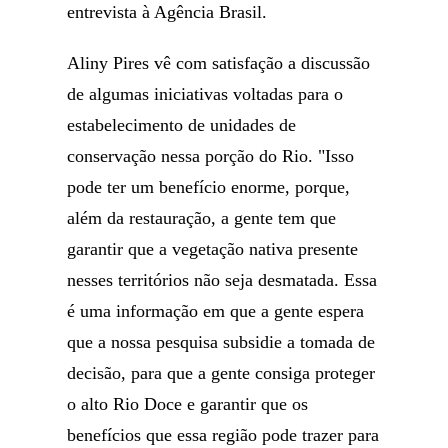
entrevista à Agência Brasil.
Aliny Pires vê com satisfação a discussão
de algumas iniciativas voltadas para o
estabelecimento de unidades de
conservação nessa porção do Rio. "Isso
pode ter um benefício enorme, porque,
além da restauração, a gente tem que
garantir que a vegetação nativa presente
nesses territórios não seja desmatada. Essa
é uma informação em que a gente espera
que a nossa pesquisa subsidie a tomada de
decisão, para que a gente consiga proteger
o alto Rio Doce e garantir que os
benefícios que essa região pode trazer para