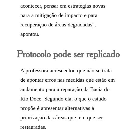
acontecer, pensar em estratégias novas
para a mitigação de impacto e para
recuperação de áreas degradadas",
apontou.
Protocolo pode ser replicado
A professora acrescentou que não se trata
de apontar erros nas medidas que estão em
andamento para a reparação da Bacia do
Rio Doce. Segundo ela, o que o estudo
propõe é apresentar alternativas à
priorização das áreas que tem que ser
restauradas.