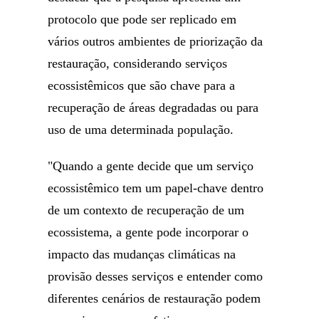
protocolo que pode ser replicado em
vários outros ambientes de priorização da
restauração, considerando serviços
ecossistêmicos que são chave para a
recuperação de áreas degradadas ou para
uso de uma determinada população.
"Quando a gente decide que um serviço
ecossistêmico tem um papel-chave dentro
de um contexto de recuperação de um
ecossistema, a gente pode incorporar o
impacto das mudanças climáticas na
provisão desses serviços e entender como
diferentes cenários de restauração podem