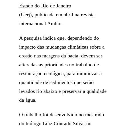
Estado do Rio de Janeiro
(Uerj), publicada em abril na revista
internacional Ambio.
A pesquisa indica que, dependendo do
impacto das mudanças climáticas sobre a
erosão nas margens da bacia, devem ser
alteradas as prioridades no trabalho de
restauração ecológica, para minimizar a
quantidade de sedimentos que serão
levados rio abaixo e preservar a qualidade
da água.
O trabalho foi desenvolvido no mestrado
do biólogo Luiz Conrado Silva, no