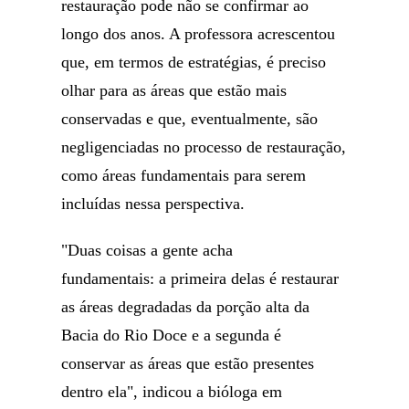
restauração pode não se confirmar ao
longo dos anos. A professora acrescentou
que, em termos de estratégias, é preciso
olhar para as áreas que estão mais
conservadas e que, eventualmente, são
negligenciadas no processo de restauração,
como áreas fundamentais para serem
incluídas nessa perspectiva.
"Duas coisas a gente acha
fundamentais: a primeira delas é restaurar
as áreas degradadas da porção alta da
Bacia do Rio Doce e a segunda é
conservar as áreas que estão presentes
dentro ela", indicou a bióloga em