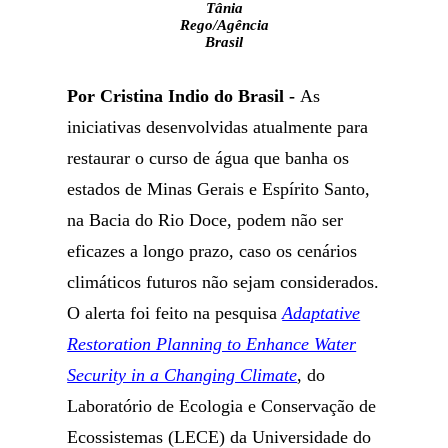
Tânia
Rego/Agência
Brasil
Por Cristina Indio do Brasil -
As
iniciativas desenvolvidas atualmente para
restaurar o curso de água que banha os
estados de Minas Gerais e Espírito Santo,
na Bacia do Rio Doce, podem não ser
eficazes a longo prazo, caso os cenários
climáticos futuros não sejam considerados.
O alerta foi feito na pesquisa
Adaptative
Restoration Planning to Enhance Water
Security in a Changing Climate
, do
Laboratório de Ecologia e Conservação de
Ecossistemas (LECE) da Universidade do