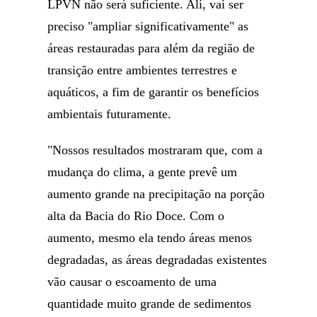
LPVN não será suficiente. Ali, vai ser
preciso "ampliar significativamente" as
áreas restauradas para além da região de
transição entre ambientes terrestres e
aquáticos, a fim de garantir os benefícios
ambientais futuramente.
"Nossos resultados mostraram que, com a
mudança do clima, a gente prevê um
aumento grande na precipitação na porção
alta da Bacia do Rio Doce. Com o
aumento, mesmo ela tendo áreas menos
degradadas, as áreas degradadas existentes
vão causar o escoamento de uma
quantidade muito grande de sedimentos