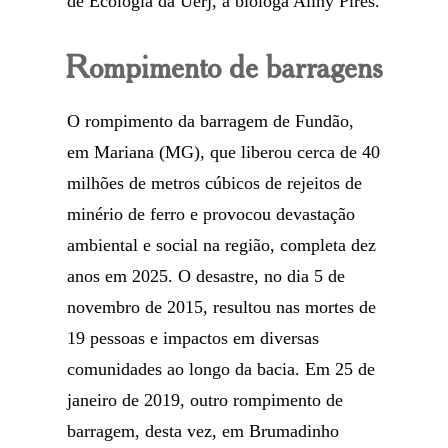
de Ecologia da Uerj, a bióloga Aliny Pires.
Rompimento de barragens
O rompimento da barragem de Fundão,
em Mariana (MG), que liberou cerca de 40
milhões de metros cúbicos de rejeitos de
minério de ferro e provocou devastação
ambiental e social na região, completa dez
anos em 2025. O desastre, no dia 5 de
novembro de 2015, resultou nas mortes de
19 pessoas e impactos em diversas
comunidades ao longo da bacia. Em 25 de
janeiro de 2019, outro rompimento de
barragem, desta vez, em Brumadinho