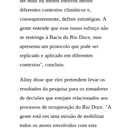
ser mais ou menos efetivos nesses
diferentes contextos climáticos e,
consequentemente, definir estratégias. A
gente entende que esse nosso esforço não
se restringe à Bacia do Rio Doce, mas
apresenta um protocolo que pode ser
replicado e aplicado em diferentes
contextos", concluiu.
Aliny disse que eles pretendem levar os
resultados da pesquisa para os tomadores
de decisões que estejam relacionados aos
processos de recuperação do Rio Doce. "A
gente está em uma missão de mobilizar
todos os atores envolvidos com esta