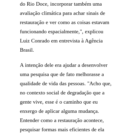
do Rio Doce, incorporar também uma
avaliação climática para achar sinais de
restauração e ver como as coisas estavam
funcionando espacialmente,", explicou
Luiz Conrado em entrevista à Agência
Brasil.
A intenção dele era ajudar a desenvolver
uma pesquisa que de fato melhorasse a
qualidade de vida das pessoas. "Acho que,
no contexto social de degradação que a
gente vive, esse é o caminho que eu
enxergo de aplicar alguma mudança.
Entender como a restauração acontece,
pesquisar formas mais eficientes de ela