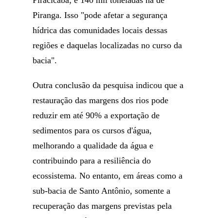
Piracicaba; e 140 mil toneladas na de
Piranga. Isso "pode afetar a segurança
hídrica das comunidades locais dessas
regiões e daquelas localizadas no curso da
bacia".
Outra conclusão da pesquisa indicou que a
restauração das margens dos rios pode
reduzir em até 90% a exportação de
sedimentos para os cursos d'água,
melhorando a qualidade da água e
contribuindo para a resiliência do
ecossistema. No entanto, em áreas como a
sub-bacia de Santo Antônio, somente a
recuperação das margens previstas pela