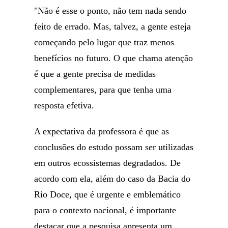
"Não é esse o ponto, não tem nada sendo
feito de errado. Mas, talvez, a gente esteja
começando pelo lugar que traz menos
benefícios no futuro. O que chama atenção
é que a gente precisa de medidas
complementares, para que tenha uma
resposta efetiva.
A expectativa da professora é que as
conclusões do estudo possam ser utilizadas
em outros ecossistemas degradados. De
acordo com ela, além do caso da Bacia do
Rio Doce, que é urgente e emblemático
para o contexto nacional, é importante
destacar que a pesquisa apresenta um