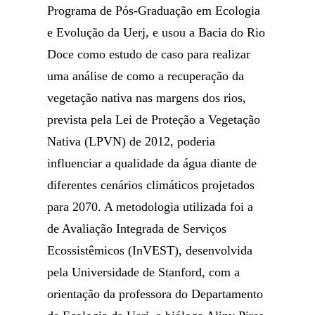
Programa de Pós-Graduação em Ecologia
e Evolução da Uerj, e usou a Bacia do Rio
Doce como estudo de caso para realizar
uma análise de como a recuperação da
vegetação nativa nas margens dos rios,
prevista pela Lei de Proteção a Vegetação
Nativa (LPVN) de 2012, poderia
influenciar a qualidade da água diante de
diferentes cenários climáticos projetados
para 2070. A metodologia utilizada foi a
de Avaliação Integrada de Serviços
Ecossistêmicos (InVEST), desenvolvida
pela Universidade de Stanford, com a
orientação da professora do Departamento