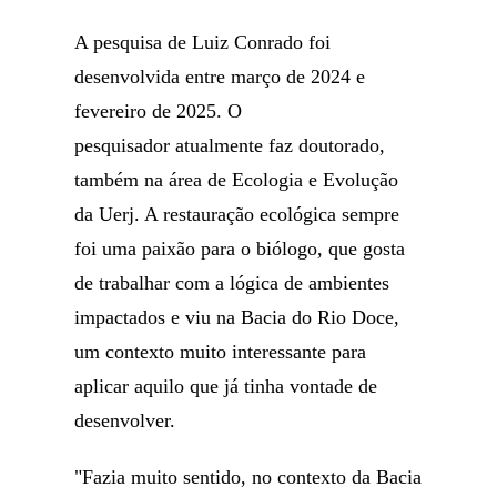
A pesquisa de Luiz Conrado foi
desenvolvida entre março de 2024 e
fevereiro de 2025. O
pesquisador atualmente faz doutorado,
também na área de Ecologia e Evolução
da Uerj. A restauração ecológica sempre
foi uma paixão para o biólogo, que gosta
de trabalhar com a lógica de ambientes
impactados e viu na Bacia do Rio Doce,
um contexto muito interessante para
aplicar aquilo que já tinha vontade de
desenvolver.
"Fazia muito sentido, no contexto da Bacia