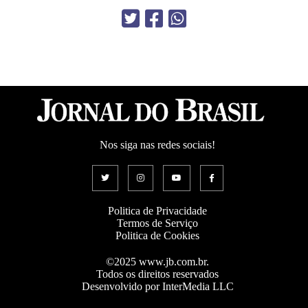
Nos siga nas redes sociais!
Politica de Privacidade
Termos de Serviço
Politica de Cookies
©2025 www.jb.com.br.
Todos os direitos reservados
Desenvolvido por InterMedia LLC