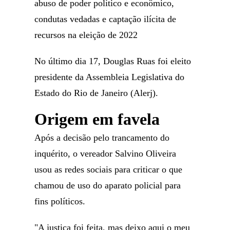
abuso de poder político e econômico,
condutas vedadas e captação ilícita de
recursos na eleição de 2022
No último dia 17, Douglas Ruas foi eleito
presidente da Assembleia Legislativa do
Estado do Rio de Janeiro (Alerj).
Origem em favela
Após a decisão pelo trancamento do
inquérito, o vereador Salvino Oliveira
usou as redes sociais para criticar o que
chamou de uso do aparato policial para
fins políticos.
"A justiça foi feita, mas deixo aqui o meu