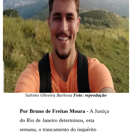
Salvino Oliveira Barbosa
Foto: reprodução
Por Bruno de Freitas Moura -
A Justiça
do Rio de Janeiro determinou, esta
semana, o trancamento do inquérito