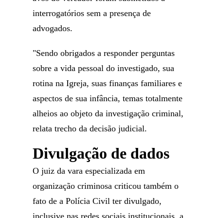
interrogatórios sem a presença de
advogados.
"Sendo obrigados a responder perguntas
sobre a vida pessoal do investigado, sua
rotina na Igreja, suas finanças familiares e
aspectos de sua infância, temas totalmente
alheios ao objeto da investigação criminal,
relata trecho da decisão judicial.
Divulgação de dados
O juiz da vara especializada em
organização criminosa criticou também o
fato de a Polícia Civil ter divulgado,
inclusive nas redes sociais institucionais, a