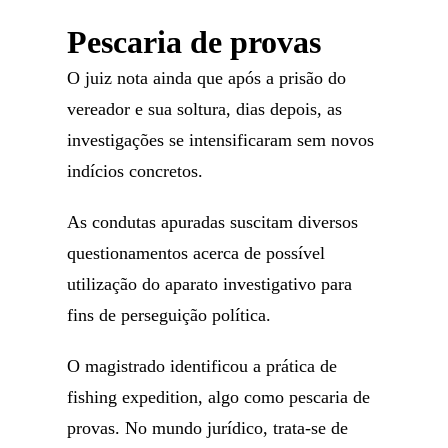
Pescaria de provas
O juiz nota ainda que após a prisão do
vereador e sua soltura, dias depois, as
investigações se intensificaram sem novos
indícios concretos.
As condutas apuradas suscitam diversos
questionamentos acerca de possível
utilização do aparato investigativo para
fins de perseguição política.
O magistrado identificou a prática de
fishing expedition, algo como pescaria de
provas. No mundo jurídico, trata-se de