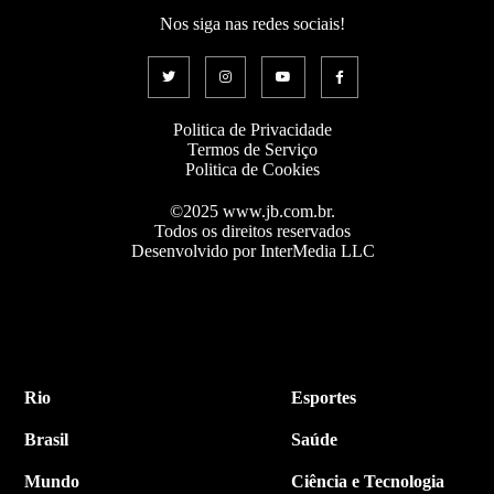
Nos siga nas redes sociais!
Politica de Privacidade
Termos de Serviço
Politica de Cookies
©2025 www.jb.com.br.
Todos os direitos reservados
Desenvolvido por InterMedia LLC
Rio
Esportes
Brasil
Saúde
Mundo
Ciência e Tecnologia