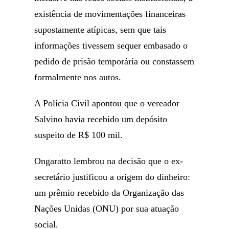
existência de movimentações financeiras
supostamente atípicas, sem que tais
informações tivessem sequer embasado o
pedido de prisão temporária ou constassem
formalmente nos autos.
A Polícia Civil apontou que o vereador
Salvino havia recebido um depósito
suspeito de R$ 100 mil.
Ongaratto lembrou na decisão que o ex-
secretário justificou a origem do dinheiro:
um prêmio recebido da Organização das
Nações Unidas (ONU) por sua atuação
social.