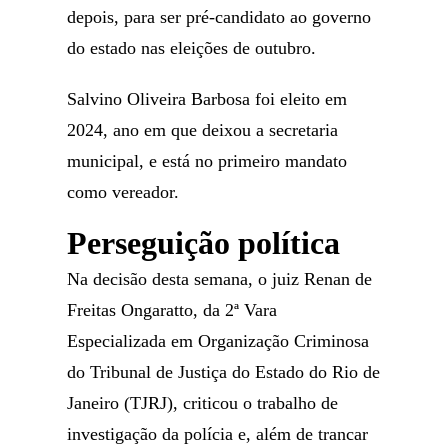
depois, para ser pré-candidato ao governo
do estado nas eleições de outubro.
Salvino Oliveira Barbosa foi eleito em
2024, ano em que deixou a secretaria
municipal, e está no primeiro mandato
como vereador.
Perseguição política
Na decisão desta semana, o juiz Renan de
Freitas Ongaratto, da 2ª Vara
Especializada em Organização Criminosa
do Tribunal de Justiça do Estado do Rio de
Janeiro (TJRJ), criticou o trabalho de
investigação da polícia e, além de trancar