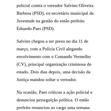
policial contra o vereador Salvino Oliveira
Barbosa (PSD), ex-secretário municipal da
Juventude na gestão do então prefeito
Eduardo Paes (PSD).
Salvino chegou a ser preso no dia 11 de
março, com a Polícia Civil alegando
envolvimento com o Comando Vermelho
(CV), principal organização criminosa do
estado. Dois dias depois, uma decisão da
Justiça mandou soltar o vereador.
Na ocasião, Paes criticou a ação policial e
denunciou perseguição política. O então
prefeito renunciou ao cargo uma semana