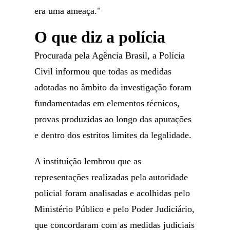
era uma ameaça."
O que diz a polícia
Procurada pela Agência Brasil, a Polícia
Civil informou que todas as medidas
adotadas no âmbito da investigação foram
fundamentadas em elementos técnicos,
provas produzidas ao longo das apurações
e dentro dos estritos limites da legalidade.
A instituição lembrou que as
representações realizadas pela autoridade
policial foram analisadas e acolhidas pelo
Ministério Público e pelo Poder Judiciário,
que concordaram com as medidas judiciais