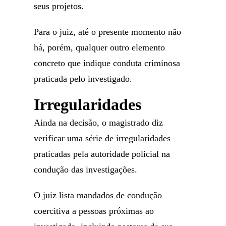
seus projetos.
Para o juiz, até o presente momento não
há, porém, qualquer outro elemento
concreto que indique conduta criminosa
praticada pelo investigado.
Irregularidades
Ainda na decisão, o magistrado diz
verificar uma série de irregularidades
praticadas pela autoridade policial na
condução das investigações.
O juiz lista mandados de condução
coercitiva a pessoas próximas ao