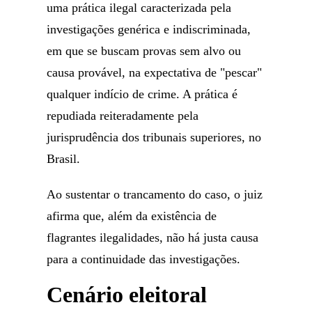
uma prática ilegal caracterizada pela
investigações genérica e indiscriminada,
em que se buscam provas sem alvo ou
causa provável, na expectativa de "pescar"
qualquer indício de crime. A prática é
repudiada reiteradamente pela
jurisprudência dos tribunais superiores, no
Brasil.
Ao sustentar o trancamento do caso, o juiz
afirma que, além da existência de
flagrantes ilegalidades, não há justa causa
para a continuidade das investigações.
Cenário eleitoral