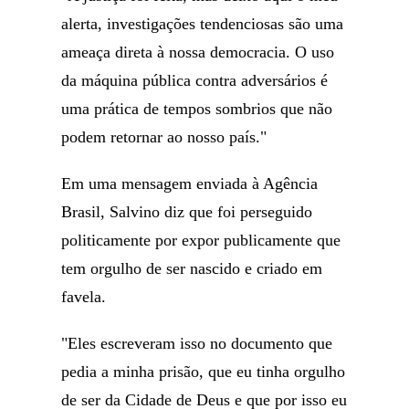
alerta, investigações tendenciosas são uma
ameaça direta à nossa democracia. O uso
da máquina pública contra adversários é
uma prática de tempos sombrios que não
podem retornar ao nosso país."
Em uma mensagem enviada à Agência
Brasil, Salvino diz que foi perseguido
politicamente por expor publicamente que
tem orgulho de ser nascido e criado em
favela.
"Eles escreveram isso no documento que
pedia a minha prisão, que eu tinha orgulho
de ser da Cidade de Deus e que por isso eu