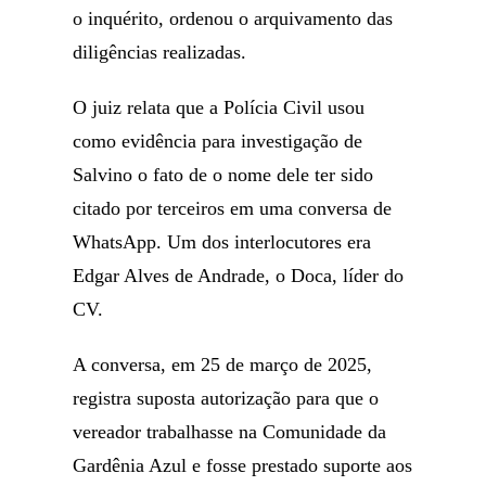
o inquérito, ordenou o arquivamento das
diligências realizadas.
O juiz relata que a Polícia Civil usou
como evidência para investigação de
Salvino o fato de o nome dele ter sido
citado por terceiros em uma conversa de
WhatsApp. Um dos interlocutores era
Edgar Alves de Andrade, o Doca, líder do
CV.
A conversa, em 25 de março de 2025,
registra suposta autorização para que o
vereador trabalhasse na Comunidade da
Gardênia Azul e fosse prestado suporte aos