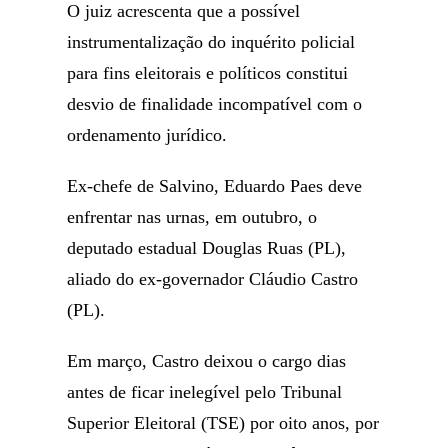
O juiz acrescenta que a possível
instrumentalização do inquérito policial
para fins eleitorais e políticos constitui
desvio de finalidade incompatível com o
ordenamento jurídico.
Ex-chefe de Salvino, Eduardo Paes deve
enfrentar nas urnas, em outubro, o
deputado estadual Douglas Ruas (PL),
aliado do ex-governador Cláudio Castro
(PL).
Em março, Castro deixou o cargo dias
antes de ficar inelegível pelo Tribunal
Superior Eleitoral (TSE) por oito anos, por