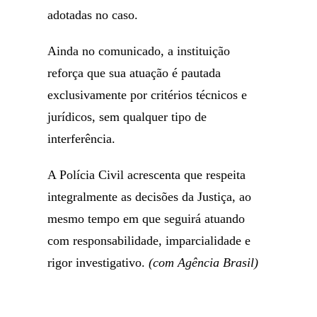
adotadas no caso.
Ainda no comunicado, a instituição
reforça que sua atuação é pautada
exclusivamente por critérios técnicos e
jurídicos, sem qualquer tipo de
interferência.
A Polícia Civil acrescenta que respeita
integralmente as decisões da Justiça, ao
mesmo tempo em que seguirá atuando
com responsabilidade, imparcialidade e
rigor investigativo.
(com Agência Brasil)