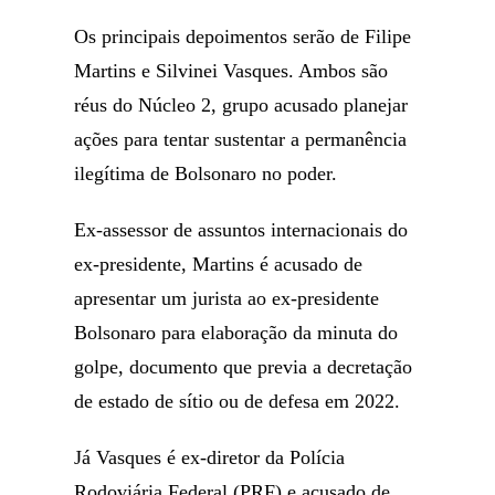
Os principais depoimentos serão de Filipe
Martins e Silvinei Vasques. Ambos são
réus do Núcleo 2, grupo acusado planejar
ações para tentar sustentar a permanência
ilegítima de Bolsonaro no poder.
Ex-assessor de assuntos internacionais do
ex-presidente, Martins é acusado de
apresentar um jurista ao ex-presidente
Bolsonaro para elaboração da minuta do
golpe, documento que previa a decretação
de estado de sítio ou de defesa em 2022.
Já Vasques é ex-diretor da Polícia
Rodoviária Federal (PRF) e acusado de