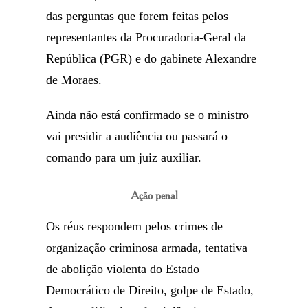
das perguntas que forem feitas pelos
representantes da Procuradoria-Geral da
República (PGR) e do gabinete Alexandre
de Moraes.
Ainda não está confirmado se o ministro
vai presidir a audiência ou passará o
comando para um juiz auxiliar.
Ação penal
Os réus respondem pelos crimes de
organização criminosa armada, tentativa
de abolição violenta do Estado
Democrático de Direito, golpe de Estado,