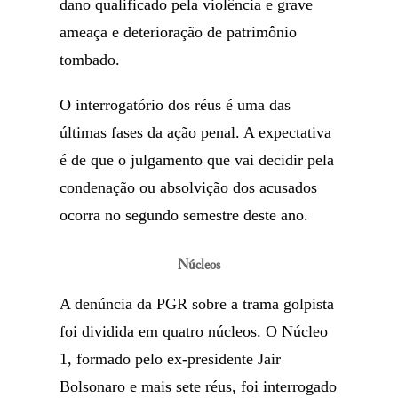
dano qualificado pela violência e grave
ameaça e deterioração de patrimônio
tombado.
O interrogatório dos réus é uma das
últimas fases da ação penal. A expectativa
é de que o julgamento que vai decidir pela
condenação ou absolvição dos acusados
ocorra no segundo semestre deste ano.
Núcleos
A denúncia da PGR sobre a trama golpista
foi dividida em quatro núcleos. O Núcleo
1, formado pelo ex-presidente Jair
Bolsonaro e mais sete réus, foi interrogado