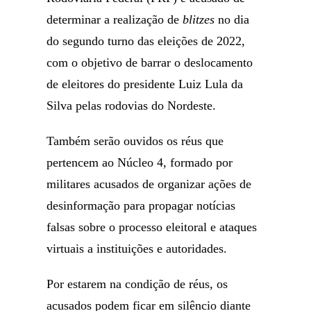
determinar a realização de
blitzes
no dia
do segundo turno das eleições de 2022,
com o objetivo de barrar o deslocamento
de eleitores do presidente Luiz Lula da
Silva pelas rodovias do Nordeste.
Também serão ouvidos os réus que
pertencem ao Núcleo 4, formado por
militares acusados de organizar ações de
desinformação para propagar notícias
falsas sobre o processo eleitoral e ataques
virtuais a instituições e autoridades.
Por estarem na condição de réus, os
acusados podem ficar em silêncio diante