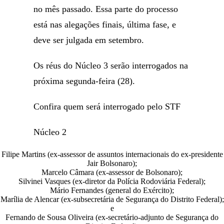
no mês passado. Essa parte do processo
está nas alegações finais, última fase, e
deve ser julgada em setembro.
Os réus do Núcleo 3 serão interrogados na
próxima segunda-feira (28).
Confira quem será interrogado pelo STF
Núcleo 2
Filipe Martins (ex-assessor de assuntos internacionais do ex-presidente
Jair Bolsonaro);
Marcelo Câmara (ex-assessor de Bolsonaro);
Silvinei Vasques (ex-diretor da Polícia Rodoviária Federal);
Mário Fernandes (general do Exército);
Marília de Alencar (ex-subsecretária de Segurança do Distrito Federal);
e
Fernando de Sousa Oliveira (ex-secretário-adjunto de Segurança do