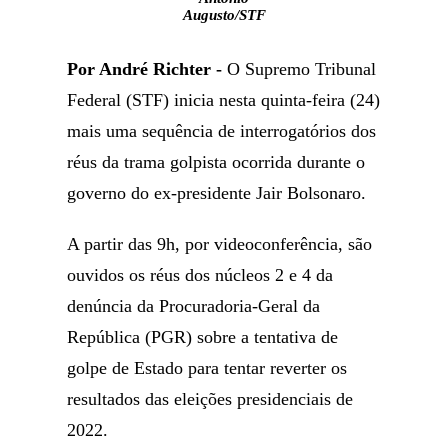
Augusto/STF
Por André Richter -
O Supremo Tribunal
Federal (STF) inicia nesta quinta-feira (24)
mais uma sequência de interrogatórios dos
réus da trama golpista ocorrida durante o
governo do ex-presidente Jair Bolsonaro.
A partir das 9h, por videoconferência, são
ouvidos os réus dos núcleos 2 e 4 da
denúncia da Procuradoria-Geral da
República (PGR) sobre a tentativa de
golpe de Estado para tentar reverter os
resultados das eleições presidenciais de
2022.