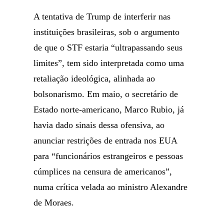
A tentativa de Trump de interferir nas
instituições brasileiras, sob o argumento
de que o STF estaria “ultrapassando seus
limites”, tem sido interpretada como uma
retaliação ideológica, alinhada ao
bolsonarismo. Em maio, o secretário de
Estado norte-americano, Marco Rubio, já
havia dado sinais dessa ofensiva, ao
anunciar restrições de entrada nos EUA
para “funcionários estrangeiros e pessoas
cúmplices na censura de americanos”,
numa crítica velada ao ministro Alexandre
de Moraes.