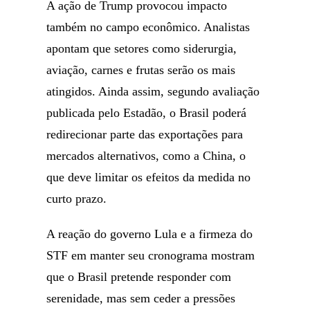
A ação de Trump provocou impacto
também no campo econômico. Analistas
apontam que setores como siderurgia,
aviação, carnes e frutas serão os mais
atingidos. Ainda assim, segundo avaliação
publicada pelo Estadão, o Brasil poderá
redirecionar parte das exportações para
mercados alternativos, como a China, o
que deve limitar os efeitos da medida no
curto prazo.
A reação do governo Lula e a firmeza do
STF em manter seu cronograma mostram
que o Brasil pretende responder com
serenidade, mas sem ceder a pressões