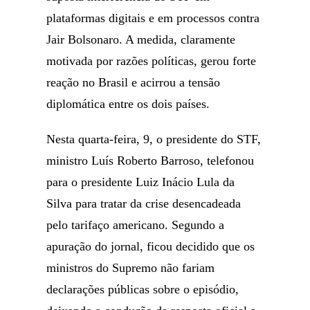
plataformas digitais e em processos contra
Jair Bolsonaro. A medida, claramente
motivada por razões políticas, gerou forte
reação no Brasil e acirrou a tensão
diplomática entre os dois países.
Nesta quarta-feira, 9, o presidente do STF,
ministro Luís Roberto Barroso, telefonou
para o presidente Luiz Inácio Lula da
Silva para tratar da crise desencadeada
pelo tarifaço americano. Segundo a
apuração do jornal, ficou decidido que os
ministros do Supremo não fariam
declarações públicas sobre o episódio,