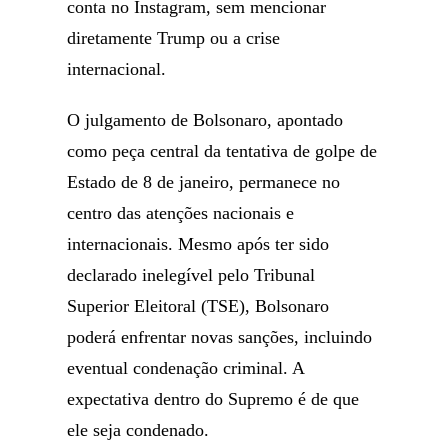
conta no Instagram, sem mencionar
diretamente Trump ou a crise
internacional.
O julgamento de Bolsonaro, apontado
como peça central da tentativa de golpe de
Estado de 8 de janeiro, permanece no
centro das atenções nacionais e
internacionais. Mesmo após ter sido
declarado inelegível pelo Tribunal
Superior Eleitoral (TSE), Bolsonaro
poderá enfrentar novas sanções, incluindo
eventual condenação criminal. A
expectativa dentro do Supremo é de que
ele seja condenado.