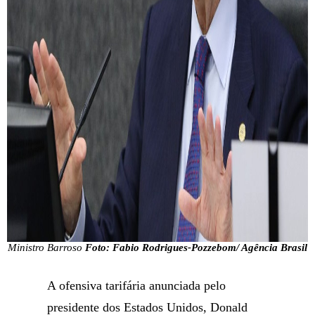
Ministro Barroso
Foto: Fabio Rodrigues-Pozzebom/ Agência Brasil
A ofensiva tarifária anunciada pelo
presidente dos Estados Unidos, Donald