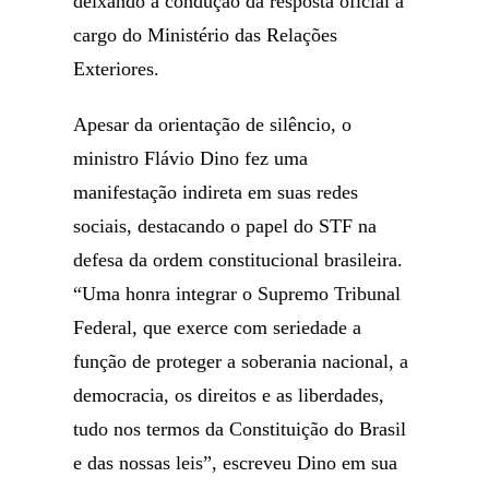
deixando a condução da resposta oficial a
cargo do Ministério das Relações
Exteriores.
Apesar da orientação de silêncio, o
ministro Flávio Dino fez uma
manifestação indireta em suas redes
sociais, destacando o papel do STF na
defesa da ordem constitucional brasileira.
“Uma honra integrar o Supremo Tribunal
Federal, que exerce com seriedade a
função de proteger a soberania nacional, a
democracia, os direitos e as liberdades,
tudo nos termos da Constituição do Brasil
e das nossas leis”, escreveu Dino em sua