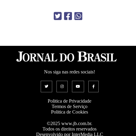
Nos siga nas redes sociais!
Politica de Privacidade
Termos de Serviço
Politica de Cookies
©2025 www.jb.com.br.
Todos os direitos reservados
Desenvolvido por InterMedia LLC