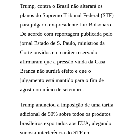
Trump, contra o Brasil não alterará os
planos do Supremo Tribunal Federal (STF)
para julgar o ex-presidente Jair Bolsonaro.
De acordo com reportagem publicada pelo
jornal Estado de S. Paulo, ministros da
Corte ouvidos em caráter reservado
afirmaram que a pressão vinda da Casa
Branca não surtirá efeito e que o
julgamento está mantido para o fim de
agosto ou início de setembro.
Trump anunciou a imposição de uma tarifa
adicional de 50% sobre todos os produtos
brasileiros exportados aos EUA, alegando
suposta interferência do STF em