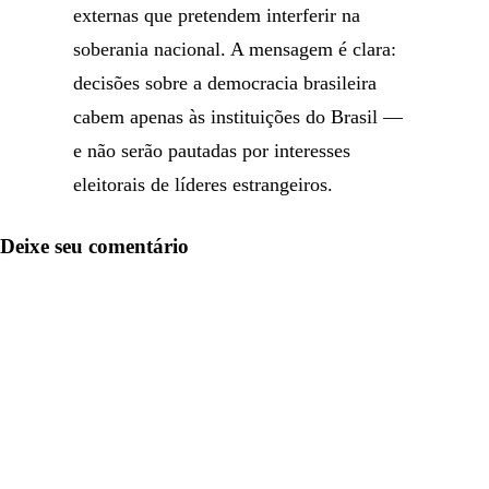
externas que pretendem interferir na
soberania nacional. A mensagem é clara:
decisões sobre a democracia brasileira
cabem apenas às instituições do Brasil —
e não serão pautadas por interesses
eleitorais de líderes estrangeiros.
Deixe seu comentário