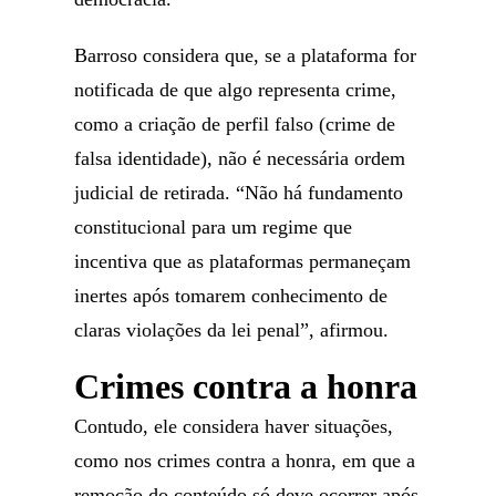
Barroso considera que, se a plataforma for
notificada de que algo representa crime,
como a criação de perfil falso (crime de
falsa identidade), não é necessária ordem
judicial de retirada. “Não há fundamento
constitucional para um regime que
incentiva que as plataformas permaneçam
inertes após tomarem conhecimento de
claras violações da lei penal”, afirmou.
Crimes contra a honra
Contudo, ele considera haver situações,
como nos crimes contra a honra, em que a
remoção do conteúdo só deve ocorrer após