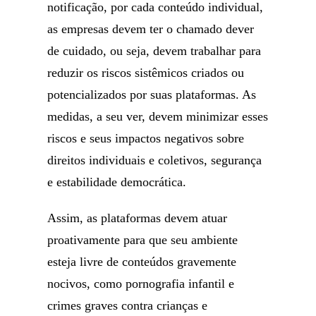
notificação, por cada conteúdo individual,
as empresas devem ter o chamado dever
de cuidado, ou seja, devem trabalhar para
reduzir os riscos sistêmicos criados ou
potencializados por suas plataformas. As
medidas, a seu ver, devem minimizar esses
riscos e seus impactos negativos sobre
direitos individuais e coletivos, segurança
e estabilidade democrática.
Assim, as plataformas devem atuar
proativamente para que seu ambiente
esteja livre de conteúdos gravemente
nocivos, como pornografia infantil e
crimes graves contra crianças e