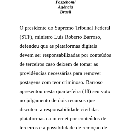
Pozzebom/
Agência
Brasil
O presidente do Supremo Tribunal Federal
(STF), ministro Luís Roberto Barroso,
defendeu que as plataformas digitais
devem ser responsabilizadas por conteúdos
de terceiros caso deixem de tomar as
providências necessárias para remover
postagens com teor criminoso. Barroso
apresentou nesta quarta-feira (18) seu voto
no julgamento de dois recursos que
discutem a responsabilidade civil das
plataformas da internet por conteúdos de
terceiros e a possibilidade de remoção de