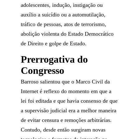
adolescentes, indução, instigação ou
auxílio a suicídio ou a automutilação,
tráfico de pessoas, atos de terrorismo,
abolição violenta do Estado Democrático
de Direito e golpe de Estado.
Prerrogativa do
Congresso
Barroso salientou que o Marco Civil da
Internet é reflexo do momento em que a
lei foi editada e que havia consenso de que
a supervisão judicial era a melhor maneira
de evitar censura e remoções arbitrárias.
Contudo, desde então surgiram novas