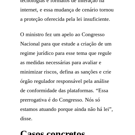
tecnologias e formatos de interação na
internet, e essa mudança de cenário tornou
a proteção oferecida pela lei insuficiente.
O ministro fez um apelo ao Congresso
Nacional para que estude a criação de um
regime jurídico para esse tema que regule
as medidas necessárias para avaliar e
minimizar riscos, defina as sanções e crie
órgão regulador responsável pela análise
de conformidade das plataformas. “Essa
prerrogativa é do Congresso. Nós só
estamos atuando porque ainda não há lei”,
disse.
Casos concretos