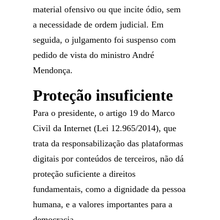
material ofensivo ou que incite ódio, sem
a necessidade de ordem judicial. Em
seguida, o julgamento foi suspenso com
pedido de vista do ministro André
Mendonça.
Proteção insuficiente
Para o presidente, o artigo 19 do Marco
Civil da Internet (Lei 12.965/2014), que
trata da responsabilização das plataformas
digitais por conteúdos de terceiros, não dá
proteção suficiente a direitos
fundamentais, como a dignidade da pessoa
humana, e a valores importantes para a
democracia.