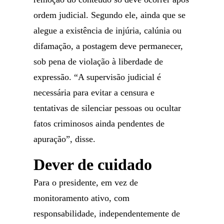
ordem judicial. Segundo ele, ainda que se
alegue a existência de injúria, calúnia ou
difamação, a postagem deve permanecer,
sob pena de violação à liberdade de
expressão. “A supervisão judicial é
necessária para evitar a censura e
tentativas de silenciar pessoas ou ocultar
fatos criminosos ainda pendentes de
apuração”, disse.
Dever de cuidado
Para o presidente, em vez de
monitoramento ativo, com
responsabilidade, independentemente de