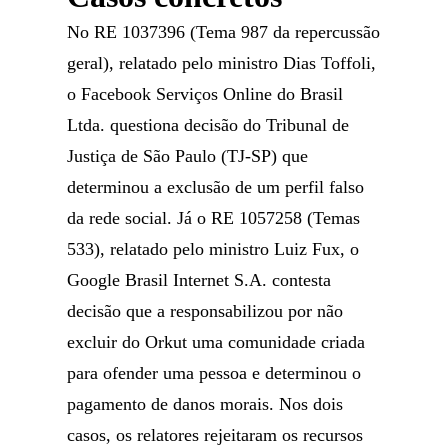
No RE 1037396 (Tema 987 da repercussão
geral), relatado pelo ministro Dias Toffoli,
o Facebook Serviços Online do Brasil
Ltda. questiona decisão do Tribunal de
Justiça de São Paulo (TJ-SP) que
determinou a exclusão de um perfil falso
da rede social. Já o RE 1057258 (Temas
533), relatado pelo ministro Luiz Fux, o
Google Brasil Internet S.A. contesta
decisão que a responsabilizou por não
excluir do Orkut uma comunidade criada
para ofender uma pessoa e determinou o
pagamento de danos morais. Nos dois
casos, os relatores rejeitaram os recursos