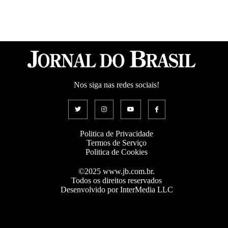
Nos siga nas redes sociais!
Politica de Privacidade
Termos de Serviço
Politica de Cookies
©2025 www.jb.com.br.
Todos os direitos reservados
Desenvolvido por InterMedia LLC