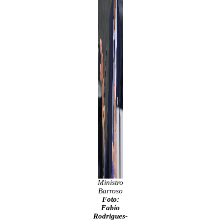
Ministro
Barroso
Foto:
Fabio
Rodrigues-