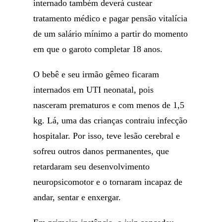
internado também deverá custear
tratamento médico e pagar pensão vitalícia
de um salário mínimo a partir do momento
em que o garoto completar 18 anos.
O bebê e seu irmão gêmeo ficaram
internados em UTI neonatal, pois
nasceram prematuros e com menos de 1,5
kg. Lá, uma das crianças contraiu infecção
hospitalar. Por isso, teve lesão cerebral e
sofreu outros danos permanentes, que
retardaram seu desenvolvimento
neuropsicomotor e o tornaram incapaz de
andar, sentar e enxergar.