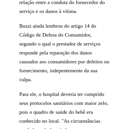
relação entre a conduta do fornecedor do
serviço e os danos à vítima.
Buzzi ainda lembrou do artigo 14 do
Código de Defesa do Consumidor,
segundo o qual o prestador de serviços
responde pela reparação dos danos
causados aos consumidores por defeitos no
fornecimento, indepentemente da sua
culpa.
Para ele, o hospital deveria ter cumprido
seus protocolos sanitários com maior zelo,
pois o quadro de saúde do bebê era
conhecido no local. "As circunstâncias