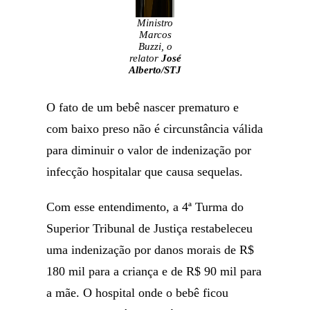
Ministro
Marcos
Buzzi, o
relator
José
Alberto/STJ
O fato de um bebê nascer prematuro e
com baixo preso não é circunstância válida
para diminuir o valor de indenização por
infecção hospitalar que causa sequelas.
Com esse entendimento, a 4ª Turma do
Superior Tribunal de Justiça restabeleceu
uma indenização por danos morais de R$
180 mil para a criança e de R$ 90 mil para
a mãe. O hospital onde o bebê ficou