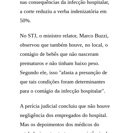
nas consequências da infecção hospitalar,
a corte reduziu a verba indenizatória em
50%.
No STJ, o ministro relator, Marco Buzzi,
observou que também houve, no local, o
contágio de bebês que não nasceram
prematuros e não tinham baixo peso.
Segundo ele, isso "afasta a presunção de
que tais condições foram determinantes
para o contágio da infecção hospitalar".
A perícia judicial concluiu que não houve
negligência dos empregados do hospital.
Mas os depoimentos dos médicos do