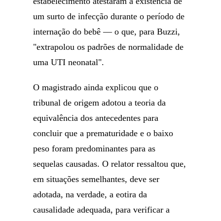
estabelecimento atestaram a existência de
um surto de infecção durante o período de
internação do bebê — o que, para Buzzi,
"extrapolou os padrões de normalidade de
uma UTI neonatal".
O magistrado ainda explicou que o
tribunal de origem adotou a teoria da
equivalência dos antecedentes para
concluir que a prematuridade e o baixo
peso foram predominantes para as
sequelas causadas. O relator ressaltou que,
em situações semelhantes, deve ser
adotada, na verdade, a eotira da
causalidade adequada, para verificar a