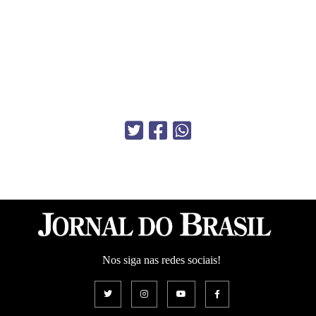
Nos siga nas redes sociais!