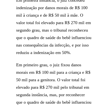
Em primeira instância, o juiz concedeu
indenização por danos morais de R$ 100
mil à criança e de R$ 50 mil à mãe. O
valor total foi elevado para R$ 270 mil em
segundo grau, mas o tribunal reconheceu
que o quadro de saúde do bebê influenciou
nas consequências da infecção, e por isso
reduziu a indenização em 50%.
Em primeiro grau, o juiz fixou danos
morais em R$ 100 mil para a criança e R$
50 mil para a genitora. O valor total foi
elevado para R$ 270 mil pelo tribunal em
segunda instância, mas, por reconhecer
que o quadro de saúde do bebê influenciou