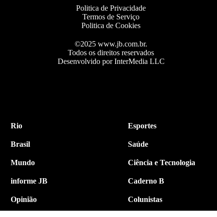
Politica de Privacidade
Termos de Serviço
Politica de Cookies
©2025 www.jb.com.br.
Todos os direitos reservados
Desenvolvido por InterMedia LLC
Rio
Esportes
Brasil
Saúde
Mundo
Ciência e Tecnologia
informe JB
Caderno B
Opinião
Colunistas