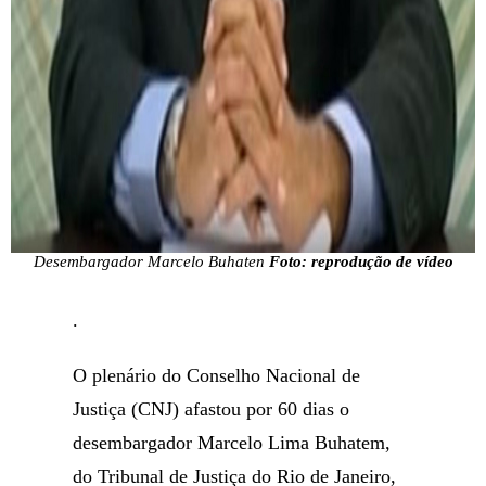
Desembargador Marcelo Buhaten
Foto: reprodução de vídeo
.
O plenário do Conselho Nacional de
Justiça (CNJ) afastou por 60 dias o
desembargador Marcelo Lima Buhatem,
do Tribunal de Justiça do Rio de Janeiro,