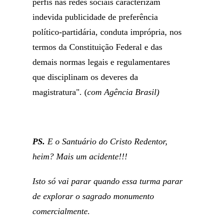
perfis nas redes sociais caracterizam
indevida publicidade de preferência
político-partidária, conduta imprópria, nos
termos da Constituição Federal e das
demais normas legais e regulamentares
que disciplinam os deveres da
magistratura". (
com Agência Brasil)
PS.
E o Santuário do Cristo Redentor,
heim? Mais um acidente!!!
Isto só vai parar quando essa turma parar
de explorar o sagrado monumento
comercialmente.