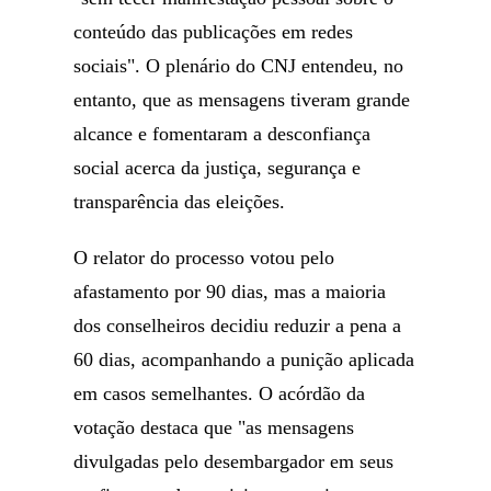
conteúdo das publicações em redes
sociais". O plenário do CNJ entendeu, no
entanto, que as mensagens tiveram grande
alcance e fomentaram a desconfiança
social acerca da justiça, segurança e
transparência das eleições.
O relator do processo votou pelo
afastamento por 90 dias, mas a maioria
dos conselheiros decidiu reduzir a pena a
60 dias, acompanhando a punição aplicada
em casos semelhantes. O acórdão da
votação destaca que "as mensagens
divulgadas pelo desembargador em seus