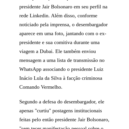
presidente Jair Bolsonaro em seu perfil na
rede Linkedin. Além disso, conforme
noticiado pela imprensa, o desembargador
aparece em uma foto, jantando com o ex-
presidente e sua comitiva durante uma
viagem a Dubai. Ele também enviou
mensagem a uma lista de transmissão no
WhatsApp associando o presidente Luiz
Inácio Lula da Silva à facção criminosa
Comando Vermelho.
Segundo a defesa do desembargador, ele
apenas "curtiu" postagens institucionais
feitas pelo então presidente Jair Bolsonaro,
"sem tecer manifestação pessoal sobre o