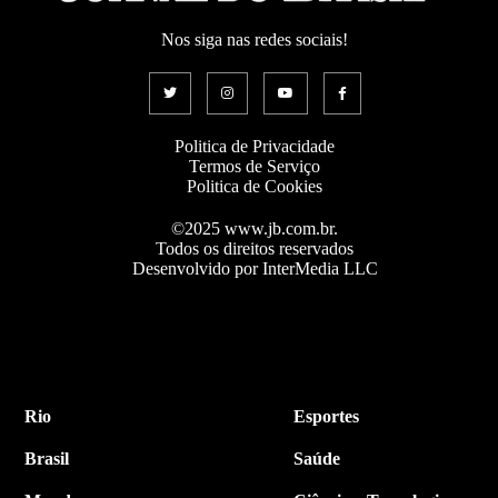
Nos siga nas redes sociais!
Politica de Privacidade
Termos de Serviço
Politica de Cookies
©2025 www.jb.com.br.
Todos os direitos reservados
Desenvolvido por InterMedia LLC
Rio
Esportes
Brasil
Saúde