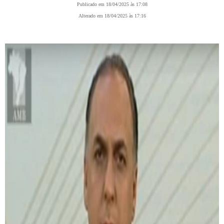
Publicado em 18/04/2025 às 17:08
Alterado em 18/04/2025 às 17:16