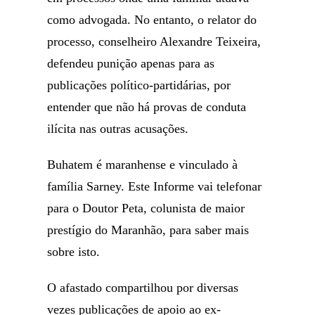
como advogada. No entanto, o relator do
processo, conselheiro Alexandre Teixeira,
defendeu punição apenas para as
publicações político-partidárias, por
entender que não há provas de conduta
ilícita nas outras acusações.
Buhatem é maranhense e vinculado à
família Sarney. Este Informe vai telefonar
para o Doutor Peta, colunista de maior
prestígio do Maranhão, para saber mais
sobre isto.
O afastado compartilhou por diversas
vezes publicações de apoio ao ex-