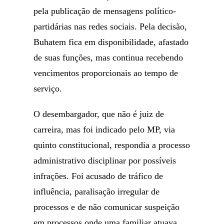
pela publicação de mensagens político-
partidárias nas redes sociais. Pela decisão,
Buhatem fica em disponibilidade, afastado
de suas funções, mas continua recebendo
vencimentos proporcionais ao tempo de
serviço.
O desembargador, que não é juiz de
carreira, mas foi indicado pelo MP, via
quinto constitucional, respondia a processo
administrativo disciplinar por possíveis
infrações. Foi acusado de tráfico de
influência, paralisação irregular de
processos e de não comunicar suspeição
em processos onde uma familiar atuava