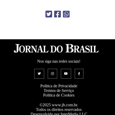
Nos siga nas redes sociais!
Politica de Privacidade
Termos de Serviço
Politica de Cookies
©2025 www.jb.com.br.
Todos os direitos reservados
Desenvolvido por InterMedia LLC