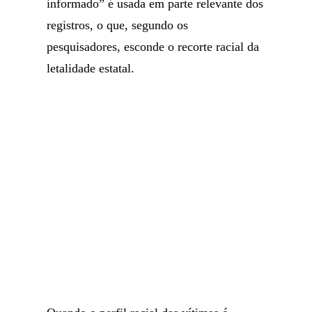
informado” é usada em parte relevante dos
registros, o que, segundo os
pesquisadores, esconde o recorte racial da
letalidade estatal.