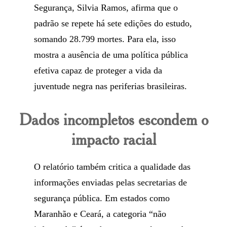
Segurança, Silvia Ramos, afirma que o
padrão se repete há sete edições do estudo,
somando 28.799 mortes. Para ela, isso
mostra a ausência de uma política pública
efetiva capaz de proteger a vida da
juventude negra nas periferias brasileiras.
Dados incompletos escondem o
impacto racial
O relatório também critica a qualidade das
informações enviadas pelas secretarias de
segurança pública. Em estados como
Maranhão e Ceará, a categoria “não