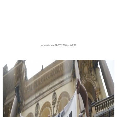
Alterado em 01/07/2026 às 08:32