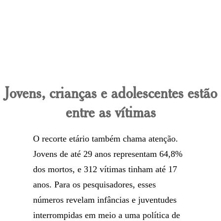
Jovens, crianças e adolescentes estão
entre as vítimas
O recorte etário também chama atenção.
Jovens de até 29 anos representam 64,8%
dos mortos, e 312 vítimas tinham até 17
anos. Para os pesquisadores, esses
números revelam infâncias e juventudes
interrompidas em meio a uma política de