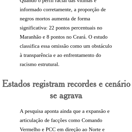
Quando o perfil racial das vítimas é
informado corretamente, a proporção de
negros mortos aumenta de forma
significativa: 22 pontos percentuais no
Maranhão e 8 pontos no Ceará. O estudo
classifica essa omissão como um obstáculo
à transparência e ao enfrentamento do
racismo estrutural.
Estados registram recordes e cenário
se agrava
A pesquisa aponta ainda que a expansão e
articulação de facções como Comando
Vermelho e PCC em direção ao Norte e