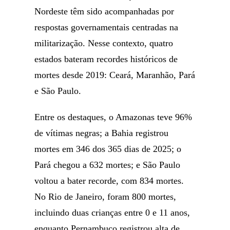
Nordeste têm sido acompanhadas por
respostas governamentais centradas na
militarização. Nesse contexto, quatro
estados bateram recordes históricos de
mortes desde 2019: Ceará, Maranhão, Pará
e São Paulo.
Entre os destaques, o Amazonas teve 96%
de vítimas negras; a Bahia registrou
mortes em 346 dos 365 dias de 2025; o
Pará chegou a 632 mortes; e São Paulo
voltou a bater recorde, com 834 mortes.
No Rio de Janeiro, foram 800 mortes,
incluindo duas crianças entre 0 e 11 anos,
enquanto Pernambuco registrou alta de