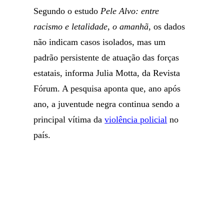
Segundo o estudo
Pele Alvo: entre
racismo e letalidade, o amanhã
, os dados
não indicam casos isolados, mas um
padrão persistente de atuação das forças
estatais, informa Julia Motta, da Revista
Fórum. A pesquisa aponta que, ano após
ano, a juventude negra continua sendo a
principal vítima da
violência policial
no
país.