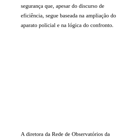
segurança que, apesar do discurso de
eficiência, segue baseada na ampliação do
aparato policial e na lógica do confronto.
A diretora da Rede de Observatórios da