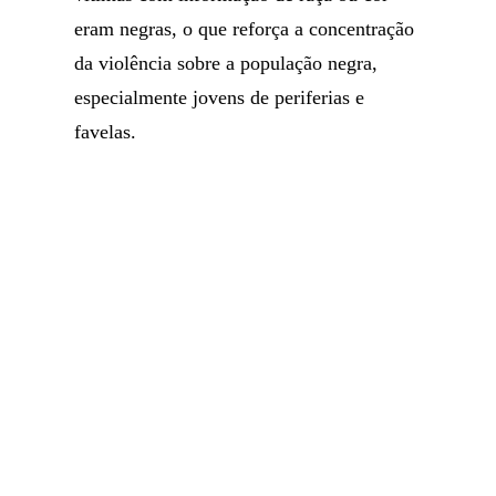
eram negras, o que reforça a concentração
da violência sobre a população negra,
especialmente jovens de periferias e
favelas.