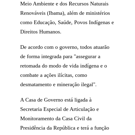
Meio Ambiente e dos Recursos Naturais
Renováveis (Ibama), além de ministérios
como Educação, Saúde, Povos Indígenas e
Direitos Humanos.
De acordo com o governo, todos atuarão
de forma integrada para "assegurar a
retomada do modo de vida indígena e o
combate a ações ilícitas, como
desmatamento e mineração ilegal".
A Casa de Governo está ligada à
Secretaria Especial de Articulação e
Monitoramento da Casa Civil da
Presidência da República e terá a função