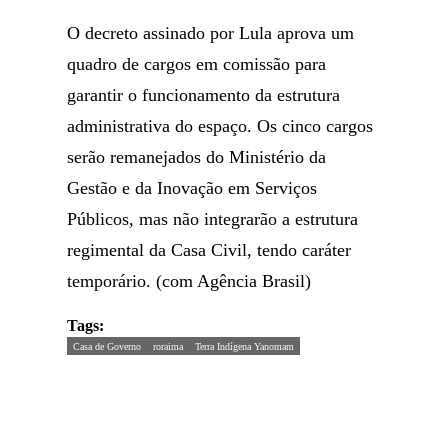
O decreto assinado por Lula aprova um
quadro de cargos em comissão para
garantir o funcionamento da estrutura
administrativa do espaço. Os cinco cargos
serão remanejados do Ministério da
Gestão e da Inovação em Serviços
Públicos, mas não integrarão a estrutura
regimental da Casa Civil, tendo caráter
temporário. (com Agência Brasil)
Tags:
Casa de Governo
roraima
Terra Indígena Yanomam