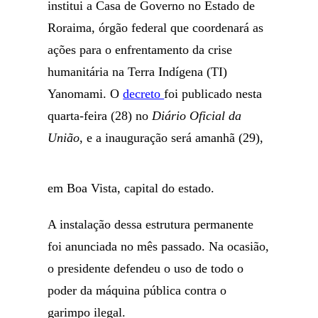
institui a Casa de Governo no Estado de
Roraima, órgão federal que coordenará as
ações para o enfrentamento da crise
humanitária na Terra Indígena (TI)
Yanomami. O
decreto
foi publicado nesta
quarta-feira (28) no
Diário Oficial da
União
, e a inauguração será amanhã (29),
em Boa Vista, capital do estado.
A instalação dessa estrutura permanente
foi anunciada no mês passado. Na ocasião,
o presidente defendeu o uso de todo o
poder da máquina pública contra o
garimpo ilegal.