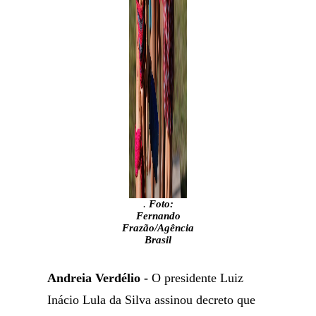
.
Foto:
Fernando
Frazão/Agência
Brasil
Andreia Verdélio -
O presidente Luiz
Inácio Lula da Silva assinou decreto que