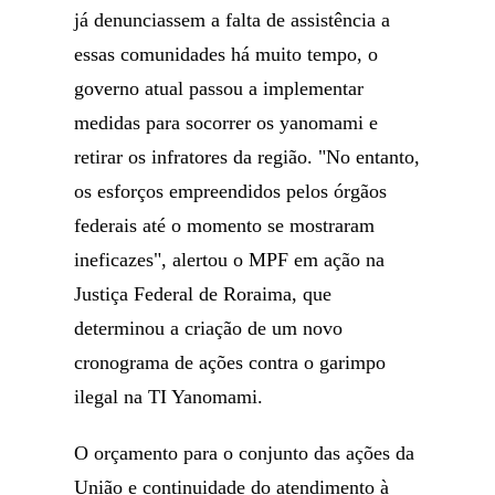
já denunciassem a falta de assistência a
essas comunidades há muito tempo, o
governo atual passou a implementar
medidas para socorrer os yanomami e
retirar os infratores da região. "No entanto,
os esforços empreendidos pelos órgãos
federais até o momento se mostraram
ineficazes", alertou o MPF em ação na
Justiça Federal de Roraima, que
determinou a criação de um novo
cronograma de ações contra o garimpo
ilegal na TI Yanomami.
O orçamento para o conjunto das ações da
União e continuidade do atendimento à