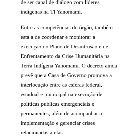
de ser canal de diálogo com líderes
indígenas na TI Yanomami.
Entre as competências do órgão, também
está a de coordenar e monitorar a
execução do Plano de Desintrusão e de
Enfrentamento da Crise Humanitária na
Terra Indígena Yanomami. O decreto ainda
prevê que a Casa de Governo promova a
interlocução entre as esferas federal,
estadual e municipal na execução de
políticas públicas emergenciais e
permanentes, além de acompanhar a
implementação e gerenciar crises
relacionadas a elas.