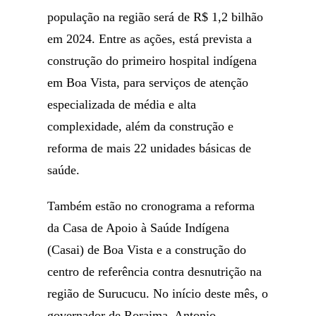
população na região será de R$ 1,2 bilhão
em 2024. Entre as ações, está prevista a
construção do primeiro hospital indígena
em Boa Vista, para serviços de atenção
especializada de média e alta
complexidade, além da construção e
reforma de mais 22 unidades básicas de
saúde.
Também estão no cronograma a reforma
da Casa de Apoio à Saúde Indígena
(Casai) de Boa Vista e a construção do
centro de referência contra desnutrição na
região de Surucucu. No início deste mês, o
governador de Roraima, Antonio