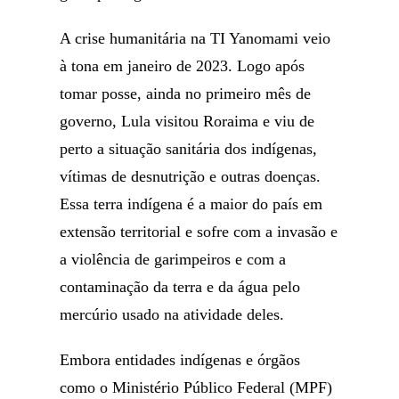
A crise humanitária na TI Yanomami veio
à tona em janeiro de 2023. Logo após
tomar posse, ainda no primeiro mês de
governo, Lula visitou Roraima e viu de
perto a situação sanitária dos indígenas,
vítimas de desnutrição e outras doenças.
Essa terra indígena é a maior do país em
extensão territorial e sofre com a invasão e
a violência de garimpeiros e com a
contaminação da terra e da água pelo
mercúrio usado na atividade deles.
Embora entidades indígenas e órgãos
como o Ministério Público Federal (MPF)