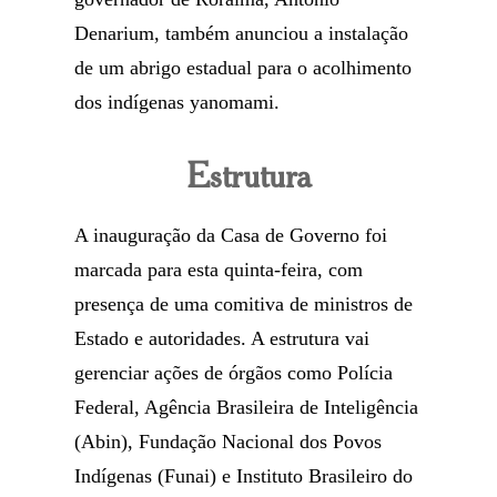
Denarium, também anunciou a instalação
de um abrigo estadual para o acolhimento
dos indígenas yanomami.
Estrutura
A inauguração da Casa de Governo foi
marcada para esta quinta-feira, com
presença de uma comitiva de ministros de
Estado e autoridades. A estrutura vai
gerenciar ações de órgãos como Polícia
Federal, Agência Brasileira de Inteligência
(Abin), Fundação Nacional dos Povos
Indígenas (Funai) e Instituto Brasileiro do