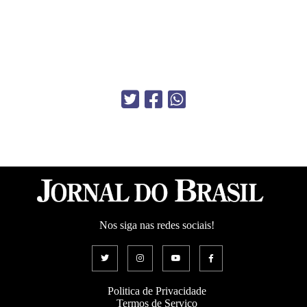
Nos siga nas redes sociais!
Politica de Privacidade
Termos de Serviço