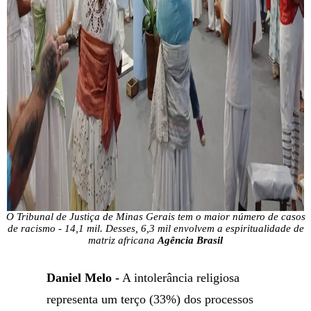
O Tribunal de Justiça de Minas Gerais tem o maior número de casos
de racismo - 14,1 mil. Desses, 6,3 mil envolvem a espiritualidade de
matriz africana
Agência Brasil
Daniel Melo -
A intolerância religiosa
representa um terço (33%) dos processos