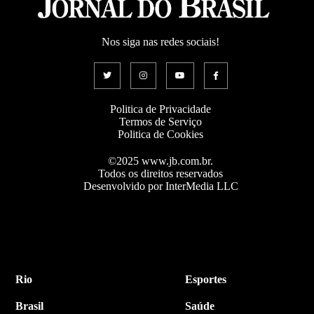
Nos siga nas redes sociais!
Politica de Privacidade
Termos de Serviço
Politica de Cookies
©2025 www.jb.com.br.
Todos os direitos reservados
Desenvolvido por InterMedia LLC
Rio
Esportes
Brasil
Saúde