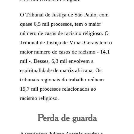
O Tribunal de Justiça de São Paulo, com
quase 6,5 mil processos, tem o maior
número de casos de racismo religioso. O
Tribunal de Justiça de Minas Gerais tem o
maior número de casos de racismo - 14,1
mil -. Desses, 6,3 mil envolvem a
espiritualidade de matriz africana. Os
tribunais regionais do trabalho reúnem
19,7 mil processos relacionados ao
racismo religioso.
Perda de guarda