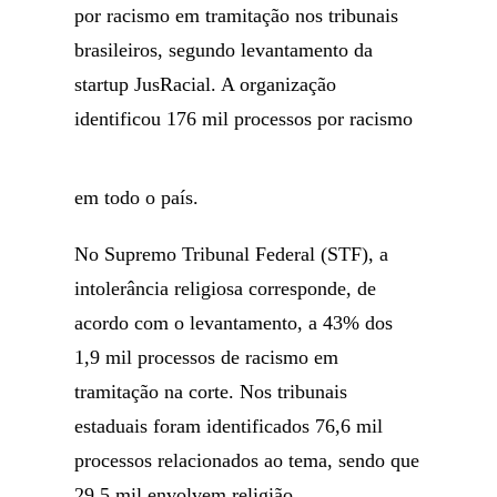
por racismo em tramitação nos tribunais
brasileiros, segundo levantamento da
startup JusRacial. A organização
identificou 176 mil processos por racismo
em todo o país.
No Supremo Tribunal Federal (STF), a
intolerância religiosa corresponde, de
acordo com o levantamento, a 43% dos
1,9 mil processos de racismo em
tramitação na corte. Nos tribunais
estaduais foram identificados 76,6 mil
processos relacionados ao tema, sendo que
29,5 mil envolvem religião.