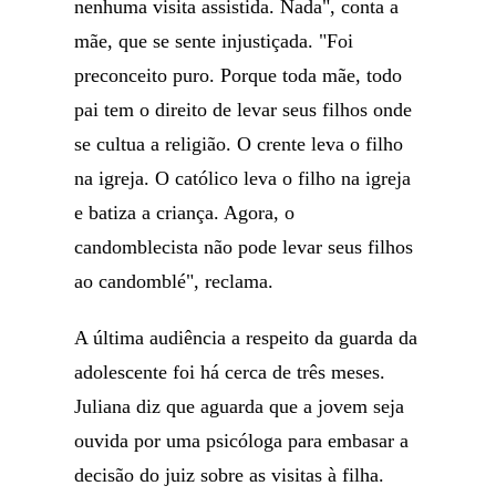
nenhuma visita assistida. Nada", conta a
mãe, que se sente injustiçada. "Foi
preconceito puro. Porque toda mãe, todo
pai tem o direito de levar seus filhos onde
se cultua a religião. O crente leva o filho
na igreja. O católico leva o filho na igreja
e batiza a criança. Agora, o
candomblecista não pode levar seus filhos
ao candomblé", reclama.
A última audiência a respeito da guarda da
adolescente foi há cerca de três meses.
Juliana diz que aguarda que a jovem seja
ouvida por uma psicóloga para embasar a
decisão do juiz sobre as visitas à filha.